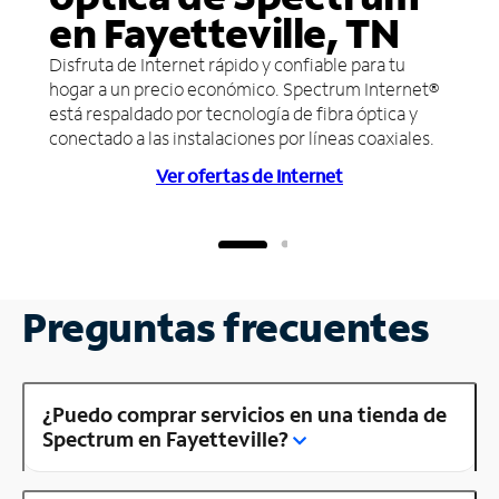
en Fayetteville, TN
Disfruta de Internet rápido y confiable para tu
hogar a un precio económico. Spectrum Internet®
está respaldado por tecnología de fibra óptica y
conectado a las instalaciones por líneas coaxiales.
Ver ofertas de Internet
Preguntas frecuentes
¿Puedo comprar servicios en una tienda de
Spectrum en Fayetteville?