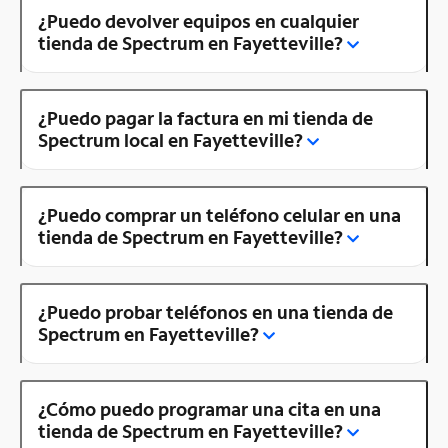
¿Puedo devolver equipos en cualquier
tienda de Spectrum en Fayetteville?
¿Puedo pagar la factura en mi tienda de
Spectrum local en Fayetteville?
¿Puedo comprar un teléfono celular en una
tienda de Spectrum en Fayetteville?
¿Puedo probar teléfonos en una tienda de
Spectrum en Fayetteville?
¿Cómo puedo programar una cita en una
tienda de Spectrum en Fayetteville?