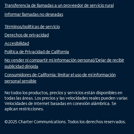
Transferencia de llamadas a un proveedor de servicio rural
Informar llamadas no deseadas
Términos/políticas de servicio
Derechos de privacidad
Accesibilidad
Política de Privacidad de California
No vender ni compartir mi información personal/Dejar de recibir
publicidad dirigida
Consumidores de California: limitar el uso de mi información
personal sensible
No todos los productos, precios y servicios están disponibles en
todas las áreas. Los precios y las velocidades reales pueden variar.
Velocidades de Internet basadas en conexión alámbrica. Se
aplican restricciones.
©
2025
Charter Communications. Todos los derechos reservados.