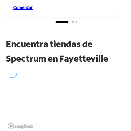
Comenzar
Encuentra tiendas de
Spectrum en
Fayetteville