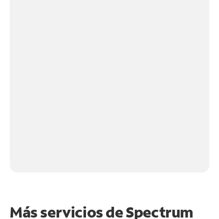
Más servicios de Spectrum