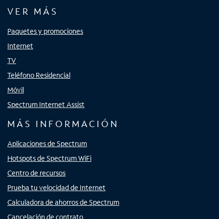
VER MÁS
Paquetes y promociones
Internet
TV
Teléfono Residencial
Móvil
Spectrum Internet Assist
MÁS INFORMACIÓN
Aplicaciones de Spectrum
Hotspots de Spectrum WiFi
Centro de recursos
Prueba tu velocidad de Internet
Calculadora de ahorros de Spectrum
Cancelación de contrato