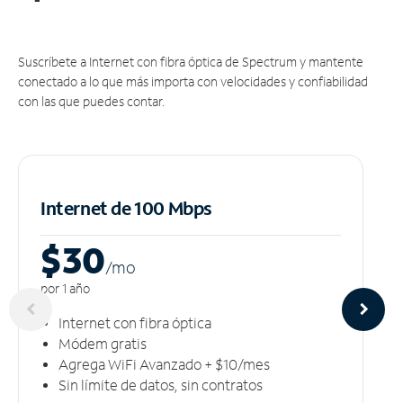
Suscríbete a Internet con fibra óptica de Spectrum y mantente
conectado a lo que más importa con velocidades y confiabilidad
con las que puedes contar.
Internet de 100 Mbps
$30
/m
o
por 1 año
Internet con fibra óptica
Módem gratis
Agrega WiFi Avanzado + $10/mes
Sin límite de datos, sin contratos