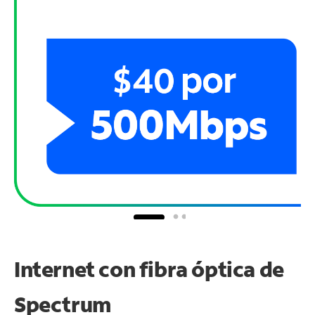
Internet con fibra óptica de
Spectrum