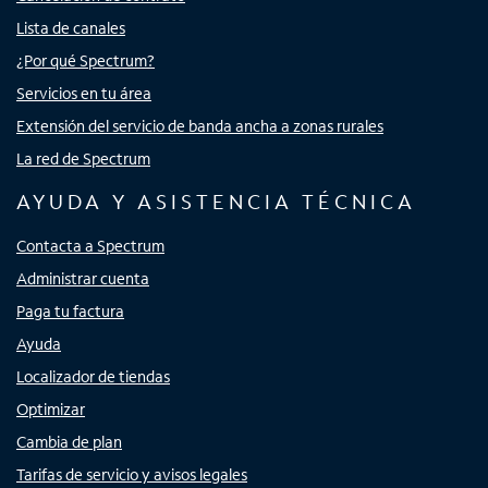
Lista de canales
¿Por qué Spectrum?
Servicios en tu área
Extensión del servicio de banda ancha a zonas rurales
La red de Spectrum
AYUDA Y ASISTENCIA TÉCNICA
Contacta a Spectrum
Administrar cuenta
Paga tu factura
Ayuda
Localizador de tiendas
Optimizar
Cambia de plan
Tarifas de servicio y avisos legales