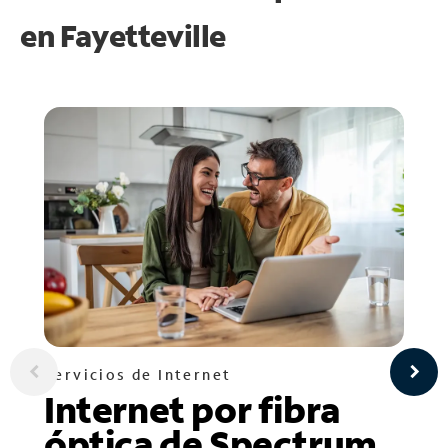
en
Fayetteville
Servicios de Internet
Internet por fibra
óptica de Spectrum