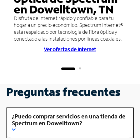
en Dowelltown, TN
Disfruta de Internet rápido y confiable para tu
hogar a un precio económico. Spectrum Internet®
está respaldado por tecnología de fibra óptica y
conectado a las instalaciones por líneas coaxiales.
Ver ofertas de Internet
Preguntas frecuentes
¿Puedo comprar servicios en una tienda de
Spectrum en Dowelltown?