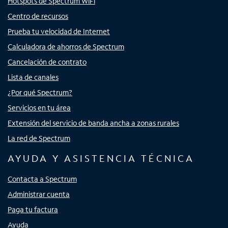
Hotspots de Spectrum WiFi
Centro de recursos
Prueba tu velocidad de Internet
Calculadora de ahorros de Spectrum
Cancelación de contrato
Lista de canales
¿Por qué Spectrum?
Servicios en tu área
Extensión del servicio de banda ancha a zonas rurales
La red de Spectrum
AYUDA Y ASISTENCIA TÉCNICA
Contacta a Spectrum
Administrar cuenta
Paga tu factura
Ayuda