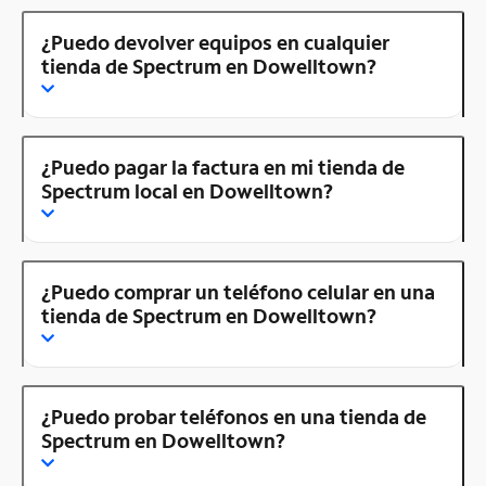
¿Puedo devolver equipos en cualquier
tienda de Spectrum en Dowelltown?
¿Puedo pagar la factura en mi tienda de
Spectrum local en Dowelltown?
¿Puedo comprar un teléfono celular en una
tienda de Spectrum en Dowelltown?
¿Puedo probar teléfonos en una tienda de
Spectrum en Dowelltown?