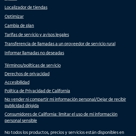
Localizador de tiendas
Optimizar
Cambia de plan
Tarifas de servicio y avisos legales
Transferencia de llamadas a un proveedor de servicio rural
Informar llamadas no deseadas
Términos/políticas de servicio
Derechos de privacidad
Accesibilidad
Política de Privacidad de California
No vender ni compartir mi información personal/Dejar de recibir
publicidad dirigida
Consumidores de California: limitar el uso de mi información
personal sensible
No todos los productos, precios y servicios están disponibles en