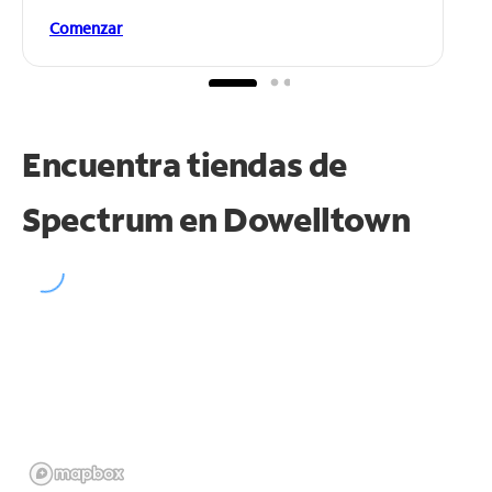
Comenzar
Encuentra tiendas de
Spectrum en
Dowelltown