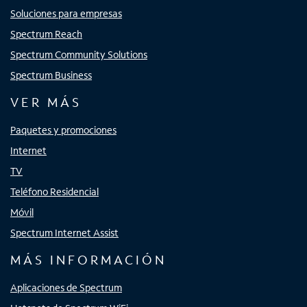
Soluciones para empresas
Spectrum Reach
Spectrum Community Solutions
Spectrum Business
VER MÁS
Paquetes y promociones
Internet
TV
Teléfono Residencial
Móvil
Spectrum Internet Assist
MÁS INFORMACIÓN
Aplicaciones de Spectrum