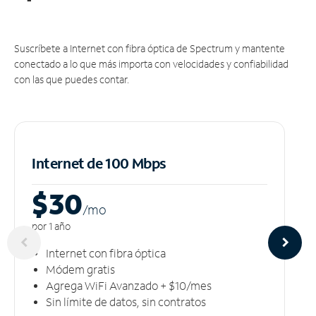
Suscríbete a Internet con fibra óptica de Spectrum y mantente
conectado a lo que más importa con velocidades y confiabilidad
con las que puedes contar.
Internet de 100 Mbps
$30
/m
o
por 1 año
Internet con fibra óptica
Módem gratis
Agrega WiFi Avanzado + $10/mes
Sin límite de datos, sin contratos