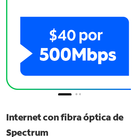
Internet con fibra óptica de
Spectrum