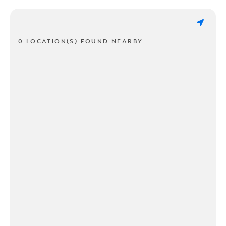
0 LOCATION(S) FOUND NEARBY