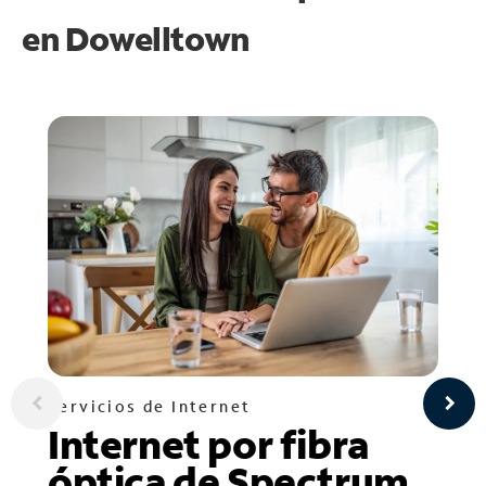
en
Dowelltown
Servicios de Internet
Internet por fibra
óptica de Spectrum