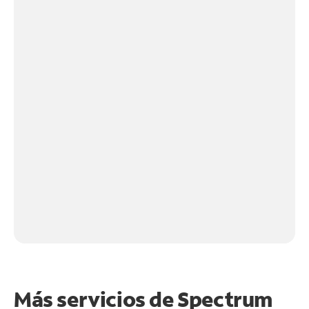
Más servicios de Spectrum