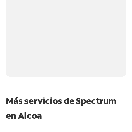
Más servicios de Spectrum
en
Alcoa