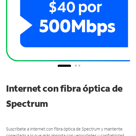
Internet con fibra óptica de
Spectrum
Suscríbete a Internet con fibra óptica de Spectrum y mantente
conectado a lo que más importa con velocidades y confiabilidad