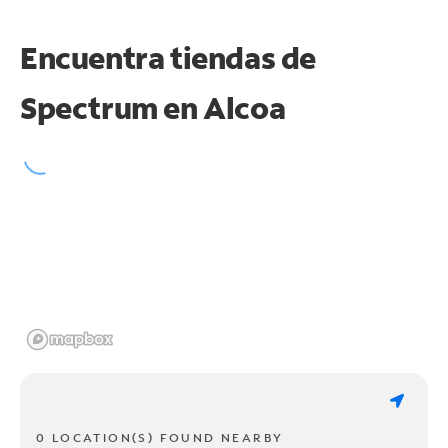
Encuentra tiendas de
Spectrum en
Alcoa
0 LOCATION(S) FOUND NEARBY