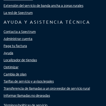
Extensión del servicio de banda ancha a zonas rurales
La red de Spectrum
AYUDA Y ASISTENCIA TÉCNICA
Contacta a Spectrum
Administrar cuenta
Paga tu factura
Ayuda
Localizador de tiendas
Optimizar
Cambia de plan
Tarifas de servicio y avisos legales
Transferencia de llamadas a un proveedor de servicio rural
Informar llamadas no deseadas
Términos/políticas de servicio