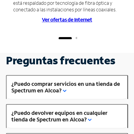
está respaldado por tecnología de fibra óptica y
conectado a las instalaciones por líneas coaxiales.
Ver ofertas de Internet
Preguntas frecuentes
¿Puedo comprar servicios en una tienda de
Spectrum en Alcoa?
¿Puedo devolver equipos en cualquier
tienda de Spectrum en Alcoa?