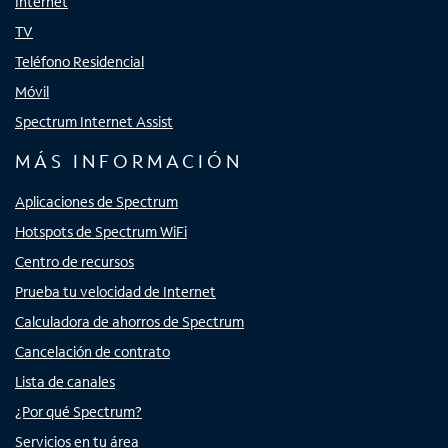
Internet
TV
Teléfono Residencial
Móvil
Spectrum Internet Assist
MÁS INFORMACIÓN
Aplicaciones de Spectrum
Hotspots de Spectrum WiFi
Centro de recursos
Prueba tu velocidad de Internet
Calculadora de ahorros de Spectrum
Cancelación de contrato
Lista de canales
¿Por qué Spectrum?
Servicios en tu área