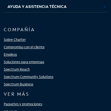
AYUDA Y ASISTENCIA TÉCNICA
COMPAÑÍA
Sobre Charter
Compromiso con el cliente
Empleos
Soluciones para empresas
Spectrum Reach
Spectrum Community Solutions
Spectrum Business
VER MÁS
Paquetes y promociones