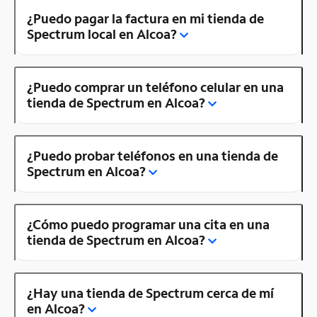
¿Puedo pagar la factura en mi tienda de
Spectrum local en Alcoa?
¿Puedo comprar un teléfono celular en una
tienda de Spectrum en Alcoa?
¿Puedo probar teléfonos en una tienda de
Spectrum en Alcoa?
¿Cómo puedo programar una cita en una
tienda de Spectrum en Alcoa?
¿Hay una tienda de Spectrum cerca de mí
en Alcoa?