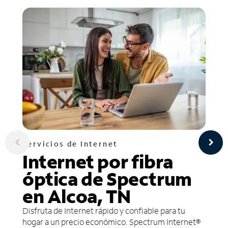
Servicios de Internet
Internet por fibra
óptica de Spectrum
en Alcoa, TN
Disfruta de Internet rápido y confiable para tu
hogar a un precio económico. Spectrum Internet®