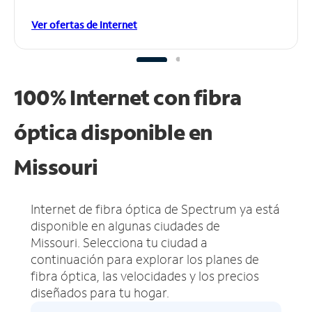
Ver ofertas de Internet
100% Internet con fibra
óptica disponible en
Missouri
Internet de fibra óptica de Spectrum ya está
disponible en algunas ciudades de
Missouri.
Selecciona tu ciudad a
continuación para explorar los planes de
fibra óptica, las velocidades y los precios
diseñados para tu hogar.