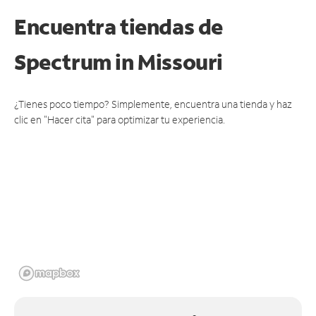
Encuentra tiendas de
Spectrum
in Missouri
¿Tienes poco tiempo? Simplemente, encuentra una tienda y haz
clic en "Hacer cita" para optimizar tu experiencia.