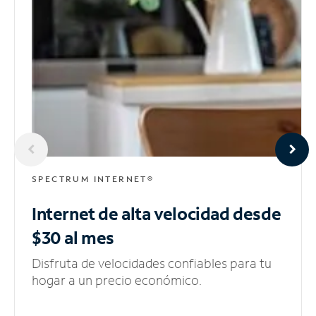
SPECTRUM INTERNET®
Internet de alta velocidad
desde
$30 al mes
Disfruta de velocidades confiables para tu
hogar a un precio económico.