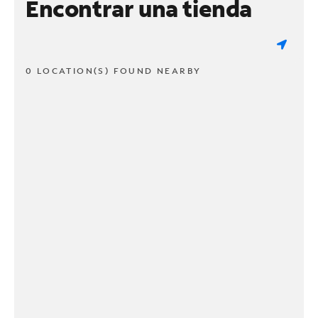
Encontrar una tienda
0 LOCATION(S) FOUND NEARBY