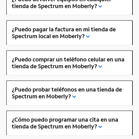
tienda de Spectrum en Moberly?
¿Puedo pagar la factura en mi tienda de
Spectrum local en Moberly?
¿Puedo comprar un teléfono celular en una
tienda de Spectrum en Moberly?
¿Puedo probar teléfonos en una tienda de
Spectrum en Moberly?
¿Cómo puedo programar una cita en una
tienda de Spectrum en Moberly?