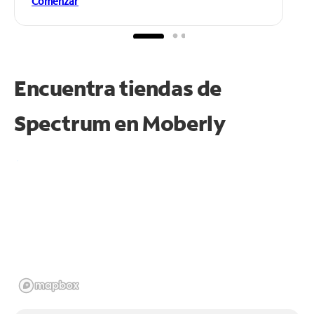
Comenzar
Encuentra tiendas de
Spectrum en
Moberly