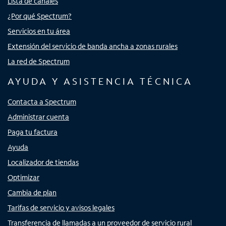
Lista de canales
¿Por qué Spectrum?
Servicios en tu área
Extensión del servicio de banda ancha a zonas rurales
La red de Spectrum
AYUDA Y ASISTENCIA TÉCNICA
Contacta a Spectrum
Administrar cuenta
Paga tu factura
Ayuda
Localizador de tiendas
Optimizar
Cambia de plan
Tarifas de servicio y avisos legales
Transferencia de llamadas a un proveedor de servicio rural