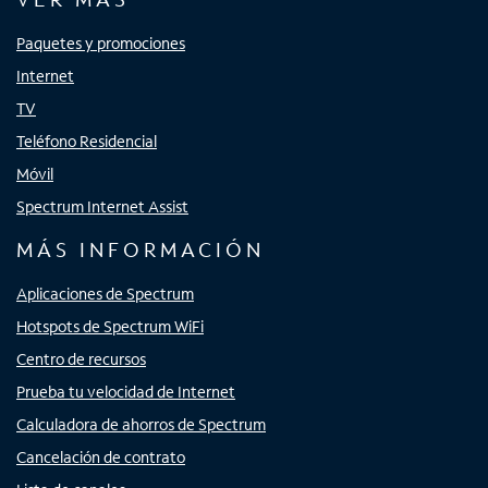
Paquetes y promociones
Internet
TV
Teléfono Residencial
Móvil
Spectrum Internet Assist
MÁS INFORMACIÓN
Aplicaciones de Spectrum
Hotspots de Spectrum WiFi
Centro de recursos
Prueba tu velocidad de Internet
Calculadora de ahorros de Spectrum
Cancelación de contrato