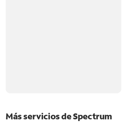
Más servicios de Spectrum