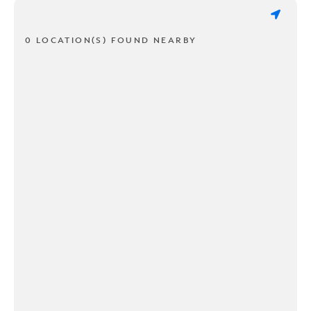
0 LOCATION(S) FOUND NEARBY