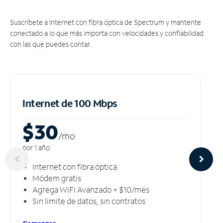
Suscríbete a Internet con fibra óptica de Spectrum y mantente
conectado a lo que más importa con velocidades y confiabilidad
con las que puedes contar.
Internet de 100 Mbps
$30
/m
o
por 1 año
Internet con fibra óptica
Módem gratis
Agrega WiFi Avanzado + $10/mes
Sin límite de datos, sin contratos