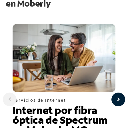
en
Moberly
Servicios de Internet
Internet por fibra
óptica de Spectrum