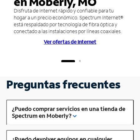
en Moberly, MO
Disfruta de Internet rápido y confiable para tu
hogar a un precio económico. Spectrum Internet®
está respaldado por tecnología de fibra óptica y
conectado a las instalaciones por líneas coaxiales.
Ver ofertas de Internet
Preguntas frecuentes
¿Puedo comprar servicios en una tienda de
Spectrum en Moberly?
¿Puedo devolver equipos en cualquier