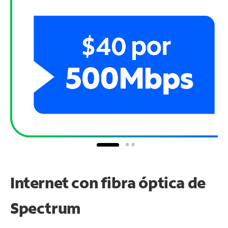
Internet con fibra óptica de
Spectrum