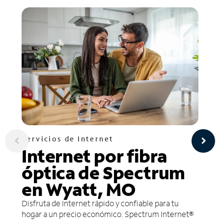
Servicios de Internet
Internet por fibra
óptica de Spectrum
en Wyatt, MO
Disfruta de Internet rápido y confiable para tu
hogar a un precio económico. Spectrum Internet®