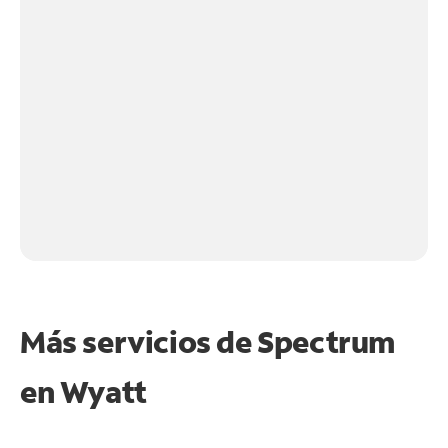
Más servicios de Spectrum
en
Wyatt