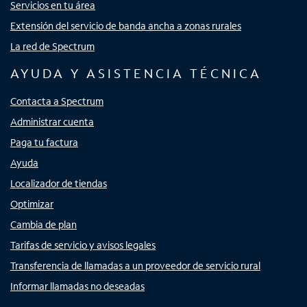
Servicios en tu área
Extensión del servicio de banda ancha a zonas rurales
La red de Spectrum
AYUDA Y ASISTENCIA TÉCNICA
Contacta a Spectrum
Administrar cuenta
Paga tu factura
Ayuda
Localizador de tiendas
Optimizar
Cambia de plan
Tarifas de servicio y avisos legales
Transferencia de llamadas a un proveedor de servicio rural
Informar llamadas no deseadas