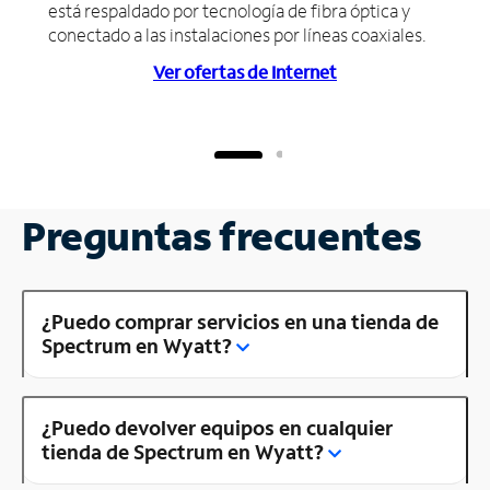
está respaldado por tecnología de fibra óptica y
conectado a las instalaciones por líneas coaxiales.
Ver ofertas de Internet
Preguntas frecuentes
¿Puedo comprar servicios en una tienda de
Spectrum en Wyatt?
¿Puedo devolver equipos en cualquier
tienda de Spectrum en Wyatt?