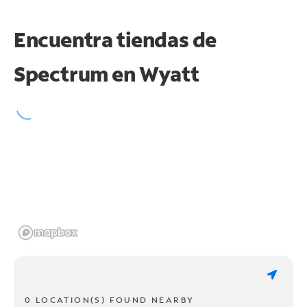
Encuentra tiendas de
Spectrum en
Wyatt
0 LOCATION(S) FOUND NEARBY