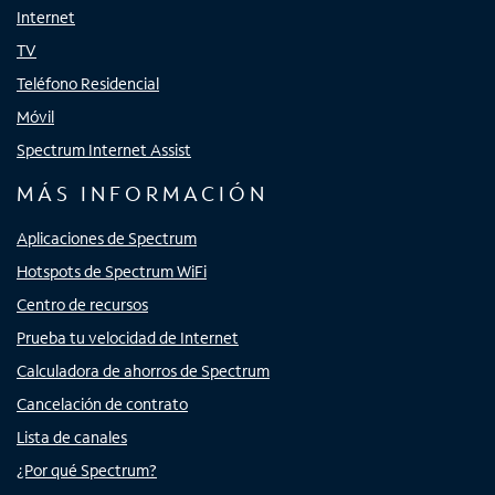
Internet
TV
Teléfono Residencial
Móvil
Spectrum Internet Assist
MÁS INFORMACIÓN
Aplicaciones de Spectrum
Hotspots de Spectrum WiFi
Centro de recursos
Prueba tu velocidad de Internet
Calculadora de ahorros de Spectrum
Cancelación de contrato
Lista de canales
¿Por qué Spectrum?