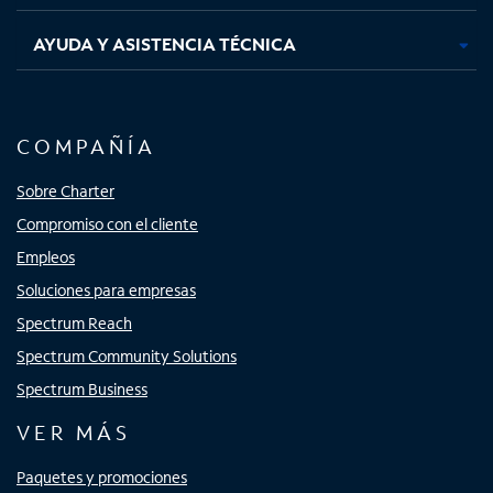
AYUDA Y ASISTENCIA TÉCNICA
COMPAÑÍA
Sobre Charter
Compromiso con el cliente
Empleos
Soluciones para empresas
Spectrum Reach
Spectrum Community Solutions
Spectrum Business
VER MÁS
Paquetes y promociones