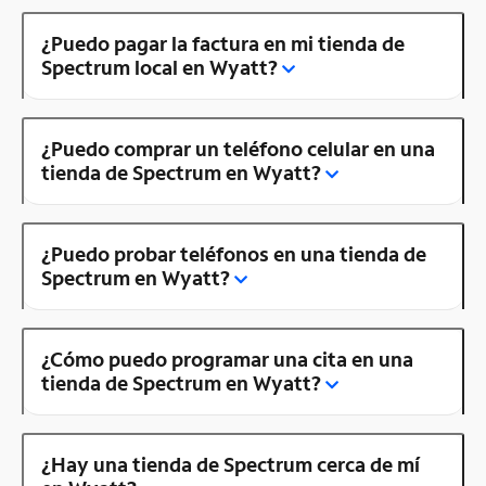
¿Puedo pagar la factura en mi tienda de
Spectrum local en Wyatt?
¿Puedo comprar un teléfono celular en una
tienda de Spectrum en Wyatt?
¿Puedo probar teléfonos en una tienda de
Spectrum en Wyatt?
¿Cómo puedo programar una cita en una
tienda de Spectrum en Wyatt?
¿Hay una tienda de Spectrum cerca de mí