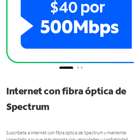
Internet con fibra óptica de
Spectrum
Suscríbete a Internet con fibra óptica de Spectrum y mantente
conectado a lo que más importa con velocidades y confiabilidad