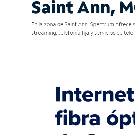
Saint Ann, 
En la zona de Saint Ann, Spectrum ofrece ser
streaming, telefonía fija y servicios de tele