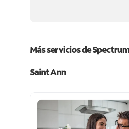
Más servicios de Spectru
Saint Ann