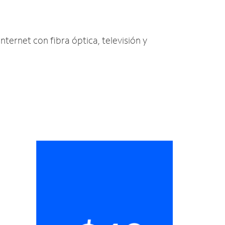
Internet con fibra óptica, televisión y