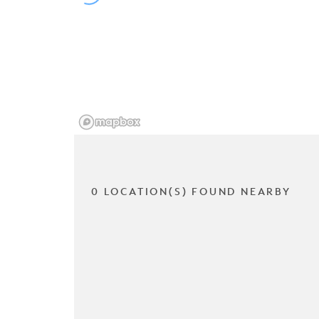
0 LOCATION(S) FOUND NEARBY