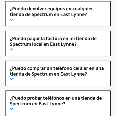
¿Puedo devolver equipos en cualquier
tienda de Spectrum en East Lynne?
¿Puedo pagar la factura en mi tienda de
Spectrum local en East Lynne?
¿Puedo comprar un teléfono celular en una
tienda de Spectrum en East Lynne?
¿Puedo probar teléfonos en una tienda de
Spectrum en East Lynne?