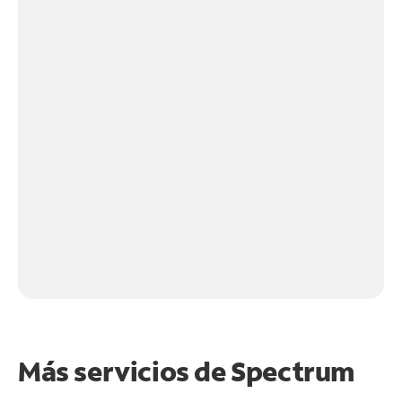
Más servicios de Spectrum