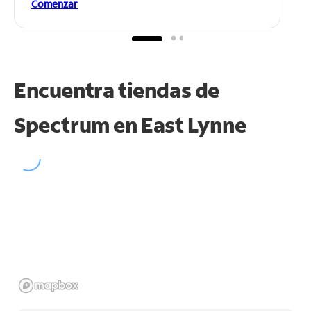
Comenzar
Encuentra tiendas de
Spectrum en
East Lynne