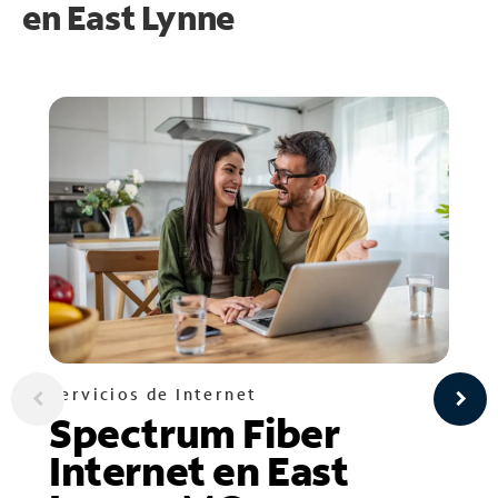
en
East Lynne
Servicios de Internet
Spectrum Fiber
Internet en East