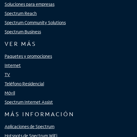
Soluciones para empresas
Spectrum Reach
Spectrum Community Solutions
Spectrum Business
VER MÁS
Paquetes y promociones
Internet
TV
Teléfono Residencial
Móvil
Spectrum Internet Assist
MÁS INFORMACIÓN
Aplicaciones de Spectrum
Hotspots de Spectrum WiFi