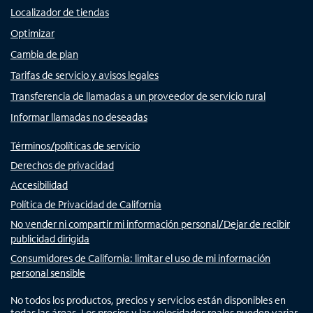
Localizador de tiendas
Optimizar
Cambia de plan
Tarifas de servicio y avisos legales
Transferencia de llamadas a un proveedor de servicio rural
Informar llamadas no deseadas
Términos/políticas de servicio
Derechos de privacidad
Accesibilidad
Política de Privacidad de California
No vender ni compartir mi información personal/Dejar de recibir
publicidad dirigida
Consumidores de California: limitar el uso de mi información
personal sensible
No todos los productos, precios y servicios están disponibles en
todas las áreas. Los precios y las velocidades reales pueden variar.