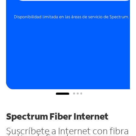
Spectrum Fiber Internet
Suscríbete a Internet con fibra