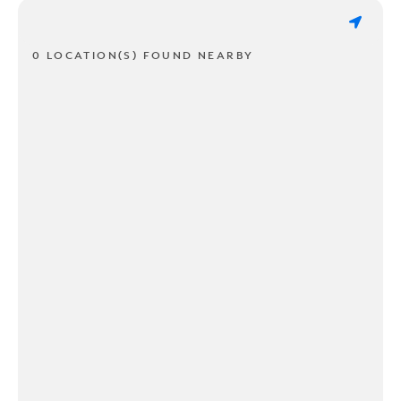
0 LOCATION(S) FOUND NEARBY