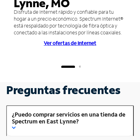
Lynne, MO
Disfruta de Internet rápido y confiable para tu
hogar a un precio económico. Spectrum Internet®
está respaldado por tecnología de fibra óptica y
conectado a las instalaciones por líneas coaxiales.
Ver ofertas de Internet
Preguntas frecuentes
¿Puedo comprar servicios en una tienda de
Spectrum en East Lynne?