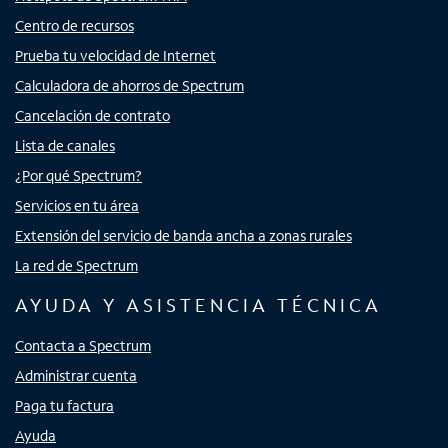
Centro de recursos
Prueba tu velocidad de Internet
Calculadora de ahorros de Spectrum
Cancelación de contrato
Lista de canales
¿Por qué Spectrum?
Servicios en tu área
Extensión del servicio de banda ancha a zonas rurales
La red de Spectrum
AYUDA Y ASISTENCIA TÉCNICA
Contacta a Spectrum
Administrar cuenta
Paga tu factura
Ayuda