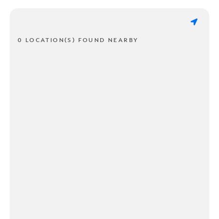
0 LOCATION(S) FOUND NEARBY