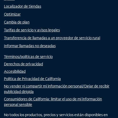
Localizador de tiendas
Optimizar
Cambia de plan
Tarifas de servicio y avisos legales
Transferencia de llamadas a un proveedor de servicio rural
Informar llamadas no deseadas
Términos/políticas de servicio
Derechos de privacidad
Accesibilidad
Política de Privacidad de California
No vender ni compartir mi información personal/Dejar de recibir
publicidad dirigida
Consumidores de California: limitar el uso de mi información
personal sensible
No todos los productos, precios y servicios están disponibles en