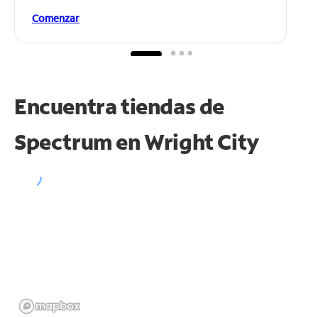
Comenzar
Encuentra tiendas de
Spectrum en
Wright City