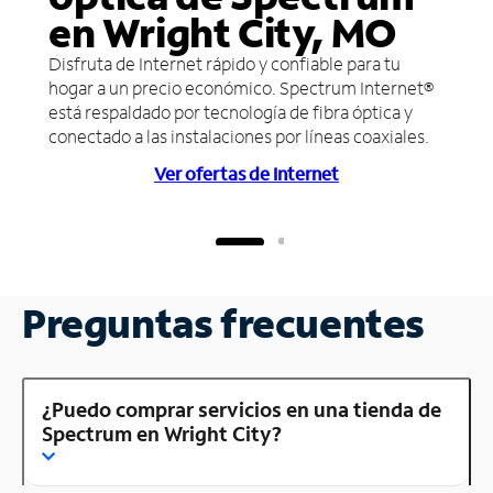
en Wright City, MO
Disfruta de Internet rápido y confiable para tu
hogar a un precio económico. Spectrum Internet®
está respaldado por tecnología de fibra óptica y
conectado a las instalaciones por líneas coaxiales.
Ver ofertas de Internet
Preguntas frecuentes
¿Puedo comprar servicios en una tienda de
Spectrum en Wright City?