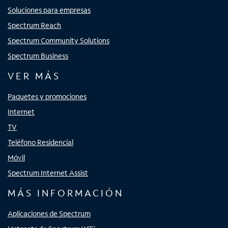
Soluciones para empresas
Spectrum Reach
Spectrum Community Solutions
Spectrum Business
VER MÁS
Paquetes y promociones
Internet
TV
Teléfono Residencial
Móvil
Spectrum Internet Assist
MÁS INFORMACIÓN
Aplicaciones de Spectrum