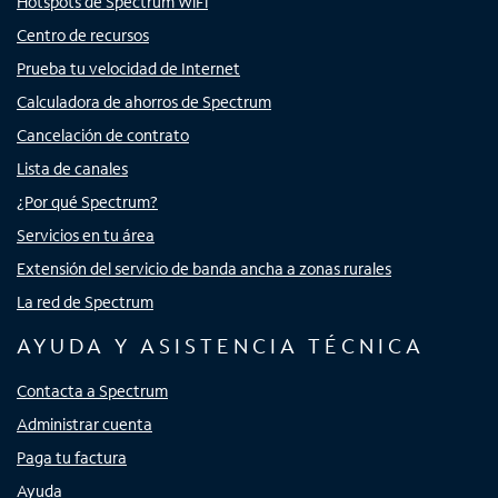
Hotspots de Spectrum WiFi
Centro de recursos
Prueba tu velocidad de Internet
Calculadora de ahorros de Spectrum
Cancelación de contrato
Lista de canales
¿Por qué Spectrum?
Servicios en tu área
Extensión del servicio de banda ancha a zonas rurales
La red de Spectrum
AYUDA Y ASISTENCIA TÉCNICA
Contacta a Spectrum
Administrar cuenta
Paga tu factura
Ayuda