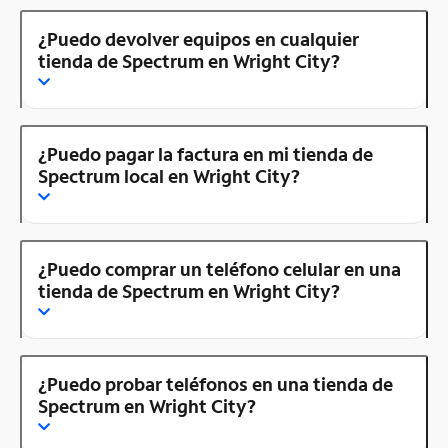
¿Puedo devolver equipos en cualquier
tienda de Spectrum en Wright City?
¿Puedo pagar la factura en mi tienda de
Spectrum local en Wright City?
¿Puedo comprar un teléfono celular en una
tienda de Spectrum en Wright City?
¿Puedo probar teléfonos en una tienda de
Spectrum en Wright City?