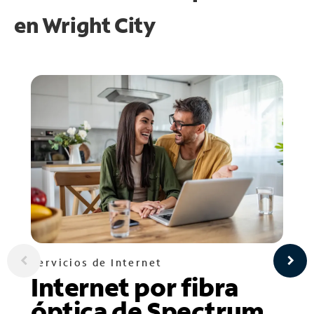
en
Wright City
Servicios de Internet
Internet por fibra
óptica de Spectrum