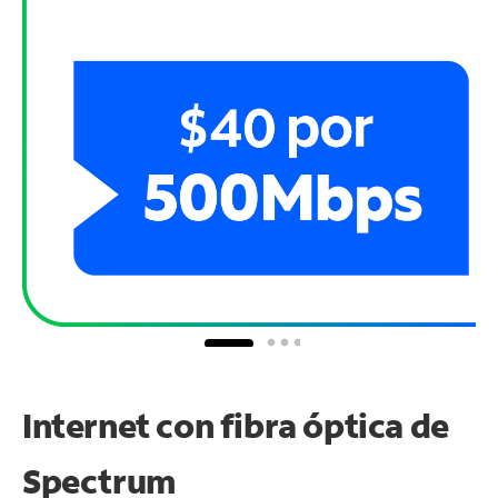
Internet con fibra óptica de
Spectrum