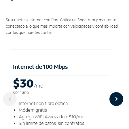
Suscríbete a Internet con fibra óptica de Spectrum y mantente
conectado a lo que más importa con velocidades y confiabilidad
con las que puedes contar.
Internet de 100 Mbps
$30
/m
o
por 1 año
Internet con fibra óptica
Módem gratis
Agrega WiFi Avanzado + $10/mes
Sin límite de datos, sin contratos