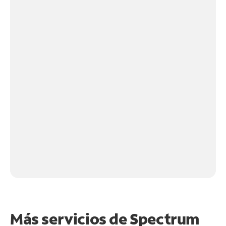
Más servicios de Spectrum