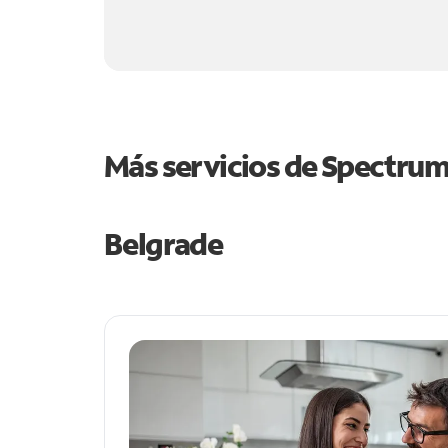
Más servicios de Spectru
Belgrade