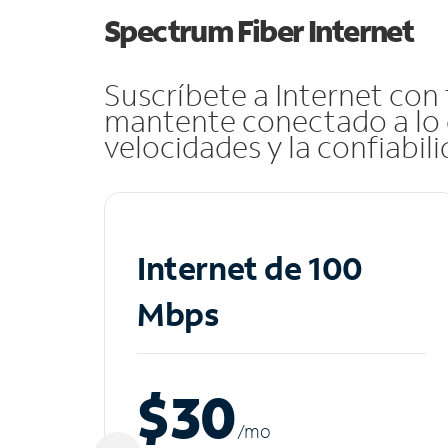
Spectrum Fiber Internet
Suscríbete a Internet con
mantente conectado a lo 
velocidades y la confiabil
Internet de 100
Mbps
$30
/m
o