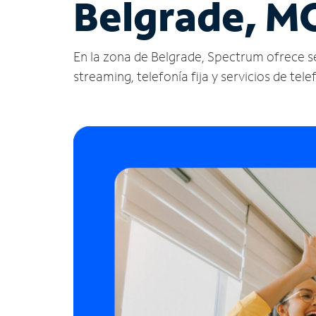
Belgrade, M
En la zona de Belgrade, Spectrum ofrece serv
streaming, telefonía fija y servicios de tele