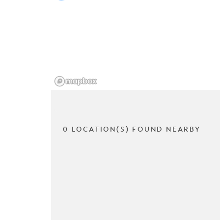
0 LOCATION(S) FOUND NEARBY