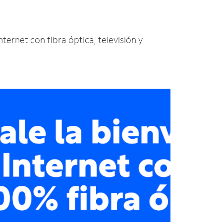
nternet con fibra óptica, televisión y