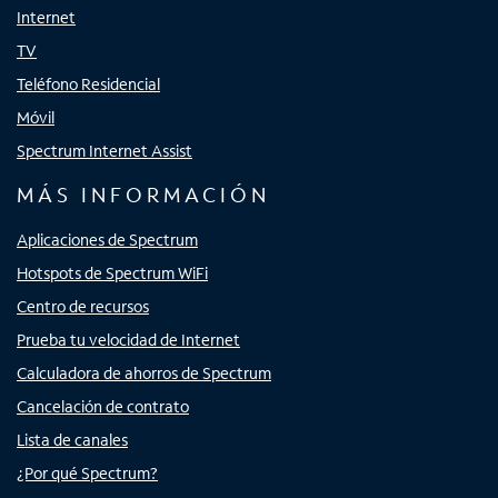
Internet
TV
Teléfono Residencial
Móvil
Spectrum Internet Assist
MÁS INFORMACIÓN
Aplicaciones de Spectrum
Hotspots de Spectrum WiFi
Centro de recursos
Prueba tu velocidad de Internet
Calculadora de ahorros de Spectrum
Cancelación de contrato
Lista de canales
¿Por qué Spectrum?