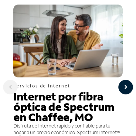
Servicios de Internet
Internet por fibra
óptica de Spectrum
en Chaffee, MO
Disfruta de Internet rápido y confiable para tu
hogar a un precio económico. Spectrum Internet®