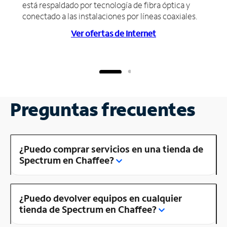
está respaldado por tecnología de fibra óptica y
conectado a las instalaciones por líneas coaxiales.
Ver ofertas de Internet
Preguntas frecuentes
¿Puedo comprar servicios en una tienda de
Spectrum en Chaffee?
¿Puedo devolver equipos en cualquier
tienda de Spectrum en Chaffee?