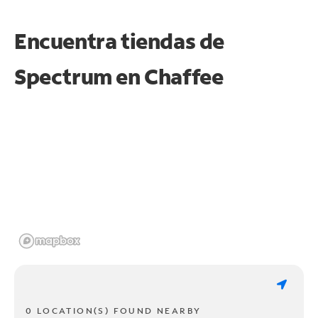
Encuentra tiendas de
Spectrum en
Chaffee
0 LOCATION(S) FOUND NEARBY