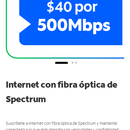
Internet con fibra óptica de
Spectrum
Suscríbete a Internet con fibra óptica de Spectrum y mantente
conectado a lo que más importa con velocidades y confiabilidad