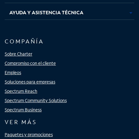
AYUDA Y ASISTENCIA TÉCNICA
COMPAÑÍA
Sobre Charter
Compromiso con el cliente
Empleos
Soluciones para empresas
Spectrum Reach
Spectrum Community Solutions
Spectrum Business
VER MÁS
Paquetes y promociones