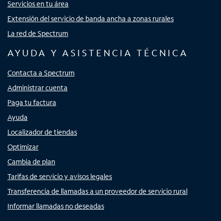
Servicios en tu área
Extensión del servicio de banda ancha a zonas rurales
La red de Spectrum
AYUDA Y ASISTENCIA TÉCNICA
Contacta a Spectrum
Administrar cuenta
Paga tu factura
Ayuda
Localizador de tiendas
Optimizar
Cambia de plan
Tarifas de servicio y avisos legales
Transferencia de llamadas a un proveedor de servicio rural
Informar llamadas no deseadas