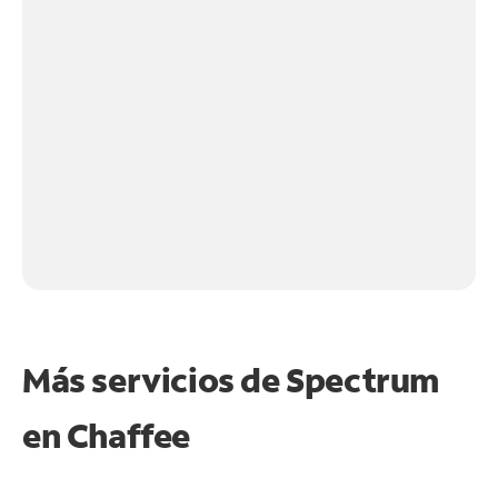
Más servicios de Spectrum
en
Chaffee