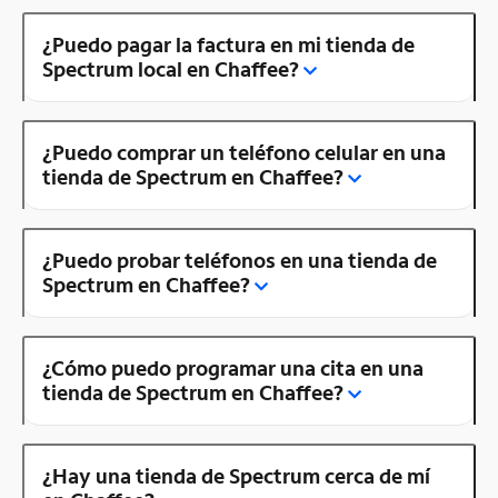
¿Puedo pagar la factura en mi tienda de
Spectrum local en Chaffee?
¿Puedo comprar un teléfono celular en una
tienda de Spectrum en Chaffee?
¿Puedo probar teléfonos en una tienda de
Spectrum en Chaffee?
¿Cómo puedo programar una cita en una
tienda de Spectrum en Chaffee?
¿Hay una tienda de Spectrum cerca de mí