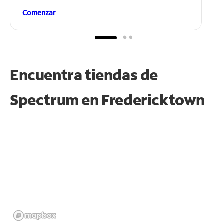
Comenzar
Encuentra tiendas de
Spectrum en
Fredericktown