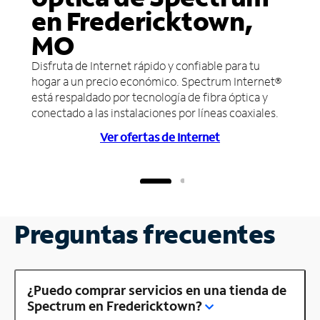
en Fredericktown,
MO
Disfruta de Internet rápido y confiable para tu
hogar a un precio económico. Spectrum Internet®
está respaldado por tecnología de fibra óptica y
conectado a las instalaciones por líneas coaxiales.
Ver ofertas de Internet
Preguntas frecuentes
¿Puedo comprar servicios en una tienda de
Spectrum en Fredericktown?