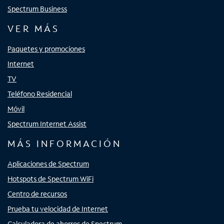
Spectrum Business
VER MÁS
Paquetes y promociones
Internet
TV
Teléfono Residencial
Móvil
Spectrum Internet Assist
MÁS INFORMACIÓN
Aplicaciones de Spectrum
Hotspots de Spectrum WiFi
Centro de recursos
Prueba tu velocidad de Internet
Calculadora de ahorros de Spectrum