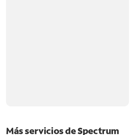
Más servicios de Spectrum