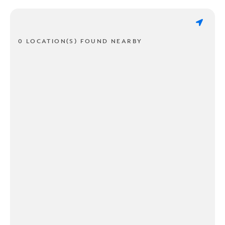
0 LOCATION(S) FOUND NEARBY