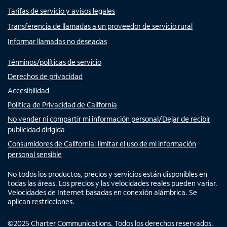
Tarifas de servicio y avisos legales
Transferencia de llamadas a un proveedor de servicio rural
Informar llamadas no deseadas
Términos/políticas de servicio
Derechos de privacidad
Accesibilidad
Política de Privacidad de California
No vender ni compartir mi información personal/Dejar de recibir
publicidad dirigida
Consumidores de California: limitar el uso de mi información
personal sensible
No todos los productos, precios y servicios están disponibles en
todas las áreas. Los precios y las velocidades reales pueden variar.
Velocidades de Internet basadas en conexión alámbrica. Se
aplican restricciones.
©
2025
Charter Communications. Todos los derechos reservados.