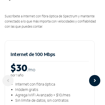
Suscríbete a Internet con fibra óptica de Spectrum y mantente
conectado a lo que más importa con velocidades y confiabilidad
con las que puedes contar.
Internet de 100 Mbps
$30
/m
o
por 1 año
Internet con fibra óptica
Módem gratis
Agrega WiFi Avanzado + $10/mes
Sin límite de datos, sin contratos