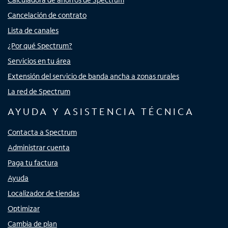
Cancelación de contrato
Lista de canales
¿Por qué Spectrum?
Servicios en tu área
Extensión del servicio de banda ancha a zonas rurales
La red de Spectrum
AYUDA Y ASISTENCIA TÉCNICA
Contacta a Spectrum
Administrar cuenta
Paga tu factura
Ayuda
Localizador de tiendas
Optimizar
Cambia de plan