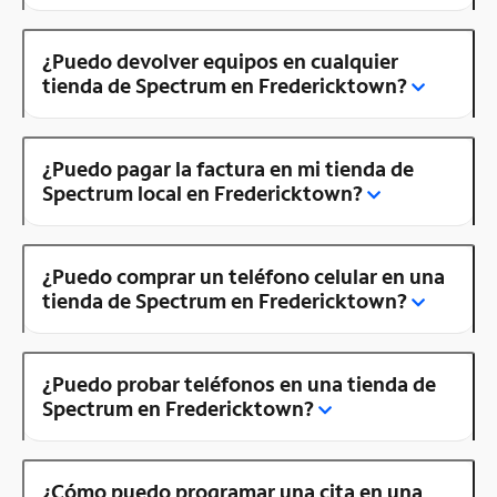
¿Puedo devolver equipos en cualquier
tienda de Spectrum en Fredericktown?
¿Puedo pagar la factura en mi tienda de
Spectrum local en Fredericktown?
¿Puedo comprar un teléfono celular en una
tienda de Spectrum en Fredericktown?
¿Puedo probar teléfonos en una tienda de
Spectrum en Fredericktown?
¿Cómo puedo programar una cita en una