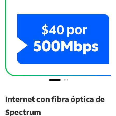
Internet con fibra óptica de
Spectrum