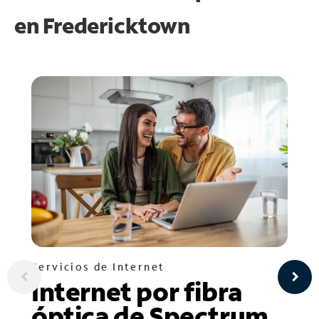
en
Fredericktown
Servicios de Internet
Internet por fibra
óptica de Spectrum