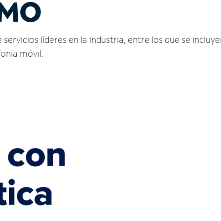
 MO
vicios líderes en la industria, entre los que se incluyen
fonía móvil.