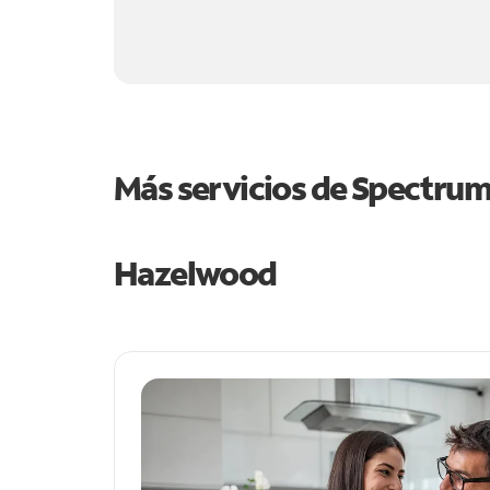
Más servicios de Spectru
Hazelwood