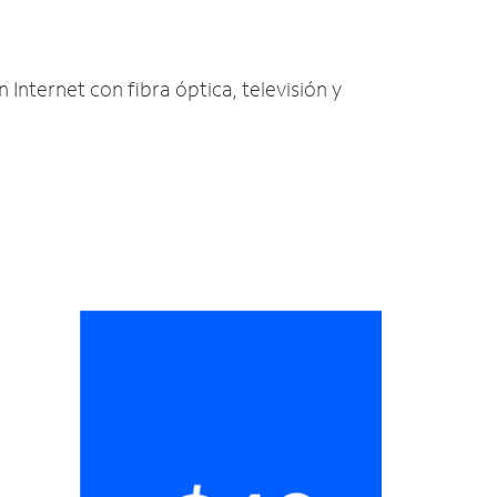
 Internet con fibra óptica, televisión y