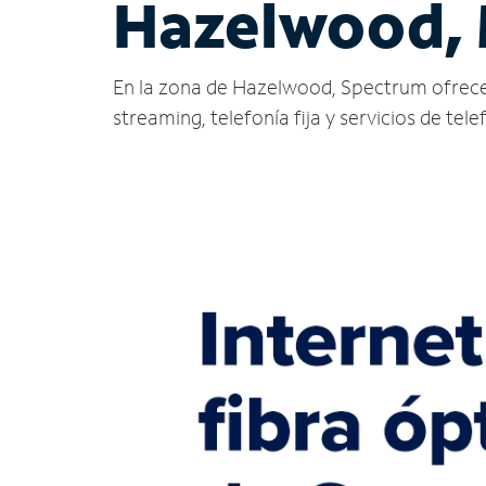
Hazelwood,
En la zona de Hazelwood, Spectrum ofrece ser
streaming, telefonía fija y servicios de tele