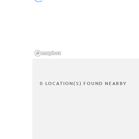
0 LOCATION(S) FOUND NEARBY