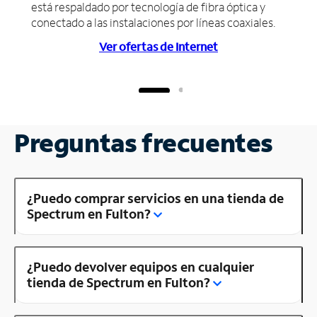
está respaldado por tecnología de fibra óptica y
conectado a las instalaciones por líneas coaxiales.
Ver ofertas de Internet
Preguntas frecuentes
¿Puedo comprar servicios en una tienda de
Spectrum en Fulton?
¿Puedo devolver equipos en cualquier
tienda de Spectrum en Fulton?