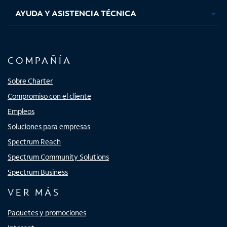
AYUDA Y ASISTENCIA TÉCNICA
COMPAÑÍA
Sobre Charter
Compromiso con el cliente
Empleos
Soluciones para empresas
Spectrum Reach
Spectrum Community Solutions
Spectrum Business
VER MÁS
Paquetes y promociones