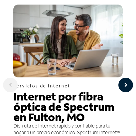
Servicios de Internet
Internet por fibra
óptica de Spectrum
en Fulton, MO
Disfruta de Internet rápido y confiable para tu
hogar a un precio económico. Spectrum Internet®