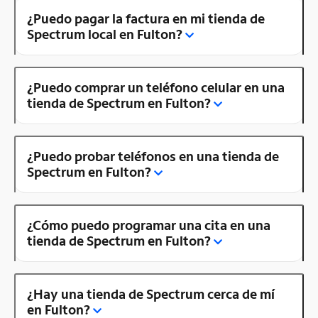
¿Puedo pagar la factura en mi tienda de
Spectrum local en Fulton?
¿Puedo comprar un teléfono celular en una
tienda de Spectrum en Fulton?
¿Puedo probar teléfonos en una tienda de
Spectrum en Fulton?
¿Cómo puedo programar una cita en una
tienda de Spectrum en Fulton?
¿Hay una tienda de Spectrum cerca de mí
en Fulton?