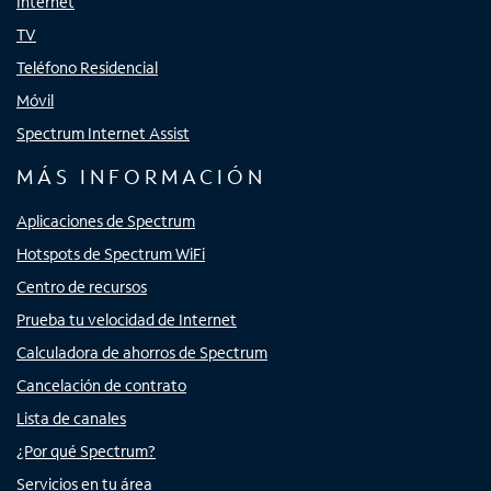
Internet
TV
Teléfono Residencial
Móvil
Spectrum Internet Assist
MÁS INFORMACIÓN
Aplicaciones de Spectrum
Hotspots de Spectrum WiFi
Centro de recursos
Prueba tu velocidad de Internet
Calculadora de ahorros de Spectrum
Cancelación de contrato
Lista de canales
¿Por qué Spectrum?
Servicios en tu área