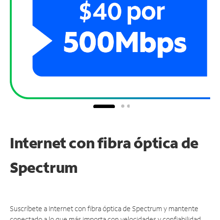
Internet con fibra óptica de
Spectrum
Suscríbete a Internet con fibra óptica de Spectrum y mantente
conectado a lo que más importa con velocidades y confiabilidad