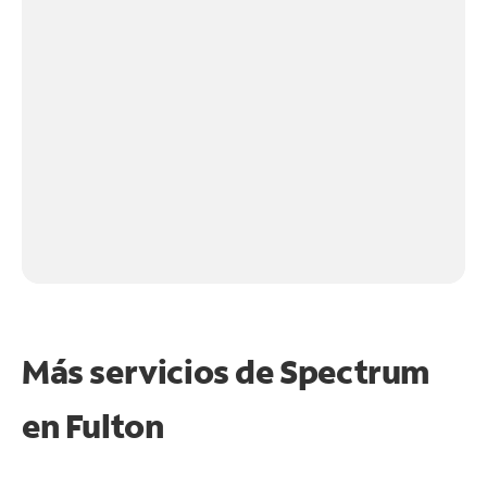
Más servicios de Spectrum
en
Fulton