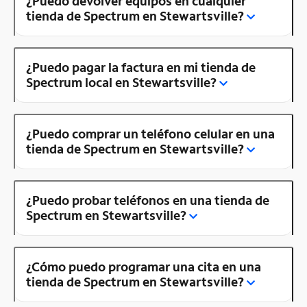
¿Puedo devolver equipos en cualquier
tienda de Spectrum en Stewartsville?
¿Puedo pagar la factura en mi tienda de
Spectrum local en Stewartsville?
¿Puedo comprar un teléfono celular en una
tienda de Spectrum en Stewartsville?
¿Puedo probar teléfonos en una tienda de
Spectrum en Stewartsville?
¿Cómo puedo programar una cita en una
tienda de Spectrum en Stewartsville?