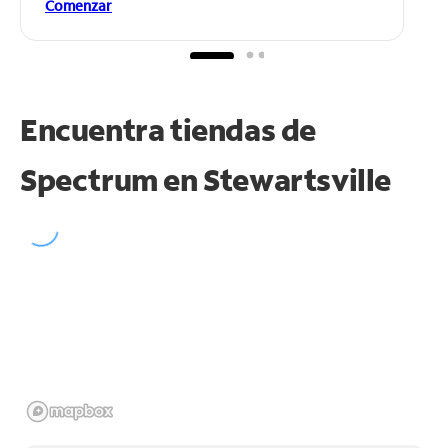
Comenzar
Encuentra tiendas de
Spectrum en
Stewartsville