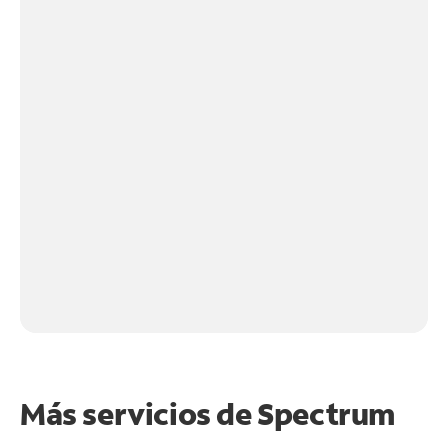
Más servicios de Spectrum