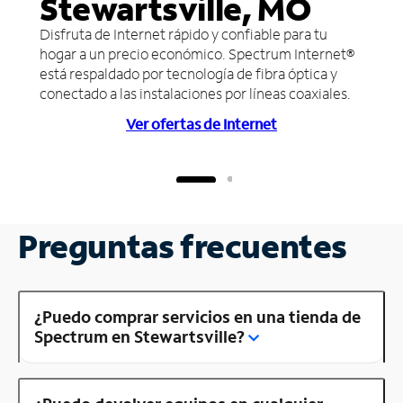
Stewartsville, MO
Disfruta de Internet rápido y confiable para tu
hogar a un precio económico. Spectrum Internet®
está respaldado por tecnología de fibra óptica y
conectado a las instalaciones por líneas coaxiales.
Ver ofertas de Internet
Preguntas frecuentes
¿Puedo comprar servicios en una tienda de
Spectrum en Stewartsville?