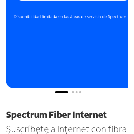
Spectrum Fiber Internet
Suscríbete a Internet con fibra