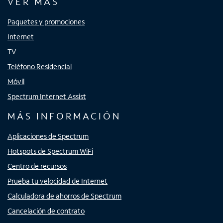
VER MÁS
Paquetes y promociones
Internet
TV
Teléfono Residencial
Móvil
Spectrum Internet Assist
MÁS INFORMACIÓN
Aplicaciones de Spectrum
Hotspots de Spectrum WiFi
Centro de recursos
Prueba tu velocidad de Internet
Calculadora de ahorros de Spectrum
Cancelación de contrato