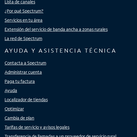
Lista de canales
¿Por qué Spectrum?
Servicios en tu área
Extensión del servicio de banda ancha a zonas rurales
La red de Spectrum
AYUDA Y ASISTENCIA TÉCNICA
Contacta a Spectrum
Administrar cuenta
Paga tu factura
Ayuda
Localizador de tiendas
Optimizar
Cambia de plan
Tarifas de servicio y avisos legales
Transferencia de llamadas a un proveedor de servicio rural