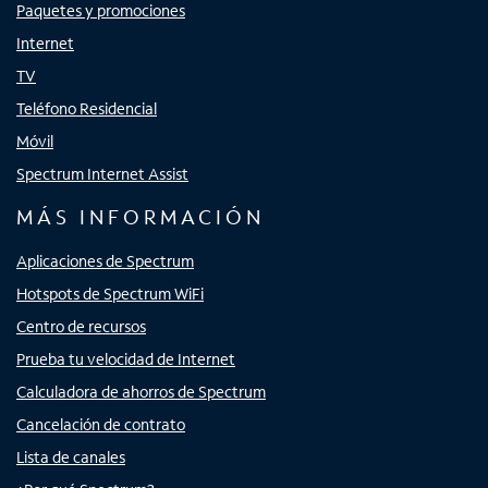
Paquetes y promociones
Internet
TV
Teléfono Residencial
Móvil
Spectrum Internet Assist
MÁS INFORMACIÓN
Aplicaciones de Spectrum
Hotspots de Spectrum WiFi
Centro de recursos
Prueba tu velocidad de Internet
Calculadora de ahorros de Spectrum
Cancelación de contrato
Lista de canales