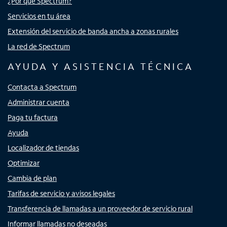
¿Por qué Spectrum?
Servicios en tu área
Extensión del servicio de banda ancha a zonas rurales
La red de Spectrum
AYUDA Y ASISTENCIA TÉCNICA
Contacta a Spectrum
Administrar cuenta
Paga tu factura
Ayuda
Localizador de tiendas
Optimizar
Cambia de plan
Tarifas de servicio y avisos legales
Transferencia de llamadas a un proveedor de servicio rural
Informar llamadas no deseadas