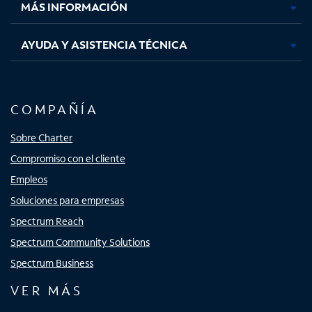
MÁS INFORMACIÓN
AYUDA Y ASISTENCIA TÉCNICA
COMPAÑÍA
Sobre Charter
Compromiso con el cliente
Empleos
Soluciones para empresas
Spectrum Reach
Spectrum Community Solutions
Spectrum Business
VER MÁS