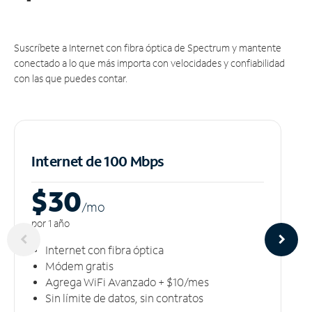
Suscríbete a Internet con fibra óptica de Spectrum y mantente
conectado a lo que más importa con velocidades y confiabilidad
con las que puedes contar.
Internet de 100 Mbps
$30
/m
o
por 1 año
Internet con fibra óptica
Módem gratis
Agrega WiFi Avanzado + $10/mes
Sin límite de datos, sin contratos