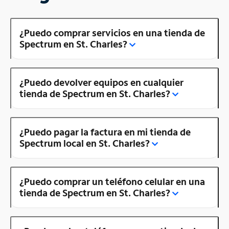
¿Puedo comprar servicios en una tienda de
Spectrum en St. Charles?
¿Puedo devolver equipos en cualquier
tienda de Spectrum en St. Charles?
¿Puedo pagar la factura en mi tienda de
Spectrum local en St. Charles?
¿Puedo comprar un teléfono celular en una
tienda de Spectrum en St. Charles?