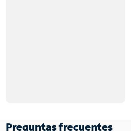
Preguntas frecuentes