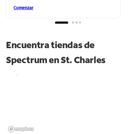
Comenzar
Encuentra tiendas de
Spectrum en
St. Charles