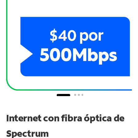
Internet con fibra óptica de
Spectrum