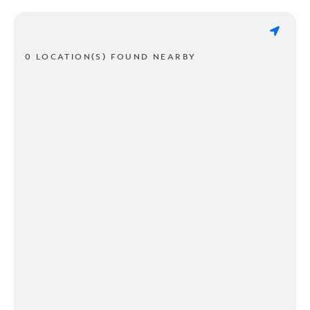
0 LOCATION(S) FOUND NEARBY