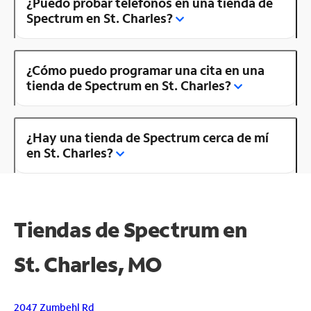
¿Puedo probar teléfonos en una tienda de
Spectrum en St. Charles?
¿Cómo puedo programar una cita en una
tienda de Spectrum en St. Charles?
¿Hay una tienda de Spectrum cerca de mí
en St. Charles?
Tiendas de Spectrum en
St. Charles, MO
2047 Zumbehl Rd