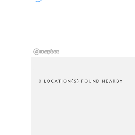
0 LOCATION(S) FOUND NEARBY