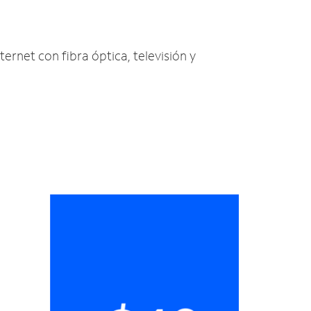
ternet con fibra óptica, televisión y