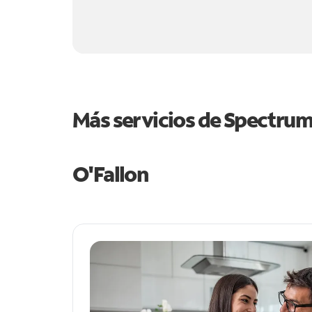
Más servicios de Spectru
O'Fallon