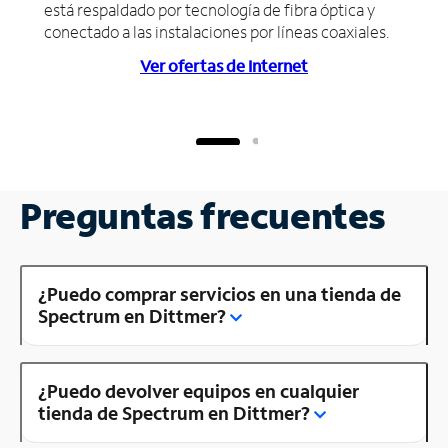
está respaldado por tecnología de fibra óptica y
conectado a las instalaciones por líneas coaxiales.
Ver ofertas de Internet
Preguntas frecuentes
¿Puedo comprar servicios en una tienda de
Spectrum en Dittmer?
¿Puedo devolver equipos en cualquier
tienda de Spectrum en Dittmer?