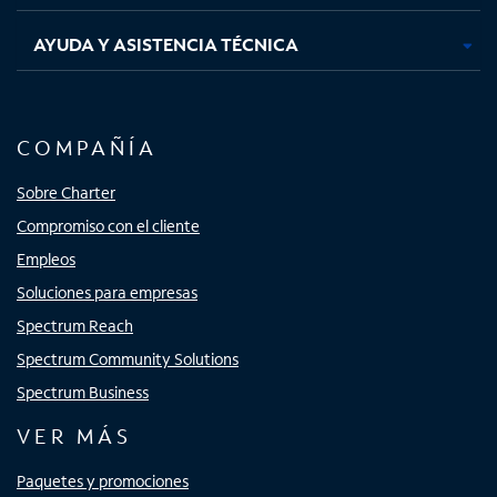
AYUDA Y ASISTENCIA TÉCNICA
COMPAÑÍA
Sobre Charter
Compromiso con el cliente
Empleos
Soluciones para empresas
Spectrum Reach
Spectrum Community Solutions
Spectrum Business
VER MÁS
Paquetes y promociones