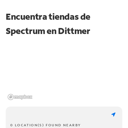
Encuentra tiendas de
Spectrum en
Dittmer
0 LOCATION(S) FOUND NEARBY