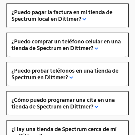
¿Puedo pagar la factura en mi tienda de
Spectrum local en Dittmer?
¿Puedo comprar un teléfono celular en una
tienda de Spectrum en Dittmer?
¿Puedo probar teléfonos en una tienda de
Spectrum en Dittmer?
¿Cómo puedo programar una cita en una
tienda de Spectrum en Dittmer?
¿Hay una tienda de Spectrum cerca de mí