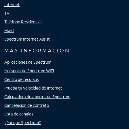
Internet
TV
Teléfono Residencial
Móvil
Spectrum Internet Assist
MÁS INFORMACIÓN
Aplicaciones de Spectrum
Hotspots de Spectrum WiFi
Centro de recursos
Prueba tu velocidad de Internet
Calculadora de ahorros de Spectrum
Cancelación de contrato
Lista de canales
¿Por qué Spectrum?