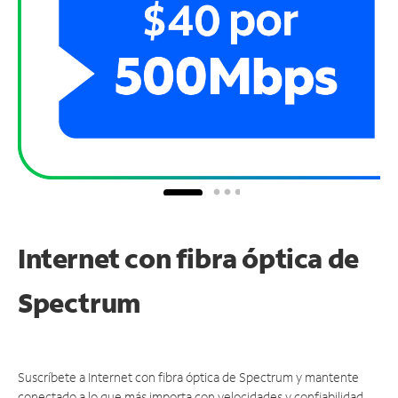
Internet con fibra óptica de
Spectrum
Suscríbete a Internet con fibra óptica de Spectrum y mantente
conectado a lo que más importa con velocidades y confiabilidad