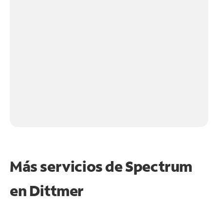
Más servicios de Spectrum
en
Dittmer