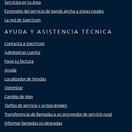
Servicios en tu área
Extensión del servicio de banda ancha a zonas rurales
La red de Spectrum
AYUDA Y ASISTENCIA TÉCNICA
Contacta a Spectrum
Administrar cuenta
Paga tu factura
Ayuda
Localizador de tiendas
Optimizar
Cambia de plan
Tarifas de servicio y avisos legales
Transferencia de llamadas a un proveedor de servicio rural
Informar llamadas no deseadas