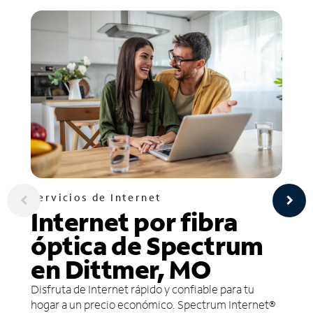
Servicios de Internet
Internet por fibra
óptica de Spectrum
en Dittmer, MO
Disfruta de Internet rápido y confiable para tu
hogar a un precio económico. Spectrum Internet®