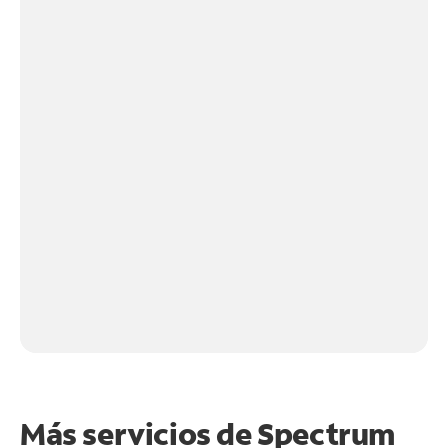
Más servicios de Spectrum