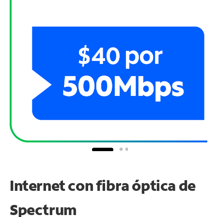
Internet con fibra óptica de
Spectrum