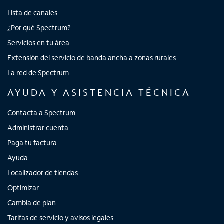
Lista de canales
¿Por qué Spectrum?
Servicios en tu área
Extensión del servicio de banda ancha a zonas rurales
La red de Spectrum
AYUDA Y ASISTENCIA TÉCNICA
Contacta a Spectrum
Administrar cuenta
Paga tu factura
Ayuda
Localizador de tiendas
Optimizar
Cambia de plan
Tarifas de servicio y avisos legales