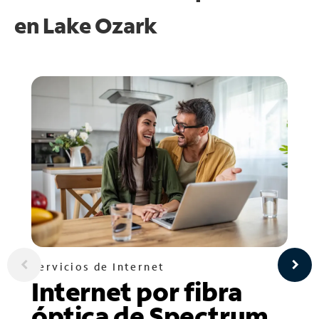
en
Lake Ozark
Servicios de Internet
Internet por fibra
óptica de Spectrum