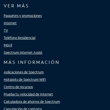
VER MÁS
Paquetes y promociones
Internet
TV
Teléfono Residencial
Móvil
Spectrum Internet Assist
MÁS INFORMACIÓN
Aplicaciones de Spectrum
Hotspots de Spectrum WiFi
Centro de recursos
Prueba tu velocidad de Internet
Calculadora de ahorros de Spectrum
Cancelación de contrato