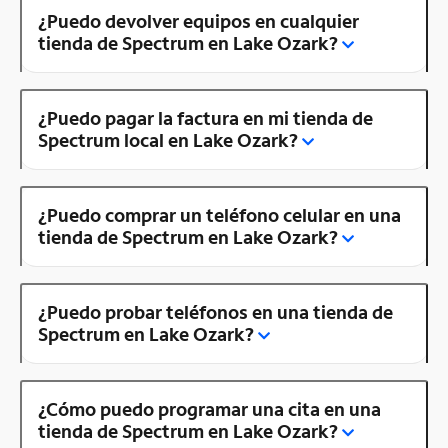
¿Puedo devolver equipos en cualquier
tienda de Spectrum en Lake Ozark?
¿Puedo pagar la factura en mi tienda de
Spectrum local en Lake Ozark?
¿Puedo comprar un teléfono celular en una
tienda de Spectrum en Lake Ozark?
¿Puedo probar teléfonos en una tienda de
Spectrum en Lake Ozark?
¿Cómo puedo programar una cita en una
tienda de Spectrum en Lake Ozark?