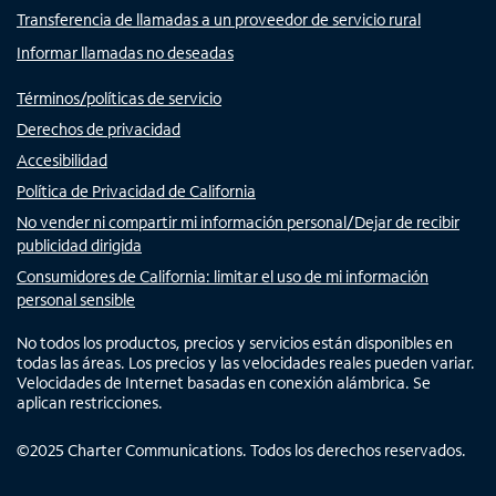
Transferencia de llamadas a un proveedor de servicio rural
Informar llamadas no deseadas
Términos/políticas de servicio
Derechos de privacidad
Accesibilidad
Política de Privacidad de California
No vender ni compartir mi información personal/Dejar de recibir
publicidad dirigida
Consumidores de California: limitar el uso de mi información
personal sensible
No todos los productos, precios y servicios están disponibles en
todas las áreas. Los precios y las velocidades reales pueden variar.
Velocidades de Internet basadas en conexión alámbrica. Se
aplican restricciones.
©
2025
Charter Communications. Todos los derechos reservados.