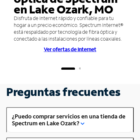
en Lake Ozark, MO
Disfruta de Internet rápido y confiable para tu
hogar a un precio económico. Spectrum Internet®
está respaldado por tecnología de fibra óptica y
conectado a las instalaciones por líneas coaxiales.
Ver ofertas de Internet
Preguntas frecuentes
¿Puedo comprar servicios en una tienda de
Spectrum en Lake Ozark?