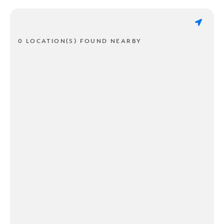
0 LOCATION(S) FOUND NEARBY