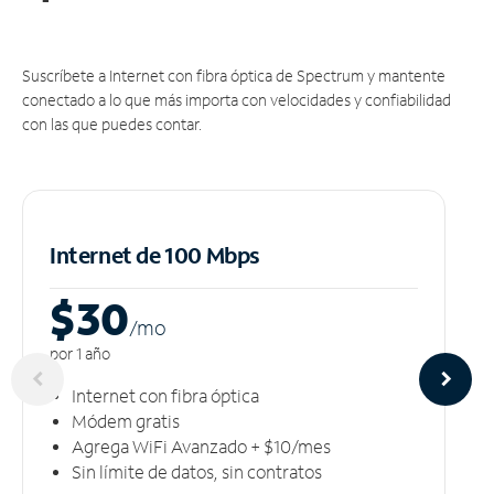
Suscríbete a Internet con fibra óptica de Spectrum y mantente
conectado a lo que más importa con velocidades y confiabilidad
con las que puedes contar.
Internet de 100 Mbps
$30
/m
o
por 1 año
Internet con fibra óptica
Módem gratis
Agrega WiFi Avanzado + $10/mes
Sin límite de datos, sin contratos