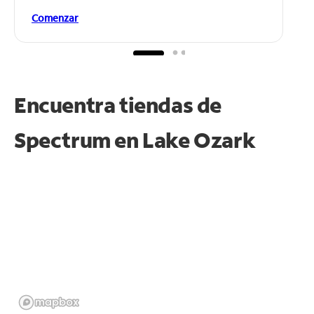
Comenzar
Encuentra tiendas de
Spectrum en
Lake Ozark