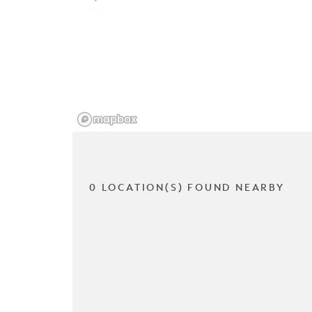
0 LOCATION(S) FOUND NEARBY