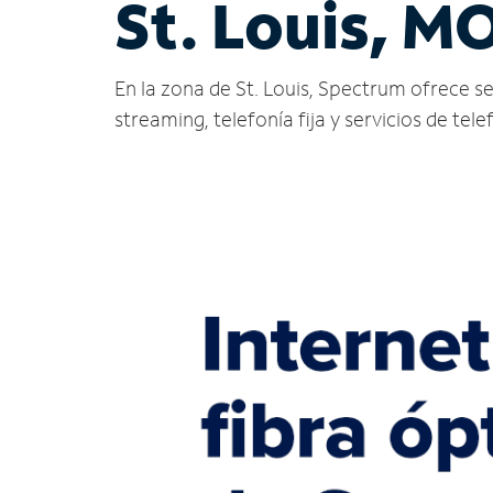
St. Louis, M
En la zona de St. Louis, Spectrum ofrece serv
streaming, telefonía fija y servicios de tele