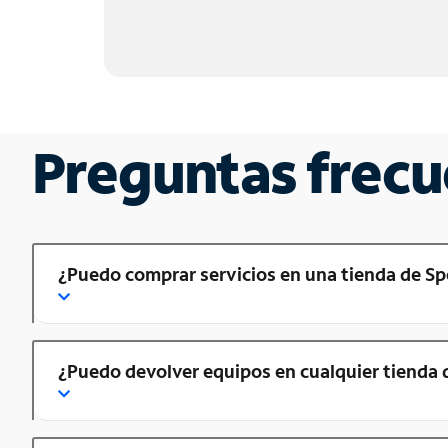
Preguntas frecu
¿Puedo comprar servicios en una tienda de Sp
¿Puedo devolver equipos en cualquier tienda 