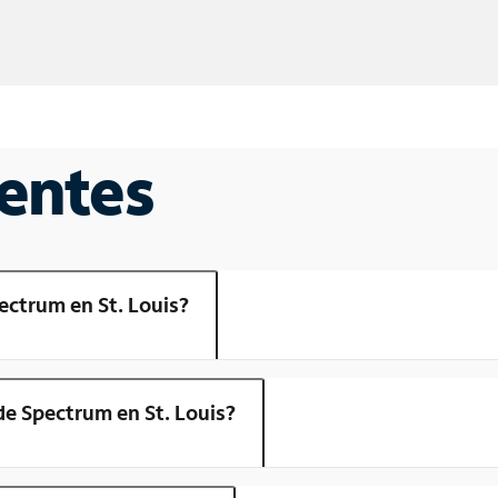
entes
ectrum en St. Louis?
de Spectrum en St. Louis?