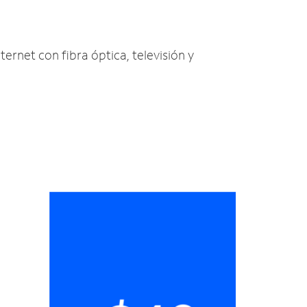
nternet con fibra óptica, televisión y