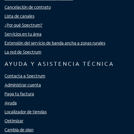
Cancelación de contrato
Lista de canales
¿Por qué Spectrum?
Servicios en tu área
Extensión del servicio de banda ancha a zonas rurales
La red de Spectrum
AYUDA Y ASISTENCIA TÉCNICA
Contacta a Spectrum
Administrar cuenta
Paga tu factura
Ayuda
Localizador de tiendas
Optimizar
Cambia de plan