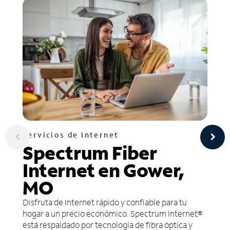
Servicios de Internet
Spectrum Fiber
Internet en Gower,
MO
Disfruta de Internet rápido y confiable para tu
hogar a un precio económico. Spectrum Internet®
está respaldado por tecnología de fibra óptica y