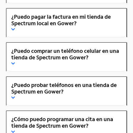
¿Puedo pagar la factura en mi tienda de
Spectrum local en Gower?
¿Puedo comprar un teléfono celular en una
tienda de Spectrum en Gower?
¿Puedo probar teléfonos en una tienda de
Spectrum en Gower?
¿Cómo puedo programar una cita en una
tienda de Spectrum en Gower?