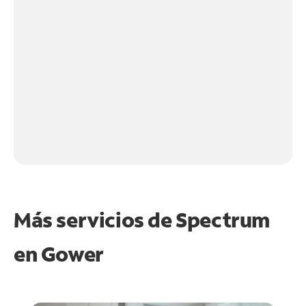
Más servicios de Spectrum
en
Gower