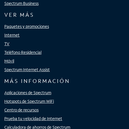
Spectrum Business
VER MÁS
Paquetes y promociones
Internet
TV
Teléfono Residencial
Móvil
Spectrum Internet Assist
MÁS INFORMACIÓN
Aplicaciones de Spectrum
Hotspots de Spectrum WiFi
Centro de recursos
Prueba tu velocidad de Internet
Calculadora de ahorros de Spectrum