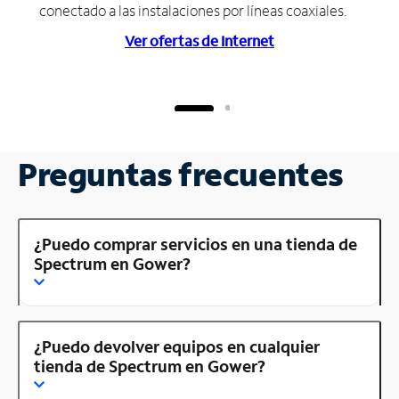
conectado a las instalaciones por líneas coaxiales.
Ver ofertas de Internet
Preguntas frecuentes
¿Puedo comprar servicios en una tienda de
Spectrum en Gower?
¿Puedo devolver equipos en cualquier
tienda de Spectrum en Gower?