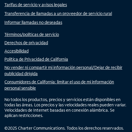
Tarifas de servicio y avisos legales
Transferencia de llamadas a un proveedor de servicio rural
Informar llamadas no deseadas
Términos/políticas de servicio
Derechos de privacidad
Accesibilidad
Política de Privacidad de California
No vender ni compartir mi información personal/Dejar de recibir
publicidad dirigida
Consumidores de California: limitar el uso de mi información
personal sensible
No todos los productos, precios y servicios están disponibles en
todas las áreas. Los precios y las velocidades reales pueden variar.
Velocidades de Internet basadas en conexión alámbrica. Se
aplican restricciones.
©
2025
Charter Communications. Todos los derechos reservados.