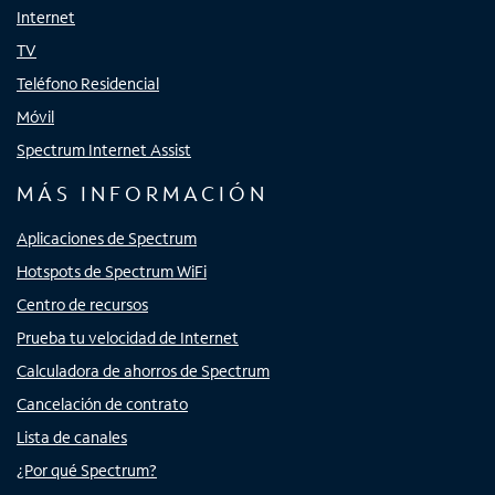
Internet
TV
Teléfono Residencial
Móvil
Spectrum Internet Assist
MÁS INFORMACIÓN
Aplicaciones de Spectrum
Hotspots de Spectrum WiFi
Centro de recursos
Prueba tu velocidad de Internet
Calculadora de ahorros de Spectrum
Cancelación de contrato
Lista de canales
¿Por qué Spectrum?