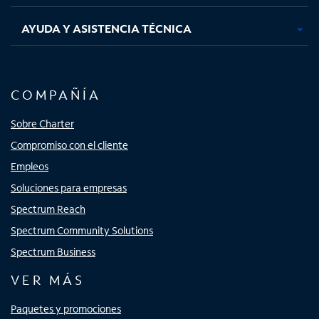
AYUDA Y ASISTENCIA TÉCNICA
COMPAÑÍA
Sobre Charter
Compromiso con el cliente
Empleos
Soluciones para empresas
Spectrum Reach
Spectrum Community Solutions
Spectrum Business
VER MÁS
Paquetes y promociones