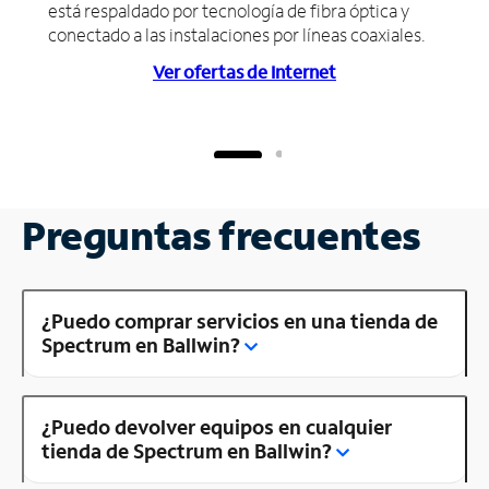
está respaldado por tecnología de fibra óptica y
conectado a las instalaciones por líneas coaxiales.
Ver ofertas de Internet
Preguntas frecuentes
¿Puedo comprar servicios en una tienda de
Spectrum en Ballwin?
¿Puedo devolver equipos en cualquier
tienda de Spectrum en Ballwin?