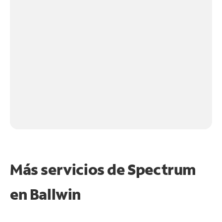
Más servicios de Spectrum
en
Ballwin