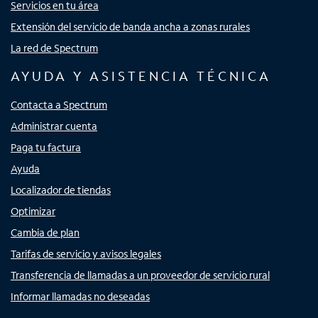
Servicios en tu área
Extensión del servicio de banda ancha a zonas rurales
La red de Spectrum
AYUDA Y ASISTENCIA TÉCNICA
Contacta a Spectrum
Administrar cuenta
Paga tu factura
Ayuda
Localizador de tiendas
Optimizar
Cambia de plan
Tarifas de servicio y avisos legales
Transferencia de llamadas a un proveedor de servicio rural
Informar llamadas no deseadas