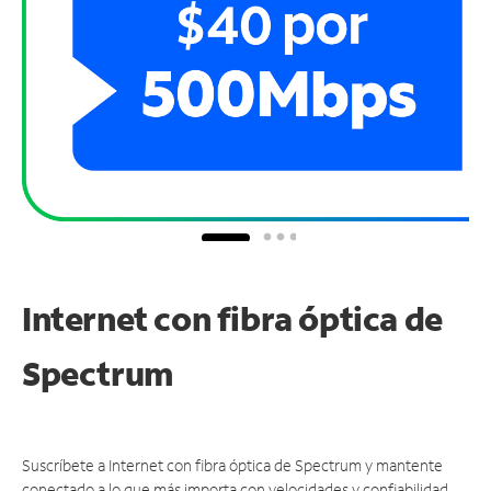
Internet con fibra óptica de
Spectrum
Suscríbete a Internet con fibra óptica de Spectrum y mantente
conectado a lo que más importa con velocidades y confiabilidad