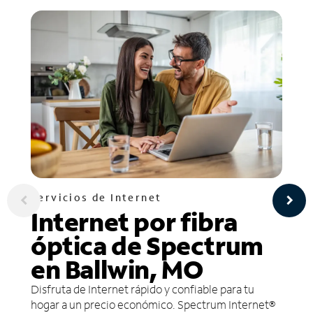
Servicios de Internet
Internet por fibra
óptica de Spectrum
en Ballwin, MO
Disfruta de Internet rápido y confiable para tu
hogar a un precio económico. Spectrum Internet®