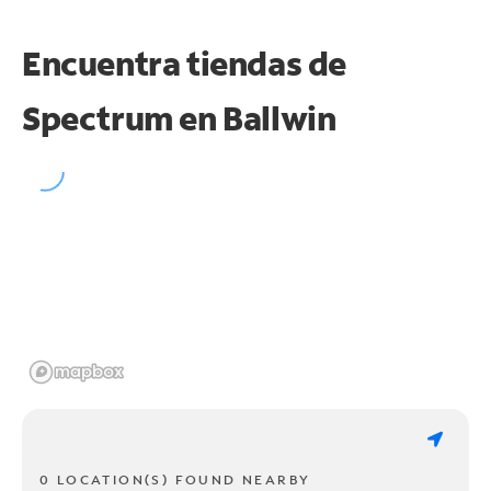
Encuentra tiendas de
Spectrum en
Ballwin
0 LOCATION(S) FOUND NEARBY