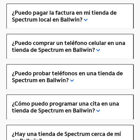
¿Puedo pagar la factura en mi tienda de
Spectrum local en Ballwin?
¿Puedo comprar un teléfono celular en una
tienda de Spectrum en Ballwin?
¿Puedo probar teléfonos en una tienda de
Spectrum en Ballwin?
¿Cómo puedo programar una cita en una
tienda de Spectrum en Ballwin?
¿Hay una tienda de Spectrum cerca de mí