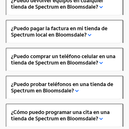
¿Puedo devolver equipos en cualquier
tienda de Spectrum en Bloomsdale?
¿Puedo pagar la factura en mi tienda de
Spectrum local en Bloomsdale?
¿Puedo comprar un teléfono celular en una
tienda de Spectrum en Bloomsdale?
¿Puedo probar teléfonos en una tienda de
Spectrum en Bloomsdale?
¿Cómo puedo programar una cita en una
tienda de Spectrum en Bloomsdale?