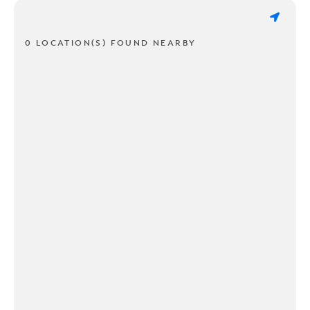
0 LOCATION(S) FOUND NEARBY