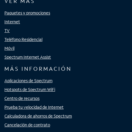
VER MÁS
Paquetes y promociones
Internet
TV
Teléfono Residencial
Móvil
Spectrum Internet Assist
MÁS INFORMACIÓN
Aplicaciones de Spectrum
Hotspots de Spectrum WiFi
Centro de recursos
Prueba tu velocidad de Internet
Calculadora de ahorros de Spectrum
Cancelación de contrato