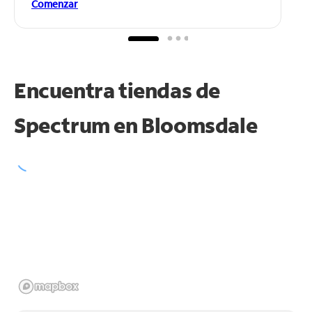
Comenzar
Encuentra tiendas de
Spectrum en
Bloomsdale