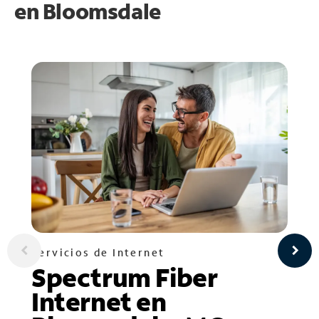
en
Bloomsdale
Servicios de Internet
Spectrum Fiber
Internet en