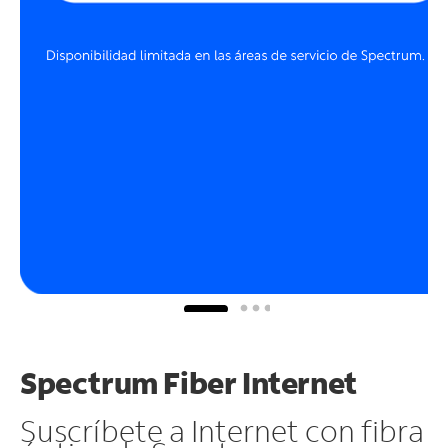
Spectrum Fiber Internet
Suscríbete a Internet con fibra