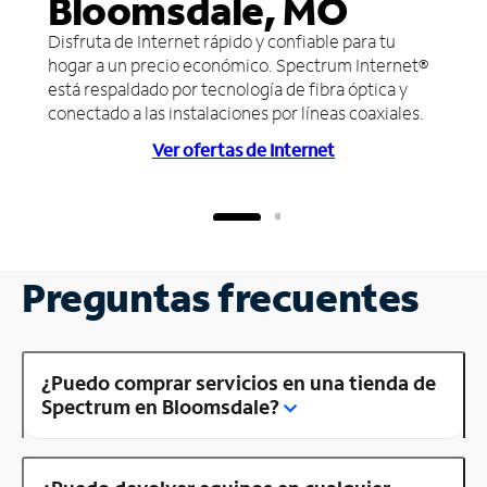
Bloomsdale, MO
Disfruta de Internet rápido y confiable para tu
hogar a un precio económico. Spectrum Internet®
está respaldado por tecnología de fibra óptica y
conectado a las instalaciones por líneas coaxiales.
Ver ofertas de Internet
Preguntas frecuentes
¿Puedo comprar servicios en una tienda de
Spectrum en Bloomsdale?