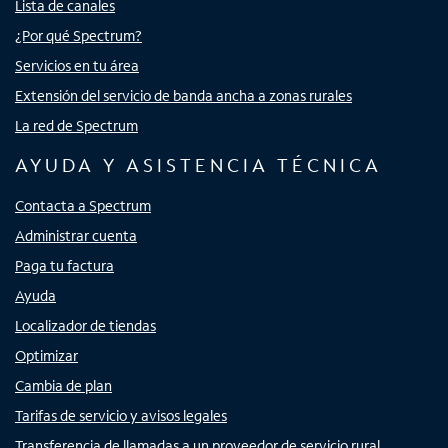
Lista de canales
¿Por qué Spectrum?
Servicios en tu área
Extensión del servicio de banda ancha a zonas rurales
La red de Spectrum
AYUDA Y ASISTENCIA TÉCNICA
Contacta a Spectrum
Administrar cuenta
Paga tu factura
Ayuda
Localizador de tiendas
Optimizar
Cambia de plan
Tarifas de servicio y avisos legales
Transferencia de llamadas a un proveedor de servicio rural