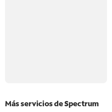
Más servicios de Spectrum