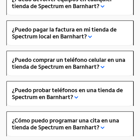
tienda de Spectrum en Barnhart?
¿Puedo pagar la factura en mi tienda de
Spectrum local en Barnhart?
¿Puedo comprar un teléfono celular en una
tienda de Spectrum en Barnhart?
¿Puedo probar teléfonos en una tienda de
Spectrum en Barnhart?
¿Cómo puedo programar una cita en una
tienda de Spectrum en Barnhart?