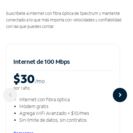
Suscríbete a Internet con fibra óptica de Spectrum y mantente
conectado a lo que más importa con velocidades y confiabilidad
con las que puedes contar.
Internet de 100 Mbps
$30
/m
o
por 1 año
Internet con fibra óptica
Módem gratis
Agrega WiFi Avanzado + $10/mes
Sin límite de datos, sin contratos