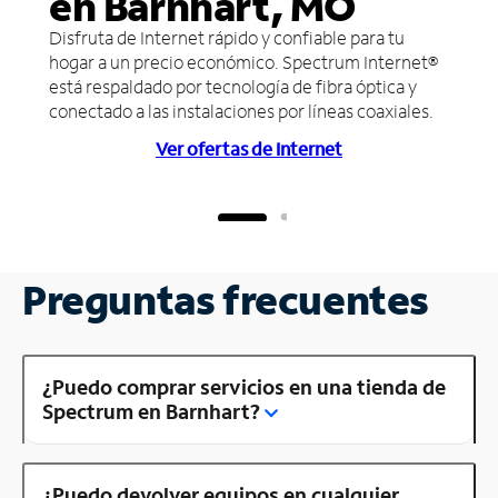
en Barnhart, MO
Disfruta de Internet rápido y confiable para tu
hogar a un precio económico. Spectrum Internet®
está respaldado por tecnología de fibra óptica y
conectado a las instalaciones por líneas coaxiales.
Ver ofertas de Internet
Preguntas frecuentes
¿Puedo comprar servicios en una tienda de
Spectrum en Barnhart?
¿Puedo devolver equipos en cualquier