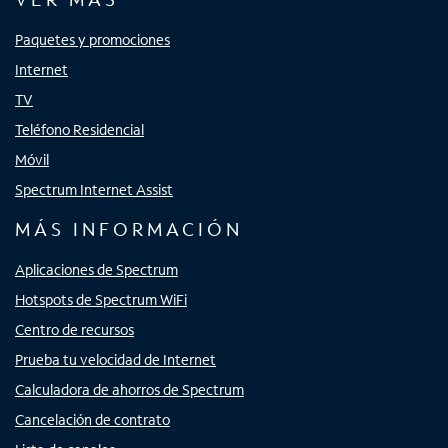
Paquetes y promociones
Internet
TV
Teléfono Residencial
Móvil
Spectrum Internet Assist
MÁS INFORMACIÓN
Aplicaciones de Spectrum
Hotspots de Spectrum WiFi
Centro de recursos
Prueba tu velocidad de Internet
Calculadora de ahorros de Spectrum
Cancelación de contrato