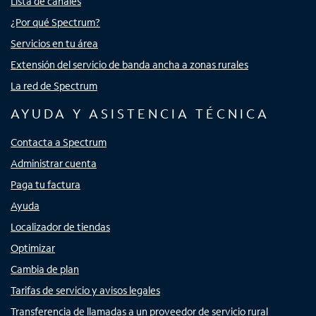
Lista de canales
¿Por qué Spectrum?
Servicios en tu área
Extensión del servicio de banda ancha a zonas rurales
La red de Spectrum
AYUDA Y ASISTENCIA TÉCNICA
Contacta a Spectrum
Administrar cuenta
Paga tu factura
Ayuda
Localizador de tiendas
Optimizar
Cambia de plan
Tarifas de servicio y avisos legales
Transferencia de llamadas a un proveedor de servicio rural