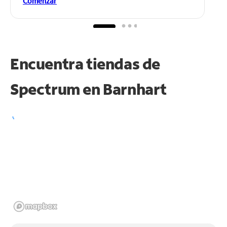
Comenzar
Encuentra tiendas de
Spectrum en
Barnhart