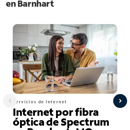
en
Barnhart
Servicios de Internet
Internet por fibra
óptica de Spectrum