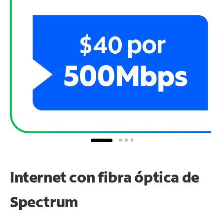
Internet con fibra óptica de
Spectrum