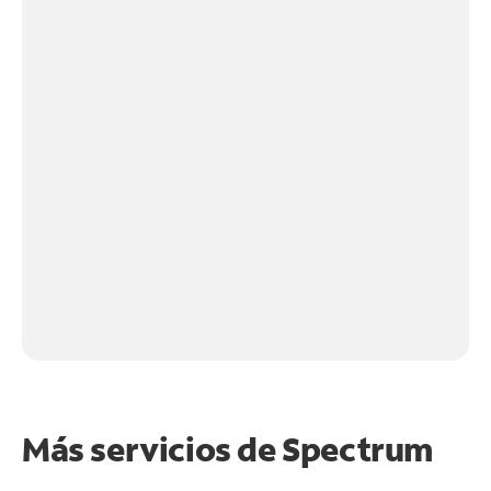
Más servicios de Spectrum