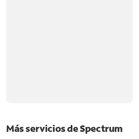
Más servicios de Spectrum