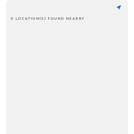
0 LOCATION(S) FOUND NEARBY