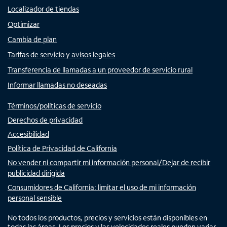
Localizador de tiendas
Optimizar
Cambia de plan
Tarifas de servicio y avisos legales
Transferencia de llamadas a un proveedor de servicio rural
Informar llamadas no deseadas
Términos/políticas de servicio
Derechos de privacidad
Accesibilidad
Política de Privacidad de California
No vender ni compartir mi información personal/Dejar de recibir
publicidad dirigida
Consumidores de California: limitar el uso de mi información
personal sensible
No todos los productos, precios y servicios están disponibles en
todas las áreas. Los precios y las velocidades reales pueden variar.