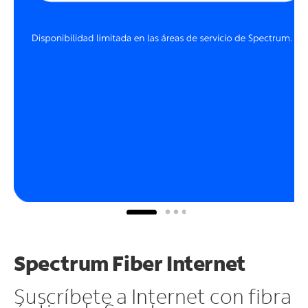
Spectrum Fiber Internet
Suscríbete a Internet con fibra