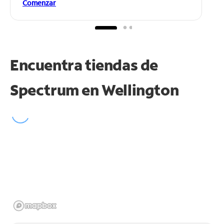
Comenzar
Encuentra tiendas de
Spectrum en
Wellington