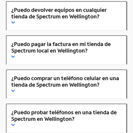
¿Puedo devolver equipos en cualquier
tienda de Spectrum en Wellington?
¿Puedo pagar la factura en mi tienda de
Spectrum local en Wellington?
¿Puedo comprar un teléfono celular en una
tienda de Spectrum en Wellington?
¿Puedo probar teléfonos en una tienda de
Spectrum en Wellington?