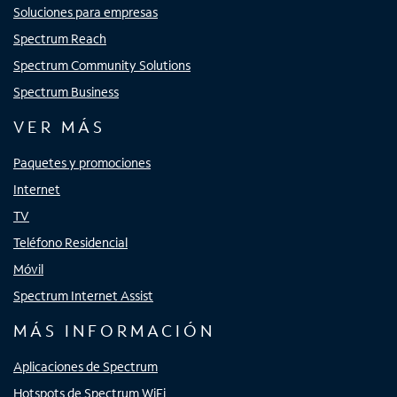
Soluciones para empresas
Spectrum Reach
Spectrum Community Solutions
Spectrum Business
VER MÁS
Paquetes y promociones
Internet
TV
Teléfono Residencial
Móvil
Spectrum Internet Assist
MÁS INFORMACIÓN
Aplicaciones de Spectrum
Hotspots de Spectrum WiFi