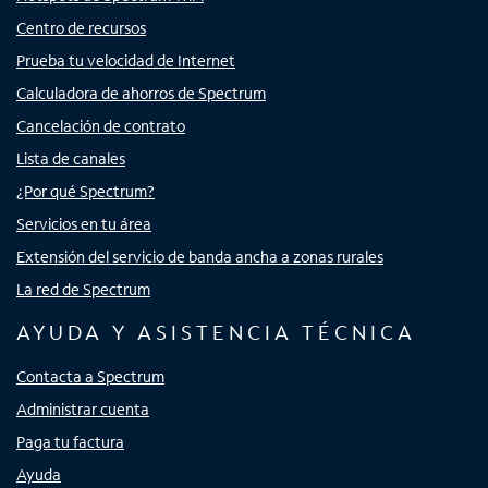
Centro de recursos
Prueba tu velocidad de Internet
Calculadora de ahorros de Spectrum
Cancelación de contrato
Lista de canales
¿Por qué Spectrum?
Servicios en tu área
Extensión del servicio de banda ancha a zonas rurales
La red de Spectrum
AYUDA Y ASISTENCIA TÉCNICA
Contacta a Spectrum
Administrar cuenta
Paga tu factura
Ayuda