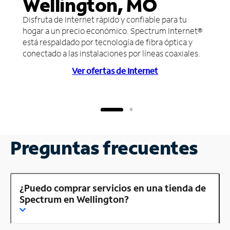
Wellington, MO
Disfruta de Internet rápido y confiable para tu
hogar a un precio económico. Spectrum Internet®
está respaldado por tecnología de fibra óptica y
conectado a las instalaciones por líneas coaxiales.
Ver ofertas de Internet
Preguntas frecuentes
¿Puedo comprar servicios en una tienda de
Spectrum en Wellington?