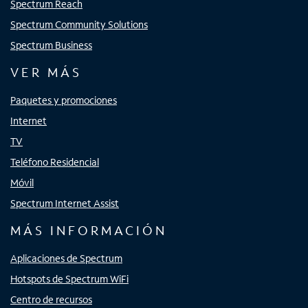
Spectrum Reach
Spectrum Community Solutions
Spectrum Business
VER MÁS
Paquetes y promociones
Internet
TV
Teléfono Residencial
Móvil
Spectrum Internet Assist
MÁS INFORMACIÓN
Aplicaciones de Spectrum
Hotspots de Spectrum WiFi
Centro de recursos