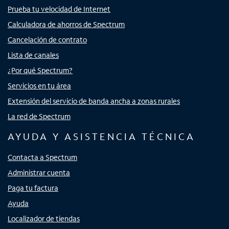
Prueba tu velocidad de Internet
Calculadora de ahorros de Spectrum
Cancelación de contrato
Lista de canales
¿Por qué Spectrum?
Servicios en tu área
Extensión del servicio de banda ancha a zonas rurales
La red de Spectrum
AYUDA Y ASISTENCIA TÉCNICA
Contacta a Spectrum
Administrar cuenta
Paga tu factura
Ayuda
Localizador de tiendas