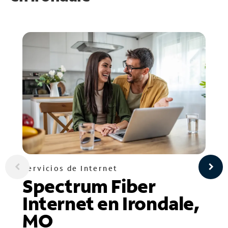
Servicios de Internet
Spectrum Fiber
Internet en Irondale,
MO