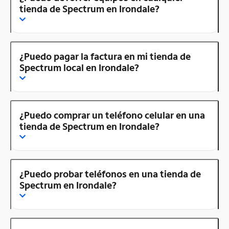
tienda de Spectrum en Irondale?
¿Puedo pagar la factura en mi tienda de
Spectrum local en Irondale?
¿Puedo comprar un teléfono celular en una
tienda de Spectrum en Irondale?
¿Puedo probar teléfonos en una tienda de
Spectrum en Irondale?