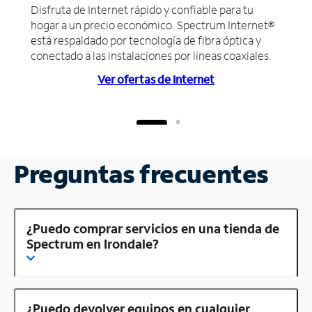
Disfruta de Internet rápido y confiable para tu
hogar a un precio económico. Spectrum Internet®
está respaldado por tecnología de fibra óptica y
conectado a las instalaciones por líneas coaxiales.
Ver ofertas de Internet
Preguntas frecuentes
¿Puedo comprar servicios en una tienda de
Spectrum en Irondale?
¿Puedo devolver equipos en cualquier