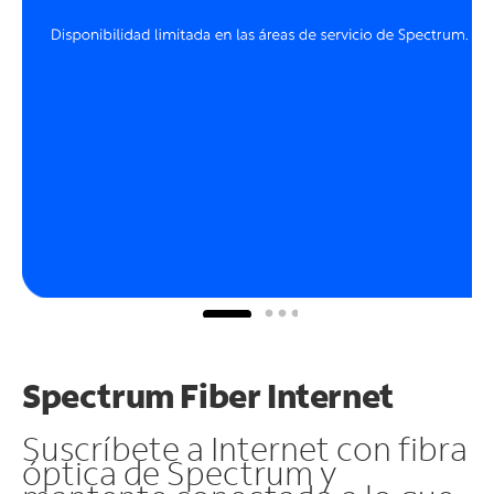
Spectrum Fiber Internet
Suscríbete a Internet con fibra
óptica de Spectrum y