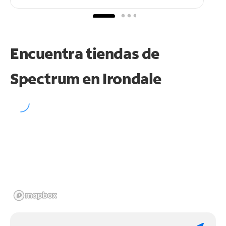
Encuentra tiendas de
Spectrum en
Irondale