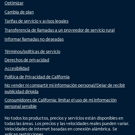
Optimizar
Cambia de plan
Tarifas de servicio y avisos legales
Transferencia de llamadas a un proveedor de servicio rural
Informar llamadas no deseadas
Términos/políticas de servicio
Derechos de privacidad
Accesibilidad
Política de Privacidad de California
No vender ni compartir mi información personal/Dejar de recibir
publicidad dirigida
Consumidores de California: limitar el uso de mi información
personal sensible
No todos los productos, precios y servicios están disponibles en
todas las áreas. Los precios y las velocidades reales pueden variar.
Velocidades de Internet basadas en conexión alámbrica. Se
aplican restricciones.