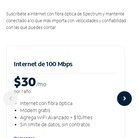
Suscríbete a Internet con fibra óptica de Spectrum y mantente
conectado a lo que más importa con velocidades y confiabilidad
con las que puedes contar.
Internet de 100 Mbps
$30
/m
o
por 1 año
Internet con fibra óptica
Módem gratis
Agrega WiFi Avanzado + $10/mes
Sin límite de datos, sin contratos