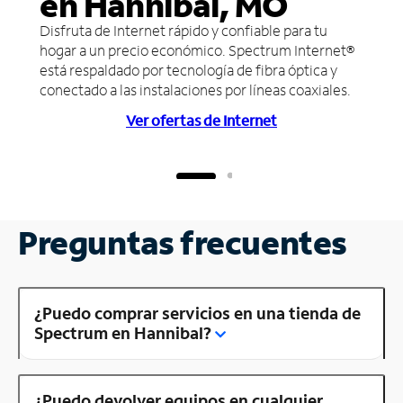
en Hannibal, MO
Disfruta de Internet rápido y confiable para tu
hogar a un precio económico. Spectrum Internet®
está respaldado por tecnología de fibra óptica y
conectado a las instalaciones por líneas coaxiales.
Ver ofertas de Internet
Preguntas frecuentes
¿Puedo comprar servicios en una tienda de
Spectrum en Hannibal?
¿Puedo devolver equipos en cualquier