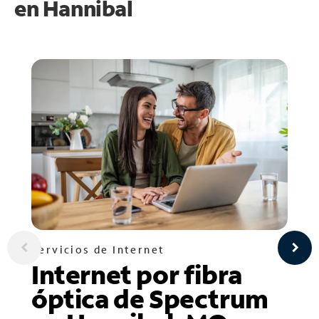
en
Hannibal
Servicios de Internet
Internet por fibra
óptica de Spectrum