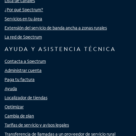
Lista de canales
¿Por qué Spectrum?
Servicios en tu área
Extensión del servicio de banda ancha a zonas rurales
La red de Spectrum
AYUDA Y ASISTENCIA TÉCNICA
Contacta a Spectrum
Administrar cuenta
Paga tu factura
Ayuda
Localizador de tiendas
Optimizar
Cambia de plan
Tarifas de servicio y avisos legales
Transferencia de llamadas a un proveedor de servicio rural