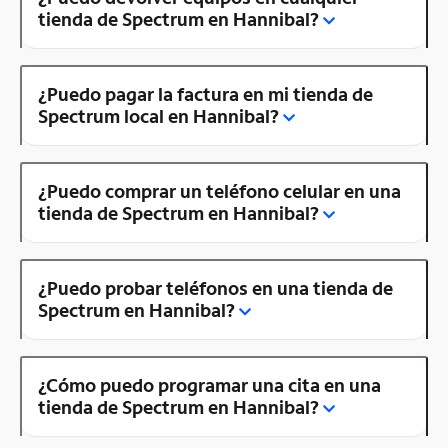
tienda de Spectrum en Hannibal?
¿Puedo pagar la factura en mi tienda de
Spectrum local en Hannibal?
¿Puedo comprar un teléfono celular en una
tienda de Spectrum en Hannibal?
¿Puedo probar teléfonos en una tienda de
Spectrum en Hannibal?
¿Cómo puedo programar una cita en una
tienda de Spectrum en Hannibal?