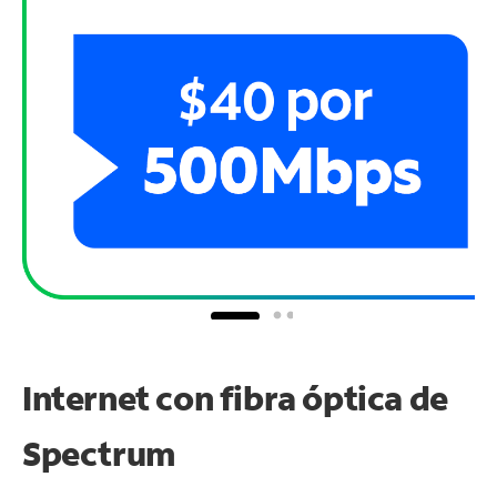
Internet con fibra óptica de
Spectrum