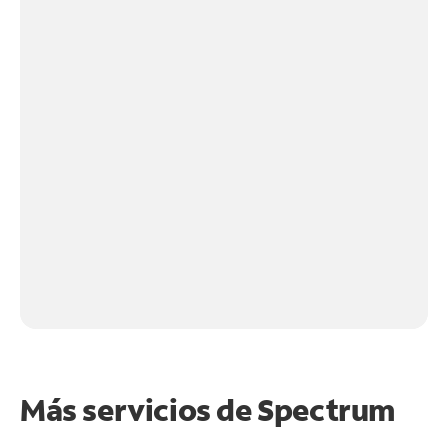
Más servicios de Spectrum