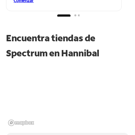
Comenzar
Encuentra tiendas de
Spectrum en
Hannibal