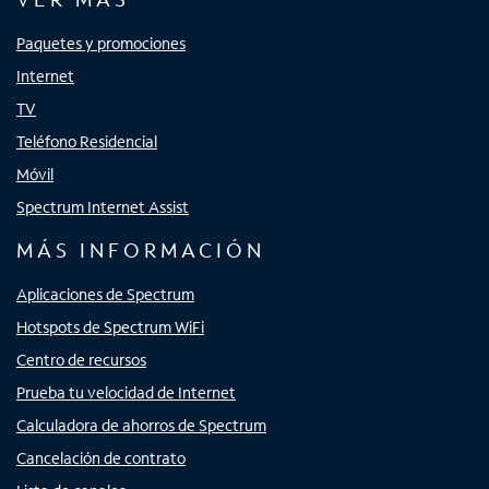
Paquetes y promociones
Internet
TV
Teléfono Residencial
Móvil
Spectrum Internet Assist
MÁS INFORMACIÓN
Aplicaciones de Spectrum
Hotspots de Spectrum WiFi
Centro de recursos
Prueba tu velocidad de Internet
Calculadora de ahorros de Spectrum
Cancelación de contrato