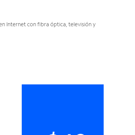
en Internet con fibra óptica, televisión y