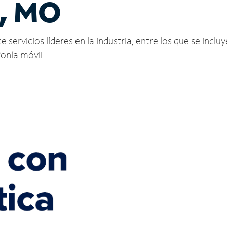
s, MO
 servicios líderes en la industria, entre los que se incluy
fonía móvil.