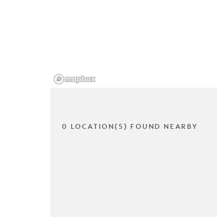
0 LOCATION(S) FOUND NEARBY