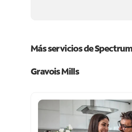
Más servicios de Spectru
Gravois Mills