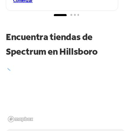
Comenzar
Encuentra tiendas de
Spectrum en
Hillsboro