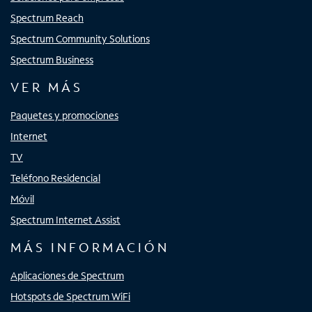
Spectrum Reach
Spectrum Community Solutions
Spectrum Business
VER MÁS
Paquetes y promociones
Internet
TV
Teléfono Residencial
Móvil
Spectrum Internet Assist
MÁS INFORMACIÓN
Aplicaciones de Spectrum
Hotspots de Spectrum WiFi