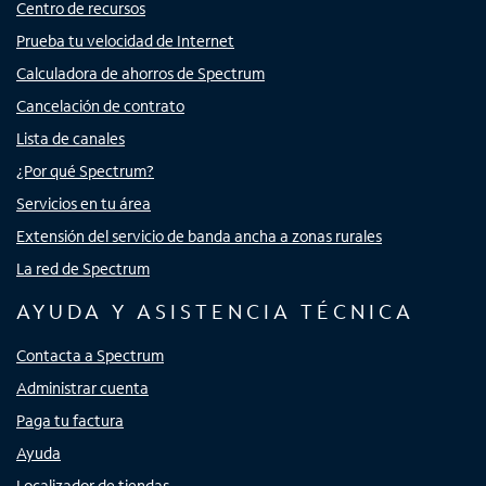
Centro de recursos
Prueba tu velocidad de Internet
Calculadora de ahorros de Spectrum
Cancelación de contrato
Lista de canales
¿Por qué Spectrum?
Servicios en tu área
Extensión del servicio de banda ancha a zonas rurales
La red de Spectrum
AYUDA Y ASISTENCIA TÉCNICA
Contacta a Spectrum
Administrar cuenta
Paga tu factura
Ayuda
Localizador de tiendas