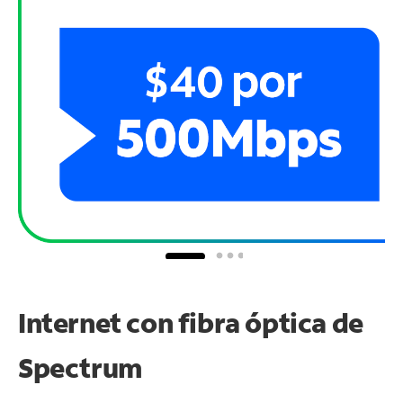
Internet con fibra óptica de
Spectrum