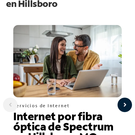
en
Hillsboro
Servicios de Internet
Internet por fibra
óptica de Spectrum