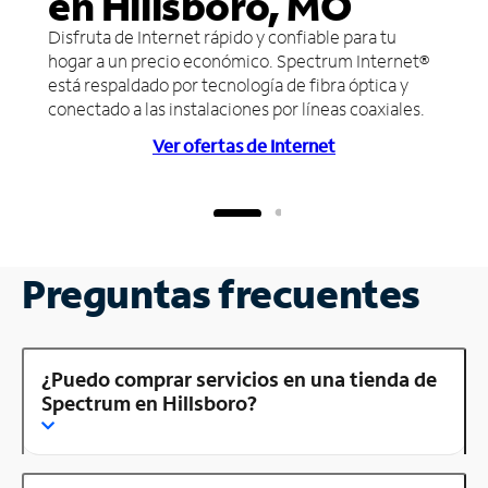
en Hillsboro, MO
Disfruta de Internet rápido y confiable para tu
hogar a un precio económico. Spectrum Internet®
está respaldado por tecnología de fibra óptica y
conectado a las instalaciones por líneas coaxiales.
Ver ofertas de Internet
Preguntas frecuentes
¿Puedo comprar servicios en una tienda de
Spectrum en Hillsboro?