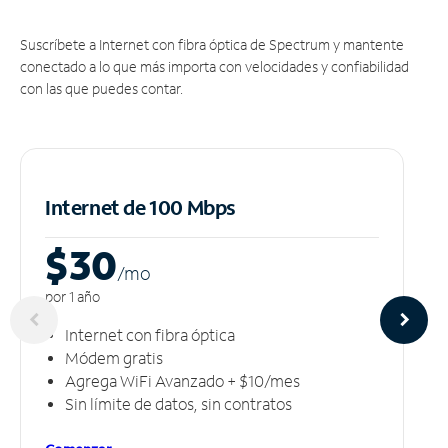
Suscríbete a Internet con fibra óptica de Spectrum y mantente
conectado a lo que más importa con velocidades y confiabilidad
con las que puedes contar.
Internet de 100 Mbps
$30
/m
o
por 1 año
Internet con fibra óptica
Módem gratis
Agrega WiFi Avanzado + $10/mes
Sin límite de datos, sin contratos