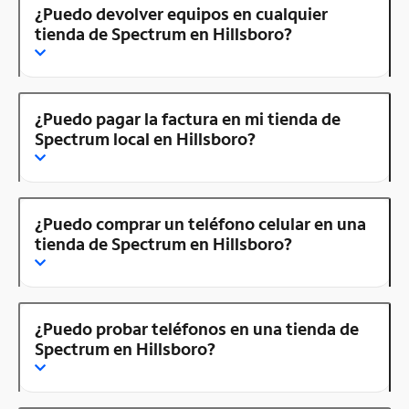
¿Puedo devolver equipos en cualquier
tienda de Spectrum en Hillsboro?
¿Puedo pagar la factura en mi tienda de
Spectrum local en Hillsboro?
¿Puedo comprar un teléfono celular en una
tienda de Spectrum en Hillsboro?
¿Puedo probar teléfonos en una tienda de
Spectrum en Hillsboro?