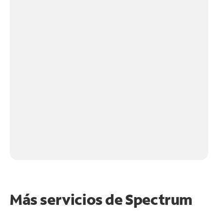
Más servicios de Spectrum