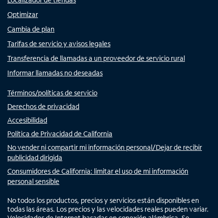
Optimizar
Cambia de plan
Tarifas de servicio y avisos legales
Transferencia de llamadas a un proveedor de servicio rural
Informar llamadas no deseadas
Términos/políticas de servicio
Derechos de privacidad
Accesibilidad
Política de Privacidad de California
No vender ni compartir mi información personal/Dejar de recibir
publicidad dirigida
Consumidores de California: limitar el uso de mi información
personal sensible
No todos los productos, precios y servicios están disponibles en
todas las áreas. Los precios y las velocidades reales pueden variar.
Velocidades de Internet basadas en conexión alámbrica. Se