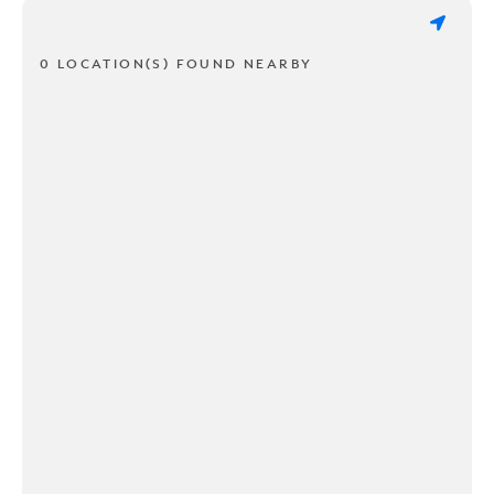
0 LOCATION(S) FOUND NEARBY