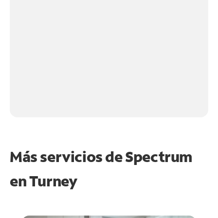
Más servicios de Spectrum
en
Turney