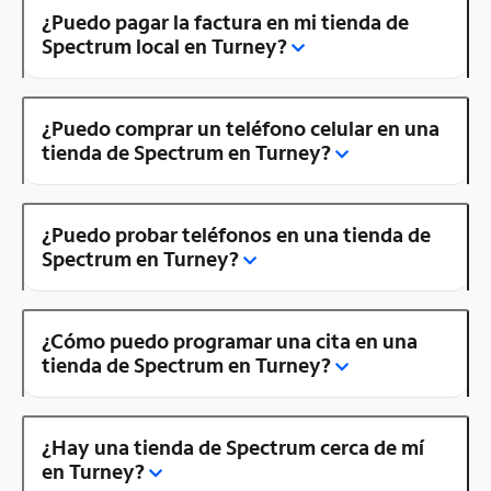
¿Puedo pagar la factura en mi tienda de
Spectrum local en Turney?
¿Puedo comprar un teléfono celular en una
tienda de Spectrum en Turney?
¿Puedo probar teléfonos en una tienda de
Spectrum en Turney?
¿Cómo puedo programar una cita en una
tienda de Spectrum en Turney?
¿Hay una tienda de Spectrum cerca de mí
en Turney?