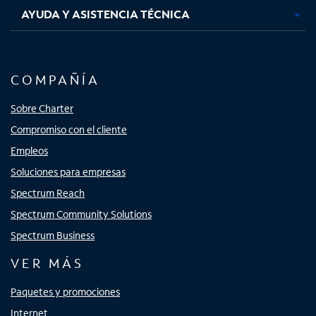
AYUDA Y ASISTENCIA TÉCNICA
COMPAÑÍA
Sobre Charter
Compromiso con el cliente
Empleos
Soluciones para empresas
Spectrum Reach
Spectrum Community Solutions
Spectrum Business
VER MÁS
Paquetes y promociones
Internet