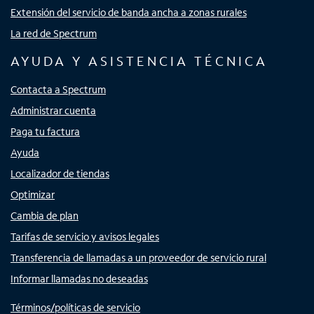
Extensión del servicio de banda ancha a zonas rurales
La red de Spectrum
AYUDA Y ASISTENCIA TÉCNICA
Contacta a Spectrum
Administrar cuenta
Paga tu factura
Ayuda
Localizador de tiendas
Optimizar
Cambia de plan
Tarifas de servicio y avisos legales
Transferencia de llamadas a un proveedor de servicio rural
Informar llamadas no deseadas
Términos/políticas de servicio