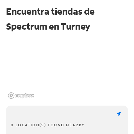
Encuentra tiendas de
Spectrum en
Turney
0 LOCATION(S) FOUND NEARBY