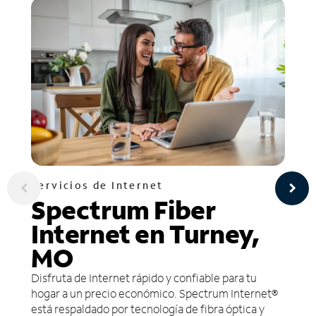
Servicios de Internet
Spectrum Fiber
Internet en Turney,
MO
Disfruta de Internet rápido y confiable para tu
hogar a un precio económico. Spectrum Internet®
está respaldado por tecnología de fibra óptica y