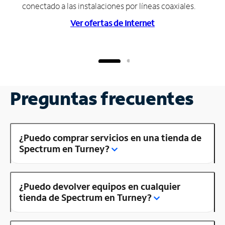
conectado a las instalaciones por líneas coaxiales.
Ver ofertas de Internet
Preguntas frecuentes
¿Puedo comprar servicios en una tienda de
Spectrum en Turney?
¿Puedo devolver equipos en cualquier
tienda de Spectrum en Turney?