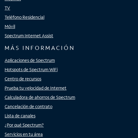
TV
Teléfono Residencial
Móvil
Spectrum Internet Assist
MÁS INFORMACIÓN
Aplicaciones de Spectrum
Hotspots de Spectrum WiFi
Centro de recursos
Prueba tu velocidad de Internet
Calculadora de ahorros de Spectrum
Cancelación de contrato
Lista de canales
¿Por qué Spectrum?
Servicios en tu área