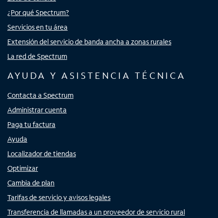
¿Por qué Spectrum?
Servicios en tu área
Extensión del servicio de banda ancha a zonas rurales
La red de Spectrum
AYUDA Y ASISTENCIA TÉCNICA
Contacta a Spectrum
Administrar cuenta
Paga tu factura
Ayuda
Localizador de tiendas
Optimizar
Cambia de plan
Tarifas de servicio y avisos legales
Transferencia de llamadas a un proveedor de servicio rural