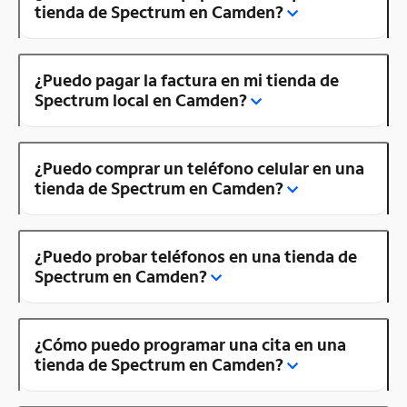
tienda de Spectrum en Camden?
¿Puedo pagar la factura en mi tienda de
Spectrum local en Camden?
¿Puedo comprar un teléfono celular en una
tienda de Spectrum en Camden?
¿Puedo probar teléfonos en una tienda de
Spectrum en Camden?
¿Cómo puedo programar una cita en una
tienda de Spectrum en Camden?