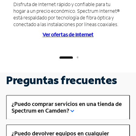
Disfruta de Internet rápido y confiable para tu
hogar a un precio económico. Spectrum Internet®
está respaldado por tecnología de fibra óptica y
conectado a las instalaciones por líneas coaxiales.
Ver ofertas de Internet
Preguntas frecuentes
¿Puedo comprar servicios en una tienda de
Spectrum en Camden?
¿Puedo devolver equipos en cualquier