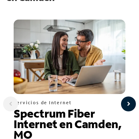
Servicios de Internet
Spectrum Fiber
Internet en Camden,
MO