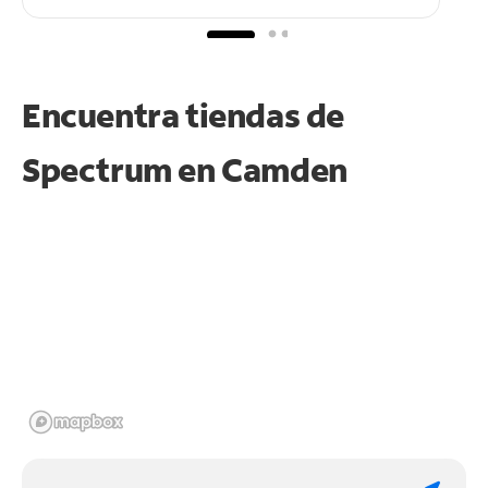
Encuentra tiendas de
Spectrum en
Camden