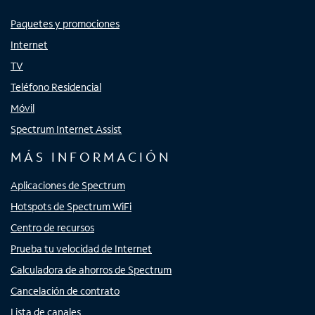
Paquetes y promociones
Internet
TV
Teléfono Residencial
Móvil
Spectrum Internet Assist
MÁS INFORMACIÓN
Aplicaciones de Spectrum
Hotspots de Spectrum WiFi
Centro de recursos
Prueba tu velocidad de Internet
Calculadora de ahorros de Spectrum
Cancelación de contrato
Lista de canales