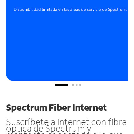
Spectrum Fiber Internet
Suscríbete a Internet con fibra
óptica de Spectrum y