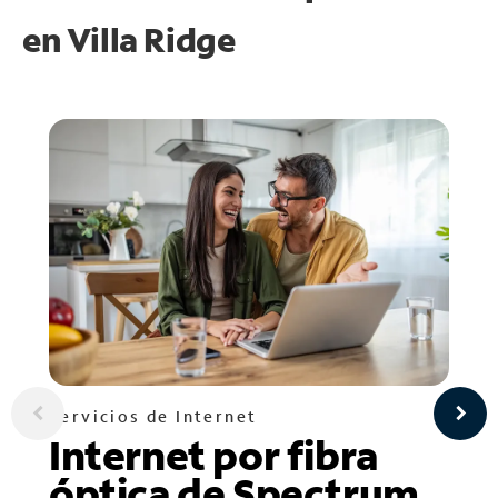
en
Villa Ridge
Servicios de Internet
Internet por fibra
óptica de Spectrum