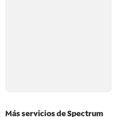
Más servicios de Spectrum