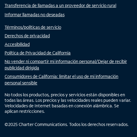
Transferencia de llamadas a un proveedor de servicio rural
Informar llamadas no deseadas
Términos/políticas de servicio
Derechos de privacidad
Accesibilidad
Política de Privacidad de California
No vender ni compartir mi información personal/Dejar de recibir
publicidad dirigida
Consumidores de California: limitar el uso de mi información
personal sensible
No todos los productos, precios y servicios están disponibles en
todas las áreas. Los precios y las velocidades reales pueden variar.
Velocidades de Internet basadas en conexión alámbrica. Se
aplican restricciones.
©
2025
Charter Communications. Todos los derechos reservados.