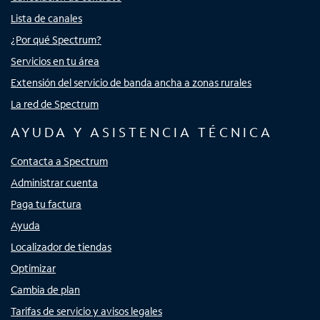
Lista de canales
¿Por qué Spectrum?
Servicios en tu área
Extensión del servicio de banda ancha a zonas rurales
La red de Spectrum
AYUDA Y ASISTENCIA TÉCNICA
Contacta a Spectrum
Administrar cuenta
Paga tu factura
Ayuda
Localizador de tiendas
Optimizar
Cambia de plan
Tarifas de servicio y avisos legales