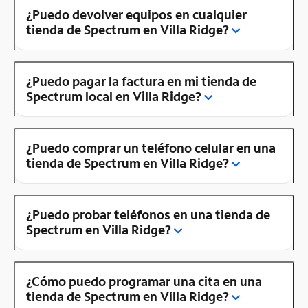
¿Puedo devolver equipos en cualquier
tienda de Spectrum en Villa Ridge?
¿Puedo pagar la factura en mi tienda de
Spectrum local en Villa Ridge?
¿Puedo comprar un teléfono celular en una
tienda de Spectrum en Villa Ridge?
¿Puedo probar teléfonos en una tienda de
Spectrum en Villa Ridge?
¿Cómo puedo programar una cita en una
tienda de Spectrum en Villa Ridge?