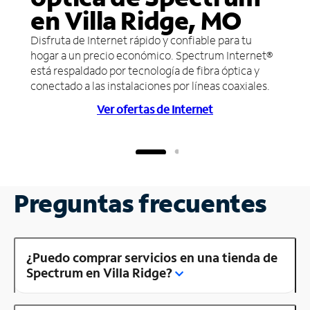
en Villa Ridge, MO
Disfruta de Internet rápido y confiable para tu
hogar a un precio económico. Spectrum Internet®
está respaldado por tecnología de fibra óptica y
conectado a las instalaciones por líneas coaxiales.
Ver ofertas de Internet
Preguntas frecuentes
¿Puedo comprar servicios en una tienda de
Spectrum en Villa Ridge?