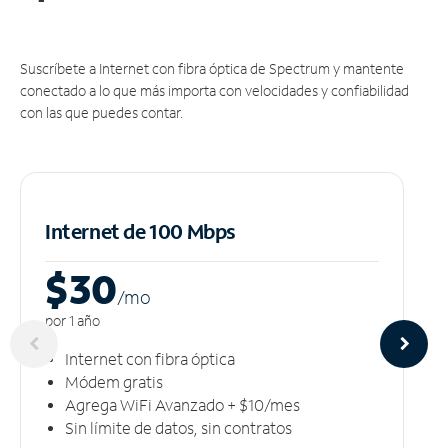
Suscríbete a Internet con fibra óptica de Spectrum y mantente
conectado a lo que más importa con velocidades y confiabilidad
con las que puedes contar.
Internet de 100 Mbps
$30
/m
o
por 1 año
Internet con fibra óptica
Módem gratis
Agrega WiFi Avanzado + $10/mes
Sin límite de datos, sin contratos