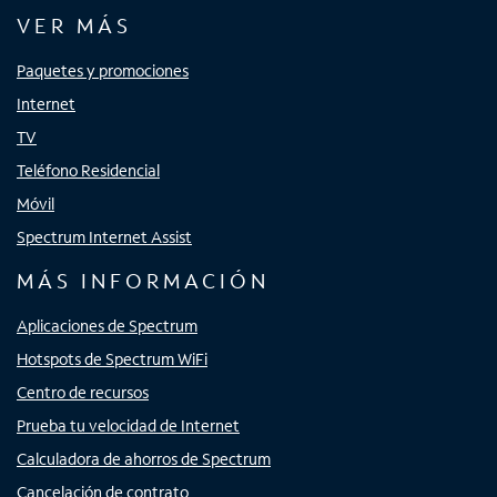
VER MÁS
Paquetes y promociones
Internet
TV
Teléfono Residencial
Móvil
Spectrum Internet Assist
MÁS INFORMACIÓN
Aplicaciones de Spectrum
Hotspots de Spectrum WiFi
Centro de recursos
Prueba tu velocidad de Internet
Calculadora de ahorros de Spectrum
Cancelación de contrato