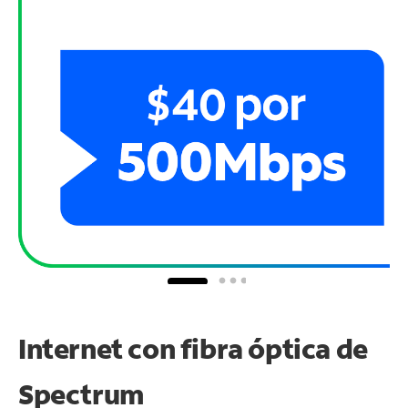
Internet con fibra óptica de
Spectrum