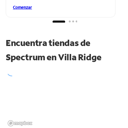
Comenzar
Encuentra tiendas de
Spectrum en
Villa Ridge