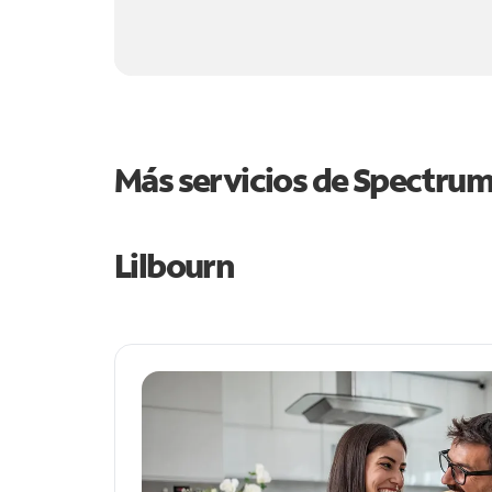
Más servicios de Spectru
Lilbourn