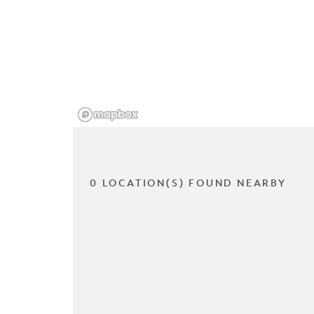
0 LOCATION(S) FOUND NEARBY