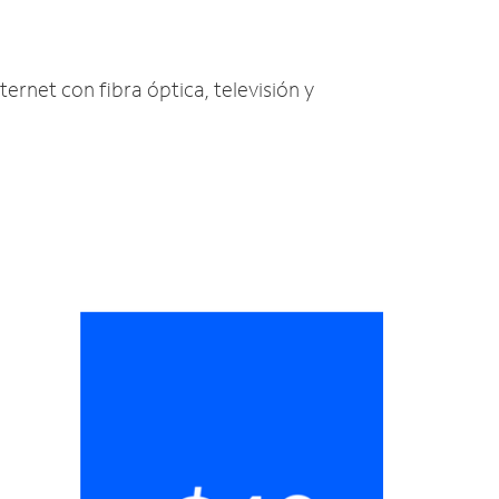
ternet con fibra óptica, televisión y