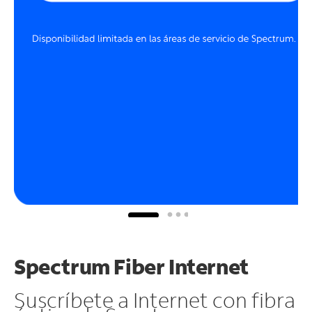
Spectrum Fiber Internet
Suscríbete a Internet con fibra