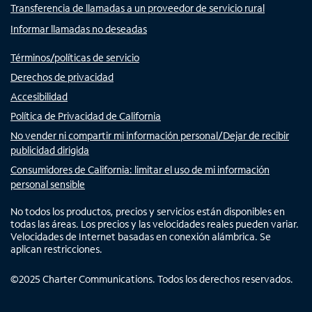
Transferencia de llamadas a un proveedor de servicio rural
Informar llamadas no deseadas
Términos/políticas de servicio
Derechos de privacidad
Accesibilidad
Política de Privacidad de California
No vender ni compartir mi información personal/Dejar de recibir
publicidad dirigida
Consumidores de California: limitar el uso de mi información
personal sensible
No todos los productos, precios y servicios están disponibles en
todas las áreas. Los precios y las velocidades reales pueden variar.
Velocidades de Internet basadas en conexión alámbrica. Se
aplican restricciones.
©
2025
Charter Communications. Todos los derechos reservados.