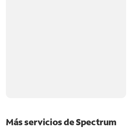
Más servicios de Spectrum