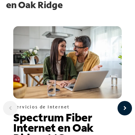
en
Oak Ridge
Servicios de Internet
Spectrum Fiber
Internet en Oak