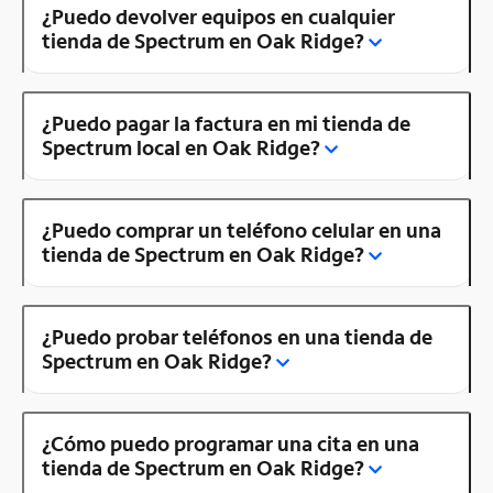
¿Puedo devolver equipos en cualquier
tienda de Spectrum en Oak Ridge?
¿Puedo pagar la factura en mi tienda de
Spectrum local en Oak Ridge?
¿Puedo comprar un teléfono celular en una
tienda de Spectrum en Oak Ridge?
¿Puedo probar teléfonos en una tienda de
Spectrum en Oak Ridge?
¿Cómo puedo programar una cita en una
tienda de Spectrum en Oak Ridge?