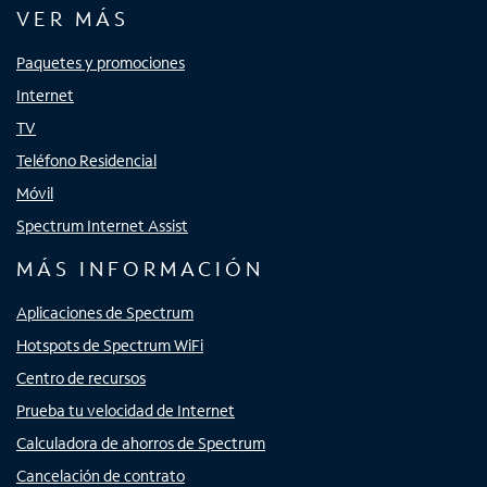
VER MÁS
Paquetes y promociones
Internet
TV
Teléfono Residencial
Móvil
Spectrum Internet Assist
MÁS INFORMACIÓN
Aplicaciones de Spectrum
Hotspots de Spectrum WiFi
Centro de recursos
Prueba tu velocidad de Internet
Calculadora de ahorros de Spectrum
Cancelación de contrato