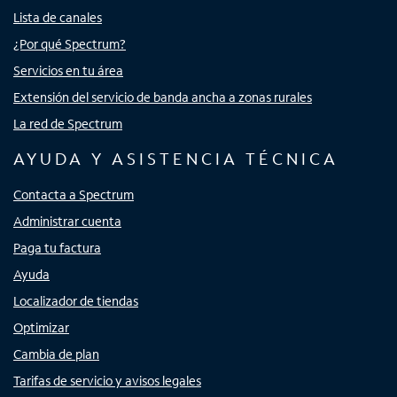
Lista de canales
¿Por qué Spectrum?
Servicios en tu área
Extensión del servicio de banda ancha a zonas rurales
La red de Spectrum
AYUDA Y ASISTENCIA TÉCNICA
Contacta a Spectrum
Administrar cuenta
Paga tu factura
Ayuda
Localizador de tiendas
Optimizar
Cambia de plan
Tarifas de servicio y avisos legales