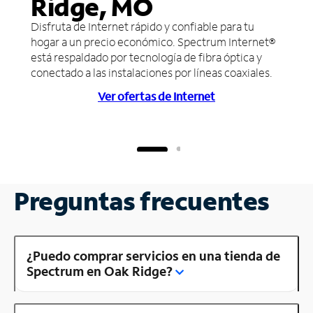
Ridge, MO
Disfruta de Internet rápido y confiable para tu
hogar a un precio económico. Spectrum Internet®
está respaldado por tecnología de fibra óptica y
conectado a las instalaciones por líneas coaxiales.
Ver ofertas de Internet
Preguntas frecuentes
¿Puedo comprar servicios en una tienda de
Spectrum en Oak Ridge?