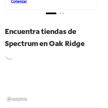
Comenzar
Encuentra tiendas de
Spectrum en
Oak Ridge