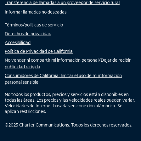
Transferencia de llamadas a un proveedor de servicio rural
Informar llamadas no deseadas
Términos/políticas de servicio
Derechos de privacidad
Accesibilidad
Política de Privacidad de California
No vender ni compartir mi información personal/Dejar de recibir
publicidad dirigida
Consumidores de California: limitar el uso de mi información
personal sensible
No todos los productos, precios y servicios están disponibles en
todas las áreas. Los precios y las velocidades reales pueden variar.
Velocidades de Internet basadas en conexión alámbrica. Se
aplican restricciones.
©
2025
Charter Communications. Todos los derechos reservados.