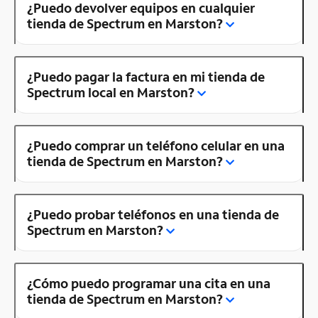
¿Puedo devolver equipos en cualquier
tienda de Spectrum en Marston?
¿Puedo pagar la factura en mi tienda de
Spectrum local en Marston?
¿Puedo comprar un teléfono celular en una
tienda de Spectrum en Marston?
¿Puedo probar teléfonos en una tienda de
Spectrum en Marston?
¿Cómo puedo programar una cita en una
tienda de Spectrum en Marston?