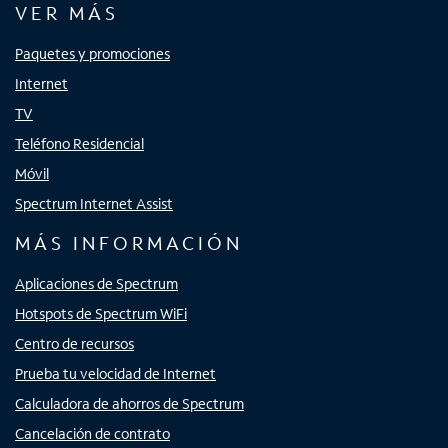
VER MÁS
Paquetes y promociones
Internet
TV
Teléfono Residencial
Móvil
Spectrum Internet Assist
MÁS INFORMACIÓN
Aplicaciones de Spectrum
Hotspots de Spectrum WiFi
Centro de recursos
Prueba tu velocidad de Internet
Calculadora de ahorros de Spectrum
Cancelación de contrato