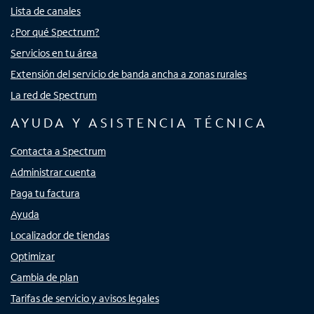
Lista de canales
¿Por qué Spectrum?
Servicios en tu área
Extensión del servicio de banda ancha a zonas rurales
La red de Spectrum
AYUDA Y ASISTENCIA TÉCNICA
Contacta a Spectrum
Administrar cuenta
Paga tu factura
Ayuda
Localizador de tiendas
Optimizar
Cambia de plan
Tarifas de servicio y avisos legales