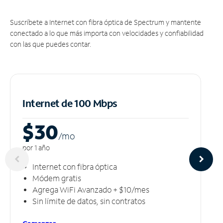
Suscríbete a Internet con fibra óptica de Spectrum y mantente
conectado a lo que más importa con velocidades y confiabilidad
con las que puedes contar.
Internet de 100 Mbps
$30
/m
o
por 1 año
Internet con fibra óptica
Módem gratis
Agrega WiFi Avanzado + $10/mes
Sin límite de datos, sin contratos