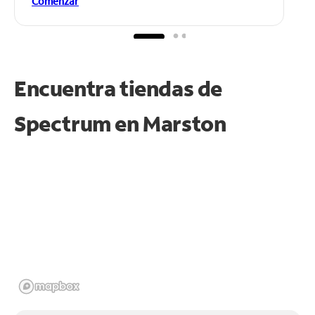
Comenzar
Encuentra tiendas de
Spectrum en
Marston