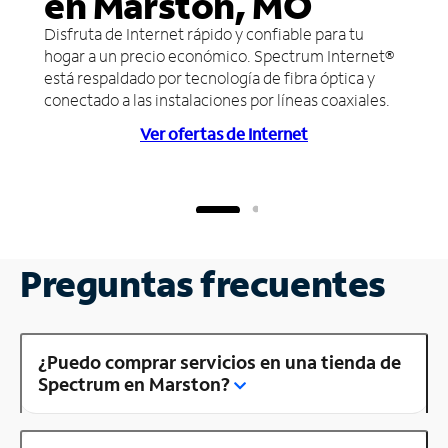
en Marston, MO
Disfruta de Internet rápido y confiable para tu
hogar a un precio económico. Spectrum Internet®
está respaldado por tecnología de fibra óptica y
conectado a las instalaciones por líneas coaxiales.
Ver ofertas de Internet
Preguntas frecuentes
¿Puedo comprar servicios en una tienda de
Spectrum en Marston?