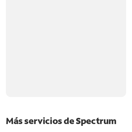
Más servicios de Spectrum