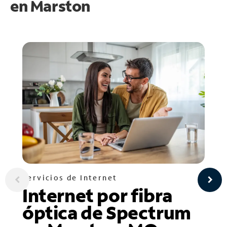
en
Marston
Servicios de Internet
Internet por fibra
óptica de Spectrum