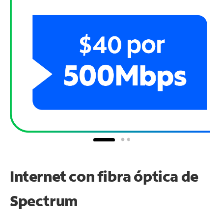
Internet con fibra óptica de
Spectrum