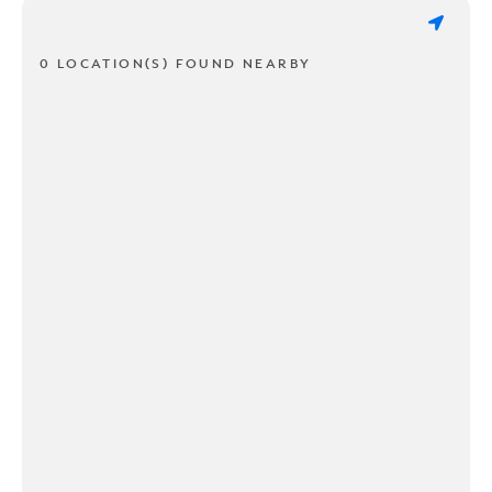
0 LOCATION(S) FOUND NEARBY