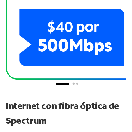
Internet con fibra óptica de
Spectrum