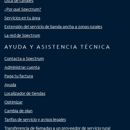
Lista de canales
¿Por qué Spectrum?
Servicios en tu área
Extensión del servicio de banda ancha a zonas rurales
La red de Spectrum
AYUDA Y ASISTENCIA TÉCNICA
Contacta a Spectrum
Administrar cuenta
Paga tu factura
Ayuda
Localizador de tiendas
Optimizar
Cambia de plan
Tarifas de servicio y avisos legales
Transferencia de llamadas a un proveedor de servicio rural