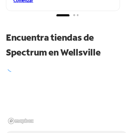
Comenzar
Encuentra tiendas de
Spectrum en
Wellsville