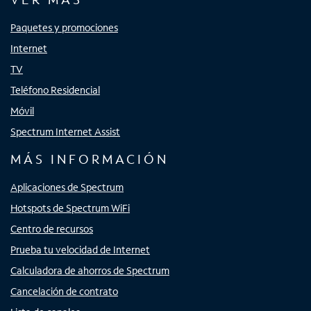
Paquetes y promociones
Internet
TV
Teléfono Residencial
Móvil
Spectrum Internet Assist
MÁS INFORMACIÓN
Aplicaciones de Spectrum
Hotspots de Spectrum WiFi
Centro de recursos
Prueba tu velocidad de Internet
Calculadora de ahorros de Spectrum
Cancelación de contrato