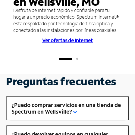
en Wellsville, MO
Disfruta de Internet rápido y confiable para tu
hogar a un precio económico. Spectrum Internet®
está respaldado por tecnología de fibra óptica y
conectado a las instalaciones por líneas coaxiales.
Ver ofertas de Internet
Preguntas frecuentes
¿Puedo comprar servicios en una tienda de
Spectrum en Wellsville?
¿Puedo devolver equipos en cualquier