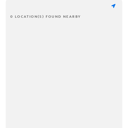
0 LOCATION(S) FOUND NEARBY