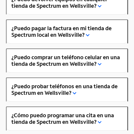
tienda de Spectrum en Wellsville?
¿Puedo pagar la factura en mi tienda de
Spectrum local en Wellsville?
¿Puedo comprar un teléfono celular en una
tienda de Spectrum en Wellsville?
¿Puedo probar teléfonos en una tienda de
Spectrum en Wellsville?
¿Cómo puedo programar una cita en una
tienda de Spectrum en Wellsville?