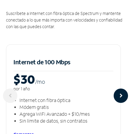
Suscríbete a Internet con fibra óptica de Spectrum y mantente
conectado a lo que más importa con velocidades y confiabilidad
con las que puedes contar.
Internet de 100 Mbps
$30
/m
o
por 1 año
Internet con fibra óptica
Módem gratis
Agrega WiFi Avanzado + $10/mes
Sin límite de datos, sin contratos