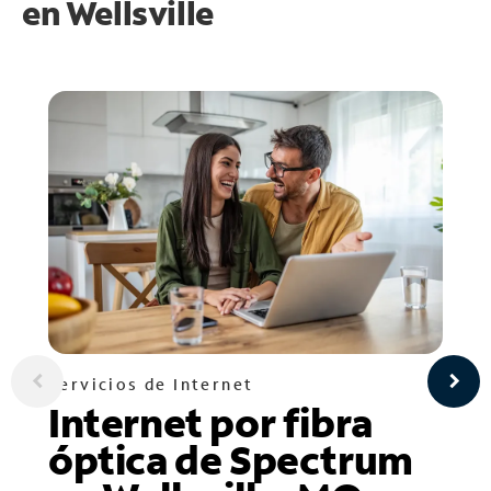
en
Wellsville
Servicios de Internet
Internet por fibra
óptica de Spectrum