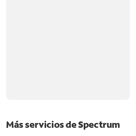
Más servicios de Spectrum