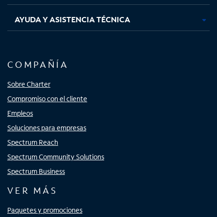
AYUDA Y ASISTENCIA TÉCNICA
COMPAÑÍA
Sobre Charter
Compromiso con el cliente
Empleos
Soluciones para empresas
Spectrum Reach
Spectrum Community Solutions
Spectrum Business
VER MÁS
Paquetes y promociones