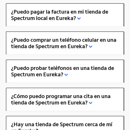
¿Puedo pagar la factura en mi tienda de
Spectrum local en Eureka?
¿Puedo comprar un teléfono celular en una
tienda de Spectrum en Eureka?
¿Puedo probar teléfonos en una tienda de
Spectrum en Eureka?
¿Cómo puedo programar una cita en una
tienda de Spectrum en Eureka?
¿Hay una tienda de Spectrum cerca de mí