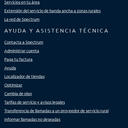
Servicios en tu área
Extensión del servicio de banda ancha a zonas rurales
La red de Spectrum
AYUDA Y ASISTENCIA TÉCNICA
Contacta a Spectrum
Administrar cuenta
Paga tu factura
Ayuda
Localizador de tiendas
Optimizar
Cambia de plan
Tarifas de servicio y avisos legales
Transferencia de llamadas a un proveedor de servicio rural
Informar llamadas no deseadas