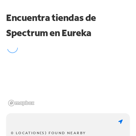
Encuentra tiendas de
Spectrum en
Eureka
0 LOCATION(S) FOUND NEARBY