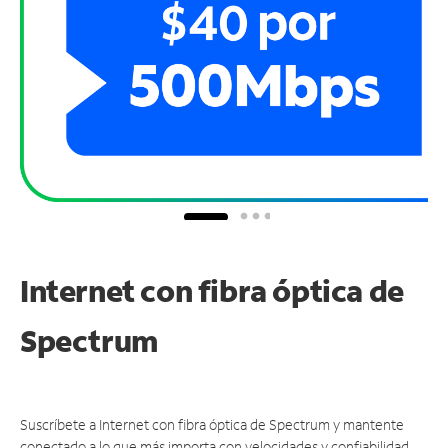
Internet con fibra óptica de
Spectrum
Suscríbete a Internet con fibra óptica de Spectrum y mantente
conectado a lo que más importa con velocidades y confiabilidad