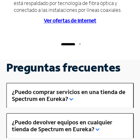
está respaldado por tecnología de fibra óptica y
conectado a las instalaciones por líneas coaxiales.
Ver ofertas de Internet
Preguntas frecuentes
¿Puedo comprar servicios en una tienda de
Spectrum en Eureka?
¿Puedo devolver equipos en cualquier
tienda de Spectrum en Eureka?