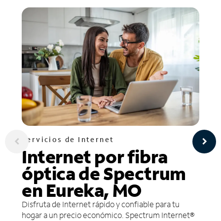
Servicios de Internet
Internet por fibra
óptica de Spectrum
en Eureka, MO
Disfruta de Internet rápido y confiable para tu
hogar a un precio económico. Spectrum Internet®