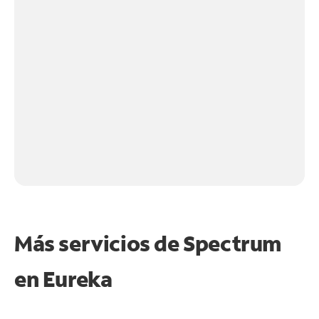
Más servicios de Spectrum
en
Eureka