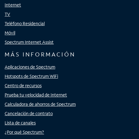
Internet
TV
Teléfono Residencial
Móvil
Spectrum Internet Assist
MÁS INFORMACIÓN
Aplicaciones de Spectrum
Hotspots de Spectrum WiFi
Centro de recursos
Prueba tu velocidad de Internet
Calculadora de ahorros de Spectrum
Cancelación de contrato
Lista de canales
¿Por qué Spectrum?