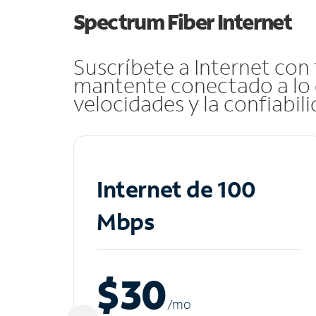
Spectrum Fiber Internet
Suscríbete a Internet con
mantente conectado a lo 
velocidades y la confiabil
Internet de 100
Mbps
$30
/m
o