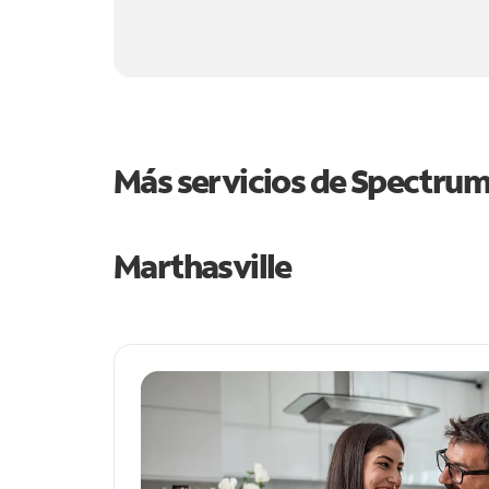
Más servicios de Spectru
Marthasville