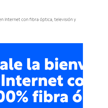
n Internet con fibra óptica, televisión y