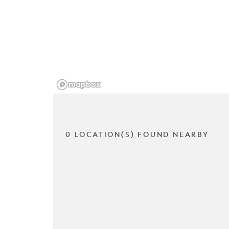
0 LOCATION(S) FOUND NEARBY