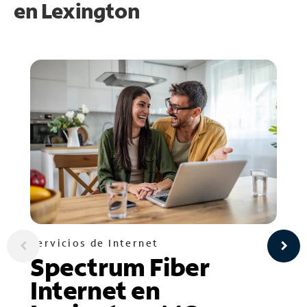
en
Lexington
Servicios de Internet
Spectrum Fiber
Internet en