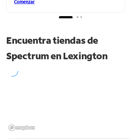
Comenzar
Encuentra tiendas de
Spectrum en
Lexington