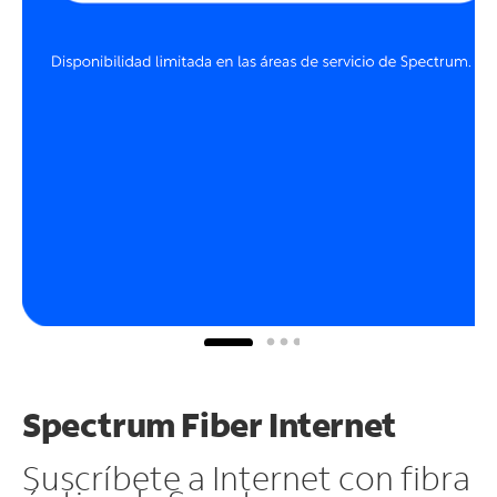
Spectrum Fiber Internet
Suscríbete a Internet con fibra