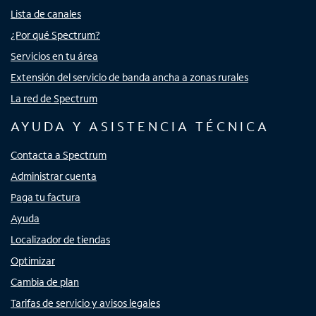
Lista de canales
¿Por qué Spectrum?
Servicios en tu área
Extensión del servicio de banda ancha a zonas rurales
La red de Spectrum
AYUDA Y ASISTENCIA TÉCNICA
Contacta a Spectrum
Administrar cuenta
Paga tu factura
Ayuda
Localizador de tiendas
Optimizar
Cambia de plan
Tarifas de servicio y avisos legales