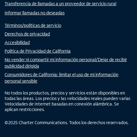
Transferencia de llamadas a un proveedor de servicio rural
Informar llamadas no deseadas
Términos/políticas de servicio
Derechos de privacidad
Accesibilidad
Política de Privacidad de California
No vender ni compartir mi información personal/Dejar de recibir
publicidad dirigida
Consumidores de California: limitar el uso de mi información
personal sensible
No todos los productos, precios y servicios están disponibles en
todas las áreas. Los precios y las velocidades reales pueden variar.
Velocidades de Internet basadas en conexión alámbrica. Se
aplican restricciones.
©
2025
Charter Communications. Todos los derechos reservados.