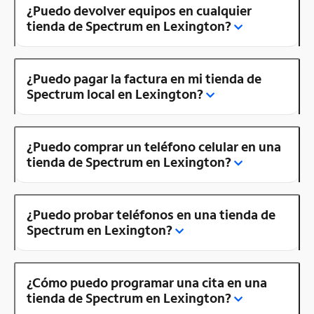
¿Puedo devolver equipos en cualquier
tienda de Spectrum en Lexington?
¿Puedo pagar la factura en mi tienda de
Spectrum local en Lexington?
¿Puedo comprar un teléfono celular en una
tienda de Spectrum en Lexington?
¿Puedo probar teléfonos en una tienda de
Spectrum en Lexington?
¿Cómo puedo programar una cita en una
tienda de Spectrum en Lexington?