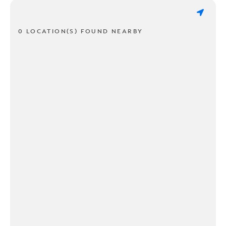
0 LOCATION(S) FOUND NEARBY