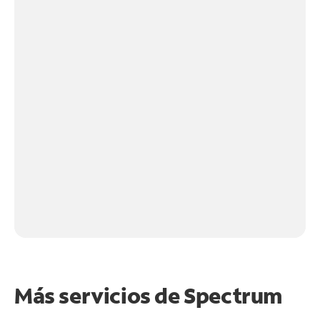
Más servicios de Spectrum