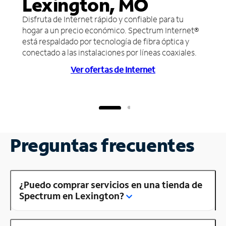
Lexington, MO
Disfruta de Internet rápido y confiable para tu
hogar a un precio económico. Spectrum Internet®
está respaldado por tecnología de fibra óptica y
conectado a las instalaciones por líneas coaxiales.
Ver ofertas de Internet
Preguntas frecuentes
¿Puedo comprar servicios en una tienda de
Spectrum en Lexington?