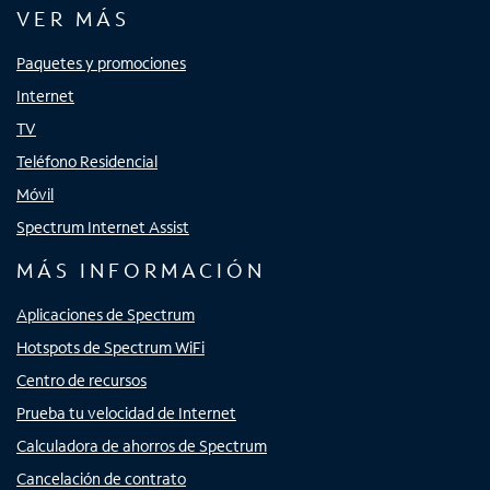
VER MÁS
Paquetes y promociones
Internet
TV
Teléfono Residencial
Móvil
Spectrum Internet Assist
MÁS INFORMACIÓN
Aplicaciones de Spectrum
Hotspots de Spectrum WiFi
Centro de recursos
Prueba tu velocidad de Internet
Calculadora de ahorros de Spectrum
Cancelación de contrato