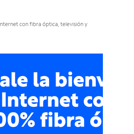
Internet con fibra óptica, televisión y