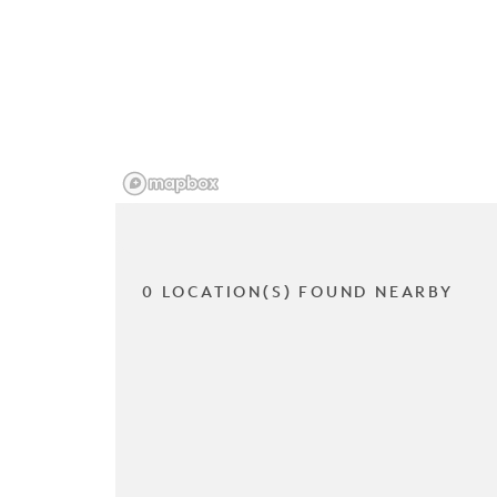
0 LOCATION(S) FOUND NEARBY