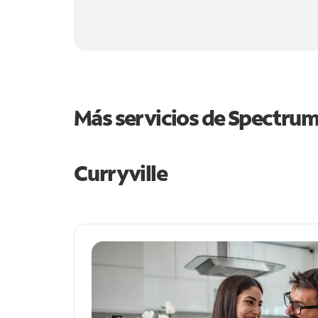
Más servicios de Spectru
Curryville