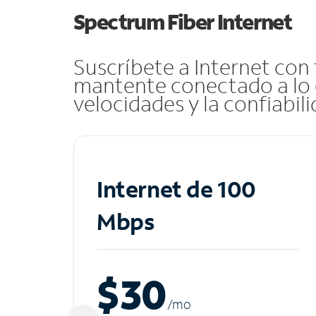
Spectrum Fiber Internet
Suscríbete a Internet con
mantente conectado a lo 
velocidades y la confiabil
Internet de 100
Mbps
$30
/m
o