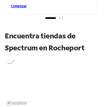
Comenzar
Encuentra tiendas de
Spectrum en
Rocheport