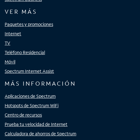
VER MÁS
Paquetes y promociones
Internet
TV
Teléfono Residencial
Móvil
Spectrum Internet Assist
MÁS INFORMACIÓN
Aplicaciones de Spectrum
Hotspots de Spectrum WiFi
Centro de recursos
Prueba tu velocidad de Internet
Calculadora de ahorros de Spectrum