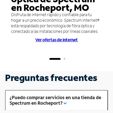
en Rocheport, MO
Disfruta de Internet rápido y confiable para tu
hogar a un precio económico. Spectrum Internet®
está respaldado por tecnología de fibra óptica y
conectado a las instalaciones por líneas coaxiales.
Ver ofertas de Internet
Preguntas frecuentes
¿Puedo comprar servicios en una tienda de
Spectrum en Rocheport?