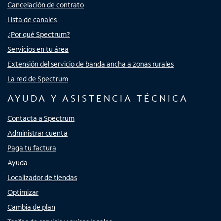
Cancelación de contrato
Lista de canales
¿Por qué Spectrum?
Servicios en tu área
Extensión del servicio de banda ancha a zonas rurales
La red de Spectrum
AYUDA Y ASISTENCIA TÉCNICA
Contacta a Spectrum
Administrar cuenta
Paga tu factura
Ayuda
Localizador de tiendas
Optimizar
Cambia de plan