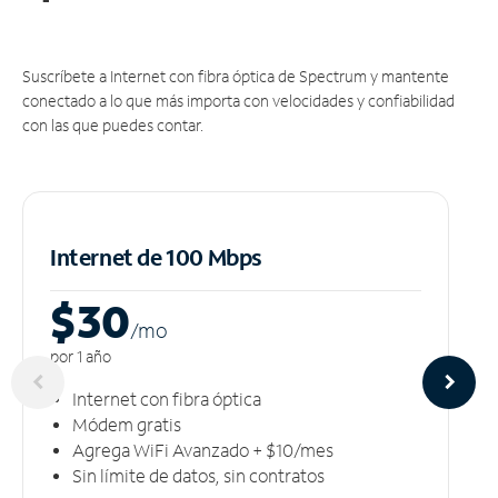
Suscríbete a Internet con fibra óptica de Spectrum y mantente
conectado a lo que más importa con velocidades y confiabilidad
con las que puedes contar.
Internet de 100 Mbps
$30
/m
o
por 1 año
Internet con fibra óptica
Módem gratis
Agrega WiFi Avanzado + $10/mes
Sin límite de datos, sin contratos