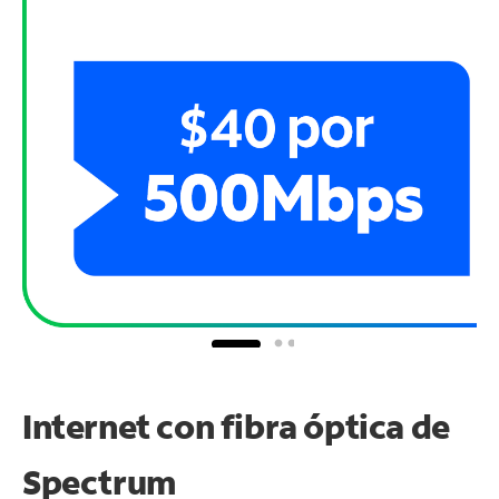
Internet con fibra óptica de
Spectrum