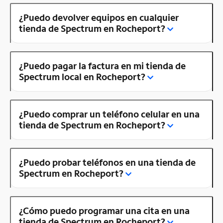
¿Puedo devolver equipos en cualquier
tienda de Spectrum en Rocheport?
¿Puedo pagar la factura en mi tienda de
Spectrum local en Rocheport?
¿Puedo comprar un teléfono celular en una
tienda de Spectrum en Rocheport?
¿Puedo probar teléfonos en una tienda de
Spectrum en Rocheport?
¿Cómo puedo programar una cita en una
tienda de Spectrum en Rocheport?