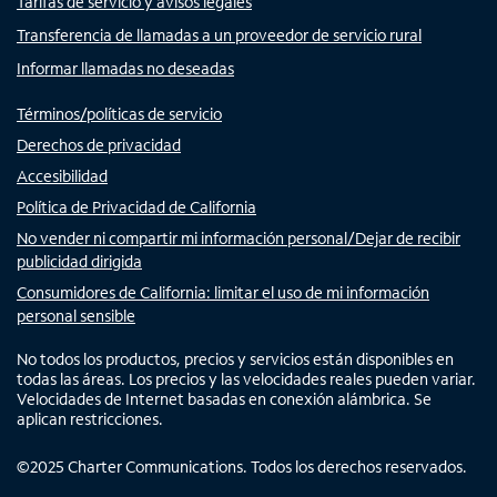
Tarifas de servicio y avisos legales
Transferencia de llamadas a un proveedor de servicio rural
Informar llamadas no deseadas
Términos/políticas de servicio
Derechos de privacidad
Accesibilidad
Política de Privacidad de California
No vender ni compartir mi información personal/Dejar de recibir
publicidad dirigida
Consumidores de California: limitar el uso de mi información
personal sensible
No todos los productos, precios y servicios están disponibles en
todas las áreas. Los precios y las velocidades reales pueden variar.
Velocidades de Internet basadas en conexión alámbrica. Se
aplican restricciones.
©
2025
Charter Communications. Todos los derechos reservados.