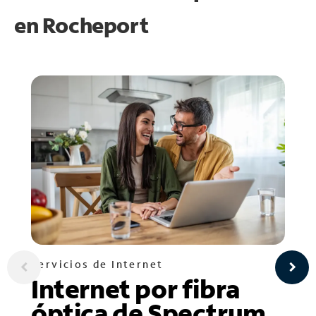
en
Rocheport
Servicios de Internet
Internet por fibra
óptica de Spectrum