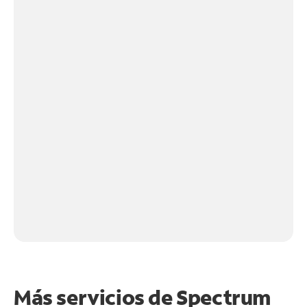
Más servicios de Spectrum