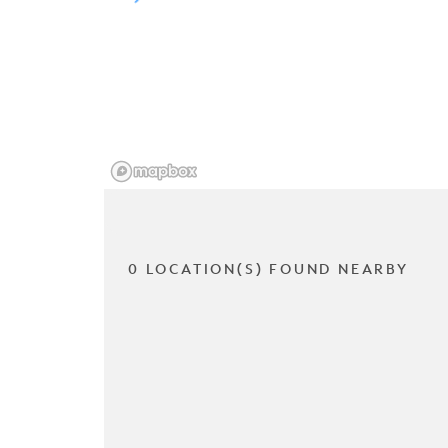
0 LOCATION(S) FOUND NEARBY