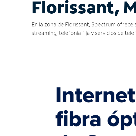
Florissant, 
En la zona de Florissant, Spectrum ofrece se
streaming, telefonía fija y servicios de tele