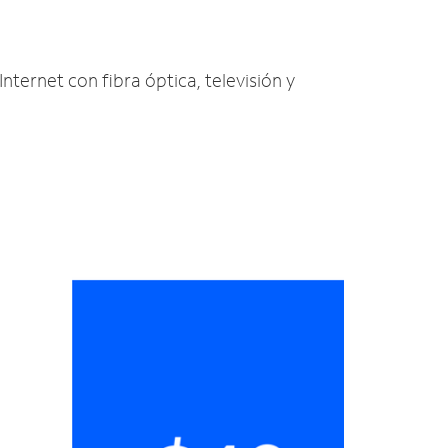
Internet con fibra óptica, televisión y