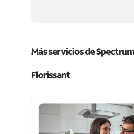
Más servicios de Spectru
Florissant