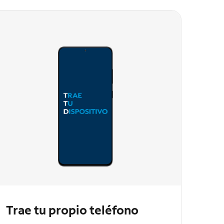
Trae tu propio teléfono