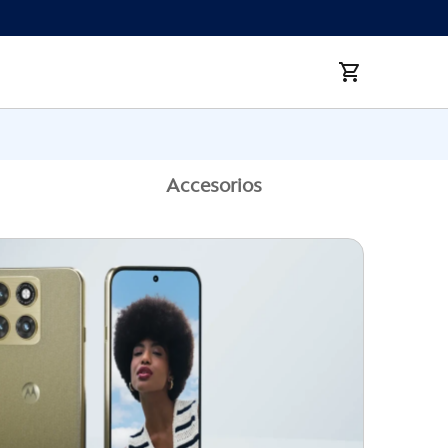
Accesorios