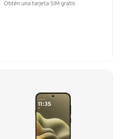
Obtén una tarjeta SIM gratis