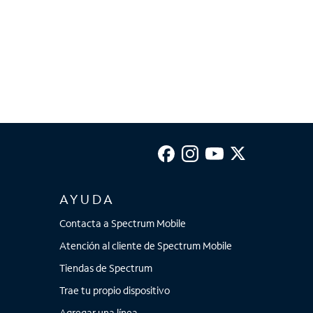
AYUDA
Contacta a Spectrum Mobile
Atención al cliente de Spectrum Mobile
Tiendas de Spectrum
Trae tu propio dispositivo
Agregar una línea