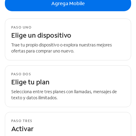
Agrega Mobile
PASO UNO
Elige un dispositivo
Trae tu propio dispositivo o explora nuestras mejores
ofertas para comprar uno nuevo.
PASO DOS
Elige tu plan
Selecciona entre tres planes con llamadas, mensajes de
texto y datos ilimitados.
PASO TRES
Activar