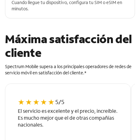
Cuando llegue tu dispositivo, configura tu SIM o eSIM en
minutos.
Máxima satisfacción del
cliente
Spectrum Mobile supera a los principales operadores de redes de
servicio móvil en satisfacción del cliente.*
★
★
★
★
★
5/5
El servicio es excelente y el precio, increíble.
Es mucho mejor que el de otras compañías
nacionales.