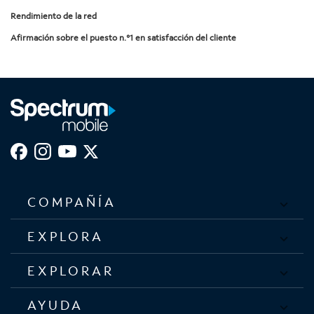
Rendimiento de la red
Afirmación sobre el puesto n.°1 en satisfacción del cliente
COMPAÑÍA
EXPLORA
EXPLORAR
AYUDA