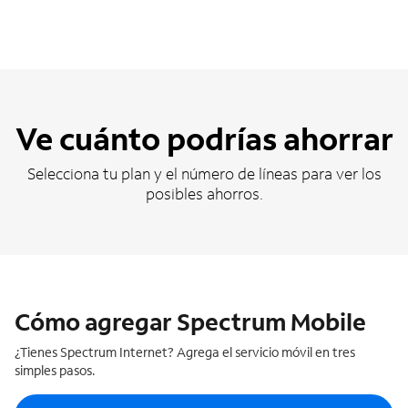
Ve cuánto podrías ahorrar
Selecciona tu plan y el número de líneas para ver los
posibles ahorros.
Cómo agregar Spectrum Mobile
¿Tienes Spectrum Internet? Agrega el servicio móvil en tres
simples pasos.