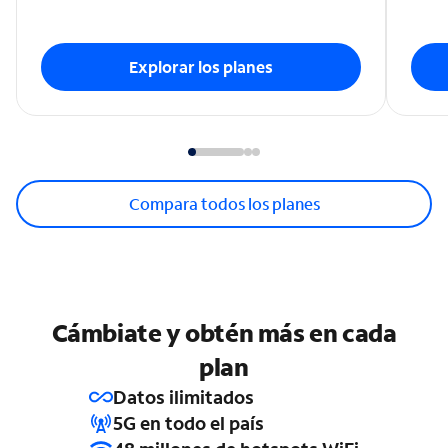
Explorar los planes
Compara todos los planes
Cámbiate y obtén más en cada
plan
Datos ilimitados
5G en todo el país