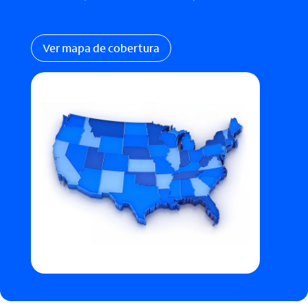
Ver mapa de cobertura