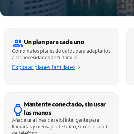
Un plan para cada uno
Combina los planes de datos para adaptarlos
a las necesidades de tu familia.
Explorar planes familiares
Mantente conectado, sin usar
las manos
Añade una línea de reloj inteligente para
llamadas y mensajes de texto, sin necesidad
de teléfono.