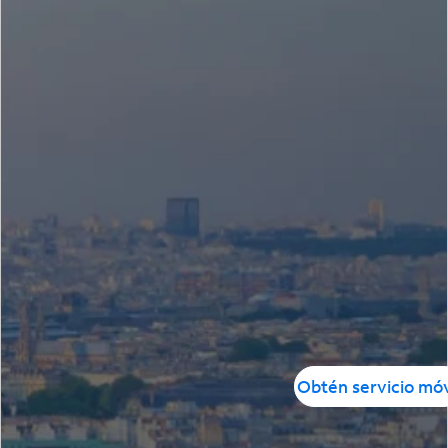
Obtén servicio móv