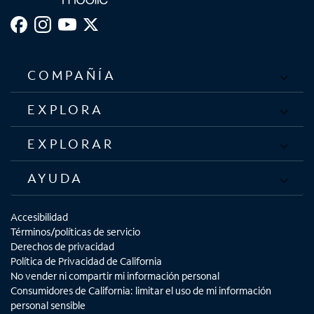
COMPAÑÍA
EXPLORA
EXPLORAR
AYUDA
Accesibilidad
Términos/políticas de servicio
Derechos de privacidad
Política de Privacidad de California
No vender ni compartir mi información personal
Consumidores de California: limitar el uso de mi información
personal sensible