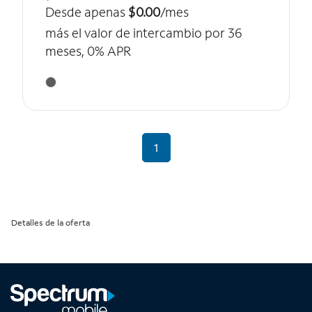
Desde apenas
$0.00
/mes
más el valor de intercambio por 36
meses, 0% APR
1
Detalles de la oferta