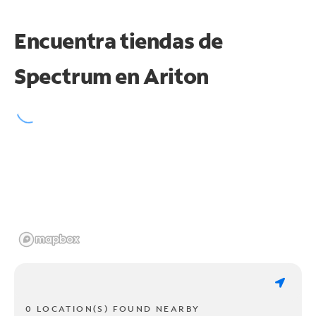
Encuentra tiendas de
Spectrum en
Ariton
0 LOCATION(S) FOUND NEARBY