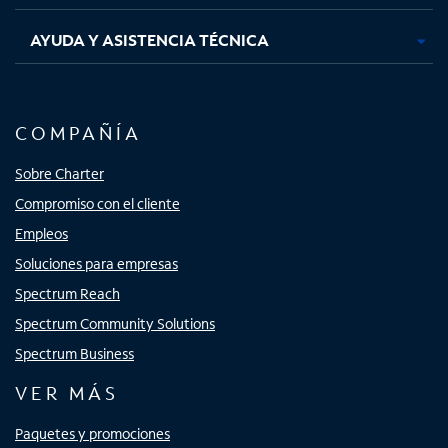
AYUDA Y ASISTENCIA TÉCNICA
COMPAÑÍA
Sobre Charter
Compromiso con el cliente
Empleos
Soluciones para empresas
Spectrum Reach
Spectrum Community Solutions
Spectrum Business
VER MÁS
Paquetes y promociones