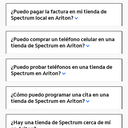
¿Puedo pagar la factura en mi tienda de
Spectrum local en Ariton?
¿Puedo comprar un teléfono celular en una
tienda de Spectrum en Ariton?
¿Puedo probar teléfonos en una tienda de
Spectrum en Ariton?
¿Cómo puedo programar una cita en una
tienda de Spectrum en Ariton?
¿Hay una tienda de Spectrum cerca de mí