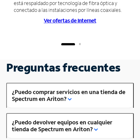
está respaldado por tecnología de fibra óptica y
conectado a las instalaciones por líneas coaxiales.
Ver ofertas de Internet
Preguntas frecuentes
¿Puedo comprar servicios en una tienda de
Spectrum en Ariton?
¿Puedo devolver equipos en cualquier
tienda de Spectrum en Ariton?