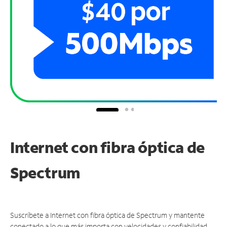
Internet con fibra óptica de
Spectrum
Suscríbete a Internet con fibra óptica de Spectrum y mantente
conectado a lo que más importa con velocidades y confiabilidad