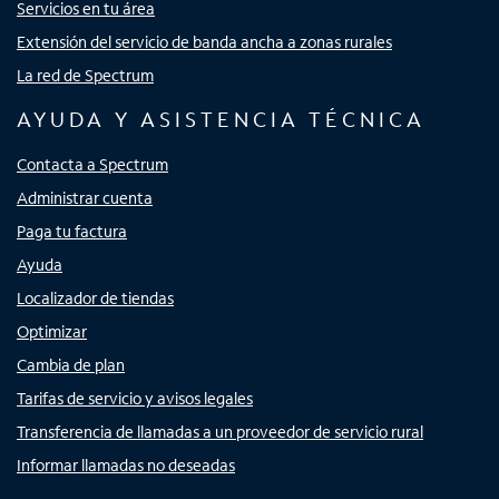
Servicios en tu área
Extensión del servicio de banda ancha a zonas rurales
La red de Spectrum
AYUDA Y ASISTENCIA TÉCNICA
Contacta a Spectrum
Administrar cuenta
Paga tu factura
Ayuda
Localizador de tiendas
Optimizar
Cambia de plan
Tarifas de servicio y avisos legales
Transferencia de llamadas a un proveedor de servicio rural
Informar llamadas no deseadas