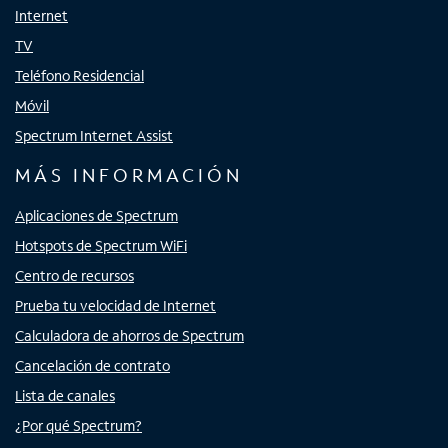
Internet
TV
Teléfono Residencial
Móvil
Spectrum Internet Assist
MÁS INFORMACIÓN
Aplicaciones de Spectrum
Hotspots de Spectrum WiFi
Centro de recursos
Prueba tu velocidad de Internet
Calculadora de ahorros de Spectrum
Cancelación de contrato
Lista de canales
¿Por qué Spectrum?