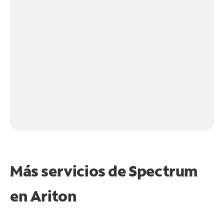
Más servicios de Spectrum
en
Ariton