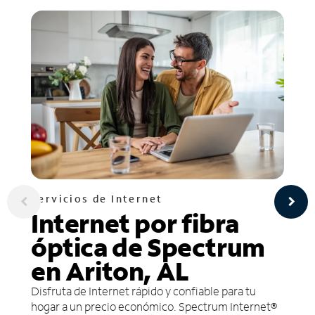
Servicios de Internet
Internet por fibra
óptica de Spectrum
en Ariton, AL
Disfruta de Internet rápido y confiable para tu
hogar a un precio económico. Spectrum Internet®