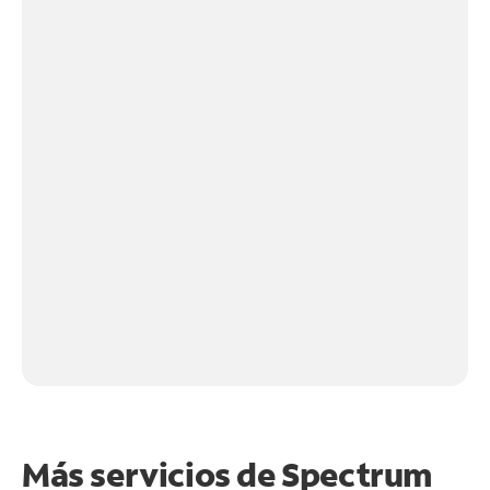
Más servicios de Spectrum