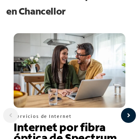
en
Chancellor
Servicios de Internet
Internet por fibra
óptica de Spectrum