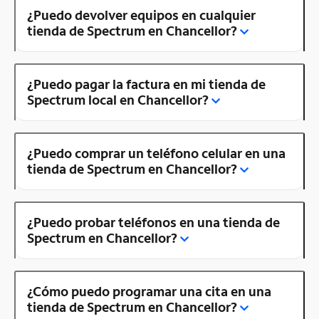
¿Puedo devolver equipos en cualquier
tienda de Spectrum en Chancellor?
¿Puedo pagar la factura en mi tienda de
Spectrum local en Chancellor?
¿Puedo comprar un teléfono celular en una
tienda de Spectrum en Chancellor?
¿Puedo probar teléfonos en una tienda de
Spectrum en Chancellor?
¿Cómo puedo programar una cita en una
tienda de Spectrum en Chancellor?