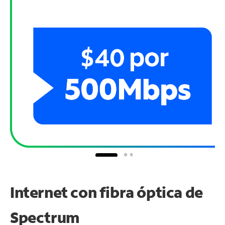
Internet con fibra óptica de
Spectrum