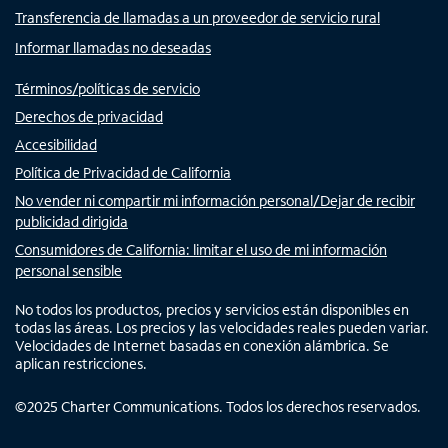
Transferencia de llamadas a un proveedor de servicio rural
Informar llamadas no deseadas
Términos/políticas de servicio
Derechos de privacidad
Accesibilidad
Política de Privacidad de California
No vender ni compartir mi información personal/Dejar de recibir
publicidad dirigida
Consumidores de California: limitar el uso de mi información
personal sensible
No todos los productos, precios y servicios están disponibles en
todas las áreas. Los precios y las velocidades reales pueden variar.
Velocidades de Internet basadas en conexión alámbrica. Se
aplican restricciones.
©
2025
Charter Communications. Todos los derechos reservados.