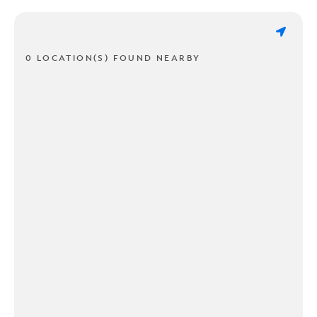
0 LOCATION(S) FOUND NEARBY