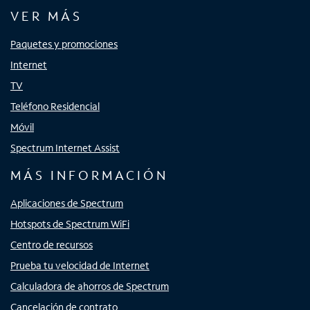
VER MÁS
Paquetes y promociones
Internet
TV
Teléfono Residencial
Móvil
Spectrum Internet Assist
MÁS INFORMACIÓN
Aplicaciones de Spectrum
Hotspots de Spectrum WiFi
Centro de recursos
Prueba tu velocidad de Internet
Calculadora de ahorros de Spectrum
Cancelación de contrato