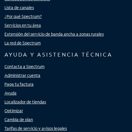
Lista de canales
¿Por qué Spectrum?
Servicios en tu área
Extensión del servicio de banda ancha a zonas rurales
La red de Spectrum
AYUDA Y ASISTENCIA TÉCNICA
Contacta a Spectrum
Administrar cuenta
Paga tu factura
Ayuda
Localizador de tiendas
Optimizar
Cambia de plan
Tarifas de servicio y avisos legales