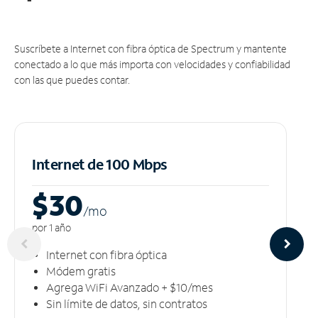
Suscríbete a Internet con fibra óptica de Spectrum y mantente
conectado a lo que más importa con velocidades y confiabilidad
con las que puedes contar.
Internet de 100 Mbps
$30
/m
o
por 1 año
Internet con fibra óptica
Módem gratis
Agrega WiFi Avanzado + $10/mes
Sin límite de datos, sin contratos