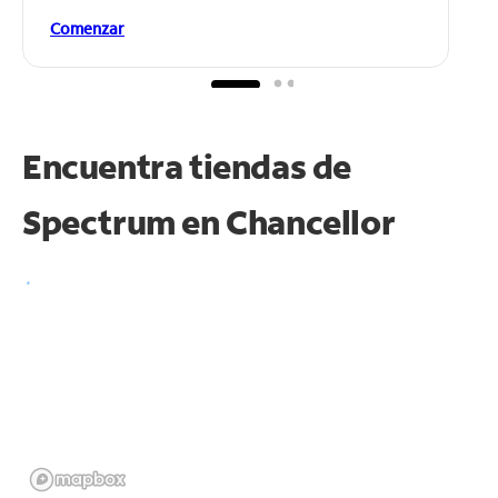
Comenzar
Encuentra tiendas de
Spectrum en
Chancellor