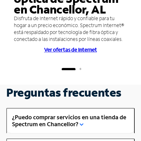
en Chancellor, AL
Disfruta de Internet rápido y confiable para tu
hogar a un precio económico. Spectrum Internet®
está respaldado por tecnología de fibra óptica y
conectado a las instalaciones por líneas coaxiales.
Ver ofertas de Internet
Preguntas frecuentes
¿Puedo comprar servicios en una tienda de
Spectrum en Chancellor?