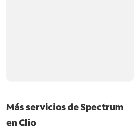
Más servicios de Spectrum
en
Clio