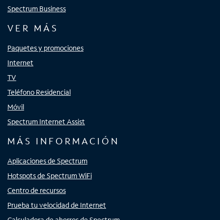
Spectrum Business
VER MÁS
Paquetes y promociones
Internet
TV
Teléfono Residencial
Móvil
Spectrum Internet Assist
MÁS INFORMACIÓN
Aplicaciones de Spectrum
Hotspots de Spectrum WiFi
Centro de recursos
Prueba tu velocidad de Internet
Calculadora de ahorros de Spectrum