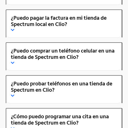
¿Puedo pagar la factura en mi tienda de
Spectrum local en Clio?
¿Puedo comprar un teléfono celular en una
tienda de Spectrum en Clio?
¿Puedo probar teléfonos en una tienda de
Spectrum en Clio?
¿Cómo puedo programar una cita en una
tienda de Spectrum en Clio?