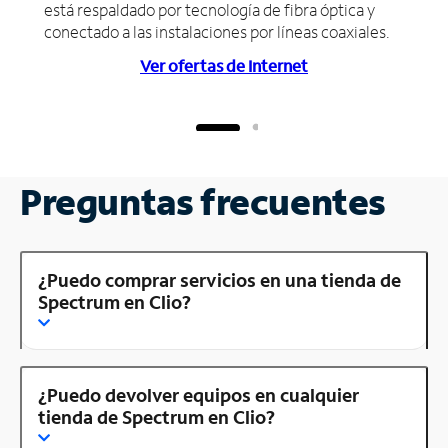
está respaldado por tecnología de fibra óptica y
conectado a las instalaciones por líneas coaxiales.
Ver ofertas de Internet
Preguntas frecuentes
¿Puedo comprar servicios en una tienda de
Spectrum en Clio?
¿Puedo devolver equipos en cualquier
tienda de Spectrum en Clio?