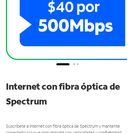
Internet con fibra óptica de
Spectrum
Suscríbete a Internet con fibra óptica de Spectrum y mantente
conectado a lo que más importa con velocidades y confiabilidad