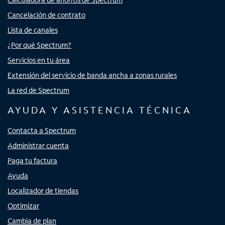
Cancelación de contrato
Lista de canales
¿Por qué Spectrum?
Servicios en tu área
Extensión del servicio de banda ancha a zonas rurales
La red de Spectrum
AYUDA Y ASISTENCIA TÉCNICA
Contacta a Spectrum
Administrar cuenta
Paga tu factura
Ayuda
Localizador de tiendas
Optimizar
Cambia de plan