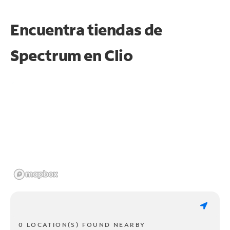
Encuentra tiendas de
Spectrum en
Clio
0 LOCATION(S) FOUND NEARBY