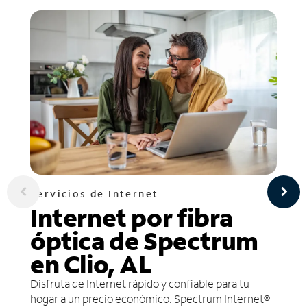
Servicios de Internet
Internet por fibra
óptica de Spectrum
en Clio, AL
Disfruta de Internet rápido y confiable para tu
hogar a un precio económico. Spectrum Internet®