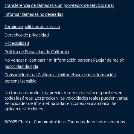
Transferencia de llamadas a un proveedor de servicio rural
Informar llamadas no deseadas
Términos/políticas de servicio
Derechos de privacidad
Accesibilidad
Política de Privacidad de California
No vender ni compartir mi información personal/Dejar de recibir
publicidad dirigida
Consumidores de California: limitar el uso de mi información
personal sensible
No todos los productos, precios y servicios están disponibles en
todas las áreas. Los precios y las velocidades reales pueden variar.
Velocidades de Internet basadas en conexión alámbrica. Se
aplican restricciones.
©
2025
Charter Communications. Todos los derechos reservados.