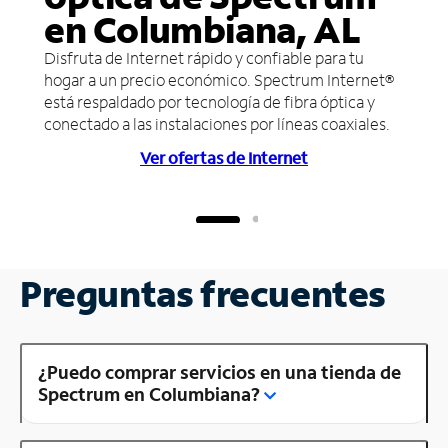
en Columbiana, AL
Disfruta de Internet rápido y confiable para tu
hogar a un precio económico. Spectrum Internet®
está respaldado por tecnología de fibra óptica y
conectado a las instalaciones por líneas coaxiales.
Ver ofertas de Internet
Preguntas frecuentes
¿Puedo comprar servicios en una tienda de
Spectrum en Columbiana?