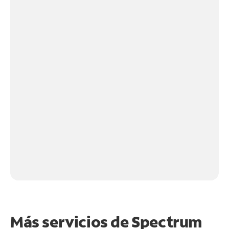
Más servicios de Spectrum