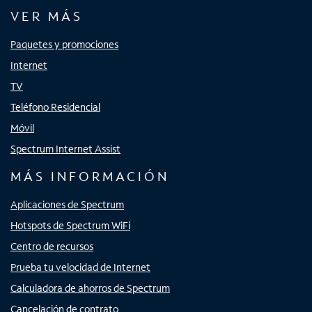
VER MÁS
Paquetes y promociones
Internet
TV
Teléfono Residencial
Móvil
Spectrum Internet Assist
MÁS INFORMACIÓN
Aplicaciones de Spectrum
Hotspots de Spectrum WiFi
Centro de recursos
Prueba tu velocidad de Internet
Calculadora de ahorros de Spectrum
Cancelación de contrato