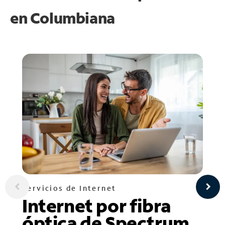
en
Columbiana
Servicios de Internet
Internet por fibra
óptica de Spectrum