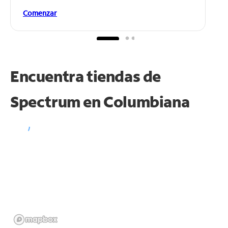
Comenzar
Encuentra tiendas de
Spectrum en
Columbiana