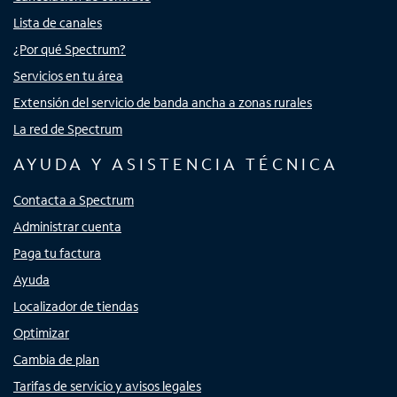
Lista de canales
¿Por qué Spectrum?
Servicios en tu área
Extensión del servicio de banda ancha a zonas rurales
La red de Spectrum
AYUDA Y ASISTENCIA TÉCNICA
Contacta a Spectrum
Administrar cuenta
Paga tu factura
Ayuda
Localizador de tiendas
Optimizar
Cambia de plan
Tarifas de servicio y avisos legales