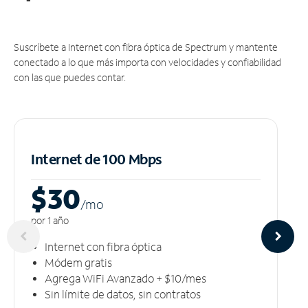
Suscríbete a Internet con fibra óptica de Spectrum y mantente
conectado a lo que más importa con velocidades y confiabilidad
con las que puedes contar.
Internet de 100 Mbps
$30
/m
o
por 1 año
Internet con fibra óptica
Módem gratis
Agrega WiFi Avanzado + $10/mes
Sin límite de datos, sin contratos