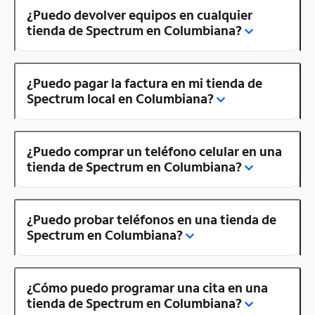
¿Puedo devolver equipos en cualquier
tienda de Spectrum en Columbiana?
¿Puedo pagar la factura en mi tienda de
Spectrum local en Columbiana?
¿Puedo comprar un teléfono celular en una
tienda de Spectrum en Columbiana?
¿Puedo probar teléfonos en una tienda de
Spectrum en Columbiana?
¿Cómo puedo programar una cita en una
tienda de Spectrum en Columbiana?