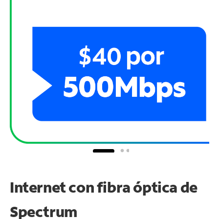
Internet con fibra óptica de
Spectrum