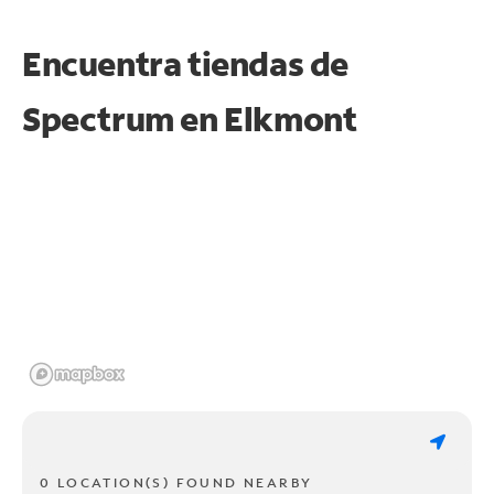
Encuentra tiendas de
Spectrum en
Elkmont
0 LOCATION(S) FOUND NEARBY