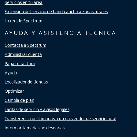
Servicios en tu área
Extensión del servicio de banda ancha a zonas rurales
La red de Spectrum
AYUDA Y ASISTENCIA TÉCNICA
Contacta a Spectrum
Administrar cuenta
Paga tu factura
Ayuda
Localizador de tiendas
Optimizar
Cambia de plan
Tarifas de servicio y avisos legales
Transferencia de llamadas a un proveedor de servicio rural
Informar llamadas no deseadas