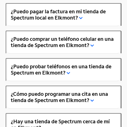
¿Puedo pagar la factura en mi tienda de
Spectrum local en Elkmont?
¿Puedo comprar un teléfono celular en una
tienda de Spectrum en Elkmont?
¿Puedo probar teléfonos en una tienda de
Spectrum en Elkmont?
¿Cómo puedo programar una cita en una
tienda de Spectrum en Elkmont?
¿Hay una tienda de Spectrum cerca de mí