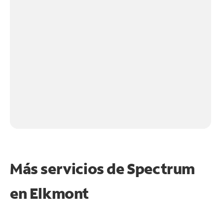
Más servicios de Spectrum
en
Elkmont